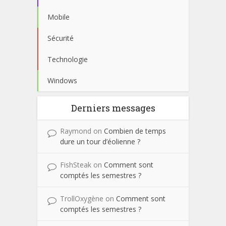
Mobile
Sécurité
Technologie
Windows
Derniers messages
Raymond
on
Combien de temps
dure un tour d’éolienne ?
FishSteak
on
Comment sont
comptés les semestres ?
TrollOxygène
on
Comment sont
comptés les semestres ?