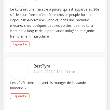
Le kuru est une maladie à prions qui est apparue au 20e
siècle sous forme d’épidémie chez le peuple fore en
Papouasie-Nouvelle-Guinée et, dans une moindre
mesure, chez quelques peuples voisins. Le mot kuru
vient de la langue de la population indigène et signifie
tremblement musculaire.
Répondre
BestTyra
9 août 2021 à 12 h 49 min
Les végétaliens peuvent-ils manger de la viande
humaine ?
Répondre