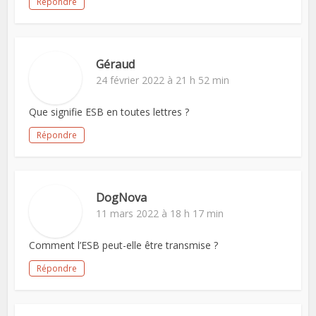
Répondre
Géraud
24 février 2022 à 21 h 52 min
Que signifie ESB en toutes lettres ?
Répondre
DogNova
11 mars 2022 à 18 h 17 min
Comment l’ESB peut-elle être transmise ?
Répondre