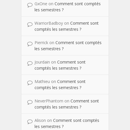
GxOne
on
Comment sont comptés
les semestres ?
WarriorBadboy
on
Comment sont
comptés les semestres ?
Pierrick
on
Comment sont comptés
les semestres ?
Jourdain
on
Comment sont
comptés les semestres ?
Mathieu
on
Comment sont
comptés les semestres ?
NeverPhantom
on
Comment sont
comptés les semestres ?
Alison
on
Comment sont comptés
les semestres ?