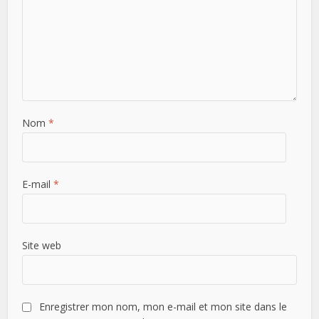
Nom
*
E-mail
*
Site web
Enregistrer mon nom, mon e-mail et mon site dans le