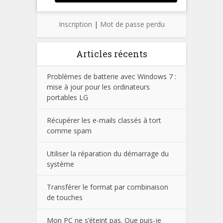
Inscription
|
Mot de passe perdu
Articles récents
Problèmes de batterie avec Windows 7 :
mise à jour pour les ordinateurs
portables LG
Récupérer les e-mails classés à tort
comme spam
Utiliser la réparation du démarrage du
système
Transférer le format par combinaison
de touches
Mon PC ne s’éteint pas. Que puis-je