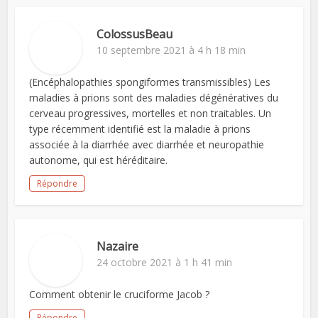
ColossusBeau
10 septembre 2021 à 4 h 18 min
(Encéphalopathies spongiformes transmissibles) Les
maladies à prions sont des maladies dégénératives du
cerveau progressives, mortelles et non traitables. Un
type récemment identifié est la maladie à prions
associée à la diarrhée avec diarrhée et neuropathie
autonome, qui est héréditaire.
Répondre
Nazaire
24 octobre 2021 à 1 h 41 min
Comment obtenir le cruciforme Jacob ?
Répondre