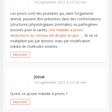
10 septembre 2021 à 3 h 02 min
Les prions sont des protéines qui, dans l’organisme
animal, peuvent être présentes dans des conformations
(structures) physiologiques (normales) ou pathogènes
(nocives pour la santé).
Une maladie a prions
destructrice du cerveau est de plus en plus …
. Ils ne se
multiplient pas par division, mais par modification
induite de molécules voisines.
Répondre
Josue
10 septembre 2021 à 3 h 06 min
Qu’est-ce qu’une maladie à prions ?
Répondre