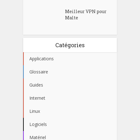
Meilleur VPN pour
Malte
Catégories
Applications
Glossaire
Guides
Internet
Linux
Logiciels
Matériel