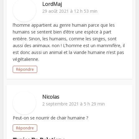
LordMaj
29 août 2021 à 12 h 53 min
l’homme appartient au genre humain parce que les
humains se sentent bien d’être une espèce à part
entière. Sinon, les humains, comme les singes, sont
aussi des animaux. non ! L’homme est un mammifère, il
est donc aussi un animal et la viande humaine n’est pas
végétalienne.
Répondre
Nicolas
2 septembre 2021 à 5 h 29 min
Peut-on se nourrir de chair humaine ?
Répondre