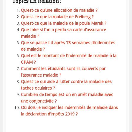
Topics En Relation :
Qu’est-ce qu’une allocation de maladie ?
Qu’est-ce que la maladie de Freiberg ?
Qu’est-ce que la maladie de la poule Marek ?
Que faire si l’on a perdu sa carte d’assurance
maladie ?
Que se passe-t-il après 78 semaines d’indemnités
de maladie ?
Quel est le montant de l’indemnité de maladie à la
CPAM ?
Comment les étudiants sont-ils couverts par
l’assurance maladie ?
Qu’est-ce qui aide à lutter contre la maladie des
taches oculaires ?
Combien de temps est-on en arrêt maladie avec
une conjonctivite ?
Où dois-je indiquer les indemnités de maladie dans
la déclaration d’impôts 2019 ?