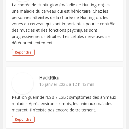
La chorée de Huntington (maladie de Huntington) est
une maladie du cerveau qui est héréditaire. Chez les
personnes atteintes de la chorée de Huntington, les
zones du cerveau qui sont importantes pour le contrôle
des muscles et des fonctions psychiques sont
progressivement détruites. Les cellules nerveuses se
détériorent lentement.
Répondre
HackRiku
16 janvier 2022 à 12 h 45 min
Peut-on guérir de l’ESB ? ESB : symptômes des animaux
malades Après environ six mois, les animaux malades
meurent. Il n’existe pas encore de traitement.
Répondre