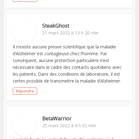
SteakGhost
21 mars 2022 à 13 h 20 min
Il n’existe aucune preuve scientifique que la maladie
d’Alzheimer est contagieuse chez l’homme. Par
conséquent, aucune protection particulière n’est
nécessaire dans le cadre des contacts quotidiens avec
les patients. Dans des conditions de laboratoire, il est
certes possible de transmettre la maladie d’Alzheimer.
Répondre
BetaWarrior
25 mars 2022 à 4 h 02 min