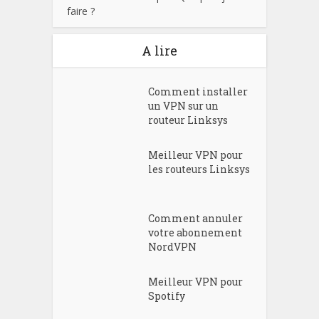
faire ?
A lire
Comment installer
un VPN sur un
routeur Linksys
Meilleur VPN pour
les routeurs Linksys
Comment annuler
votre abonnement
NordVPN
Meilleur VPN pour
Spotify