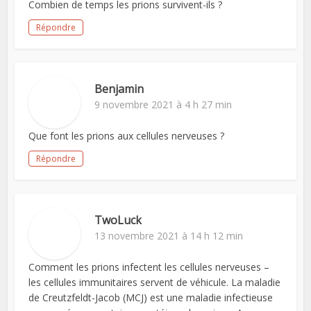
Combien de temps les prions survivent-ils ?
Répondre
Benjamin
9 novembre 2021 à 4 h 27 min
Que font les prions aux cellules nerveuses ?
Répondre
TwoLuck
13 novembre 2021 à 14 h 12 min
Comment les prions infectent les cellules nerveuses –
les cellules immunitaires servent de véhicule. La maladie
de Creutzfeldt-Jacob (MCJ) est une maladie infectieuse