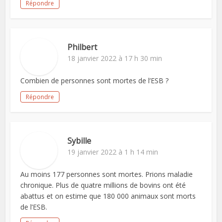
Répondre
Philbert
18 janvier 2022 à 17 h 30 min
Combien de personnes sont mortes de l’ESB ?
Répondre
Sybille
19 janvier 2022 à 1 h 14 min
Au moins 177 personnes sont mortes. Prions maladie
chronique. Plus de quatre millions de bovins ont été
abattus et on estime que 180 000 animaux sont morts
de l’ESB.