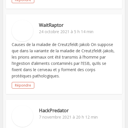
WaitRaptor
24 octobre 2021 à 5 h 14 min
Causes de la maladie de Creutzfeldt-Jakob On suppose
que dans la variante de la maladie de Creutzfeldt-Jakob,
les prions animaux ont été transmis à l’homme par
l’ingestion d’aliments contaminés par l’ESB, qu’ils se
fixent dans le cerveau et y forment des corps
protéiques pathologiques.
Répondre
HackPredator
7 novembre 2021 à 20 h 12 min