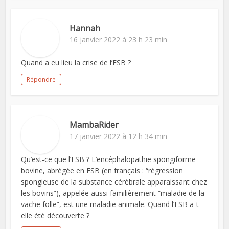
Hannah
16 janvier 2022 à 23 h 23 min
Quand a eu lieu la crise de l’ESB ?
Répondre
MambaRider
17 janvier 2022 à 12 h 34 min
Qu’est-ce que l’ESB ? L’encéphalopathie spongiforme
bovine, abrégée en ESB (en français : “régression
spongieuse de la substance cérébrale apparaissant chez
les bovins”), appelée aussi familièrement “maladie de la
vache folle”, est une maladie animale. Quand l’ESB a-t-
elle été découverte ?