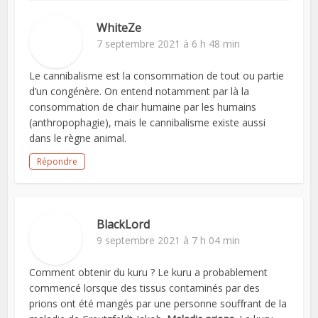
WhiteZe
7 septembre 2021 à 6 h 48 min
Le cannibalisme est la consommation de tout ou partie
d’un congénère. On entend notamment par là la
consommation de chair humaine par les humains
(anthropophagie), mais le cannibalisme existe aussi
dans le règne animal.
Répondre
BlackLord
9 septembre 2021 à 7 h 04 min
Comment obtenir du kuru ? Le kuru a probablement
commencé lorsque des tissus contaminés par des
prions ont été mangés par une personne souffrant de la