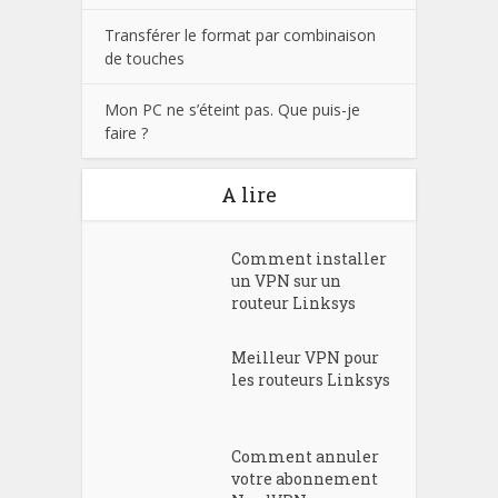
Transférer le format par combinaison
de touches
Mon PC ne s’éteint pas. Que puis-je
faire ?
A lire
Comment installer
un VPN sur un
routeur Linksys
Meilleur VPN pour
les routeurs Linksys
Comment annuler
votre abonnement