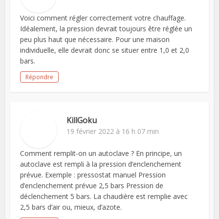
Voici comment régler correctement votre chauffage.
Idéalement, la pression devrait toujours être réglée un
peu plus haut que nécessaire. Pour une maison
individuelle, elle devrait donc se situer entre 1,0 et 2,0
bars.
Répondre
KillGoku
19 février 2022 à 16 h 07 min
Comment remplit-on un autoclave ? En principe, un
autoclave est rempli à la pression d’enclenchement
prévue. Exemple : pressostat manuel Pression
d’enclenchement prévue 2,5 bars Pression de
déclenchement 5 bars. La chaudière est remplie avec
2,5 bars d’air ou, mieux, d’azote.