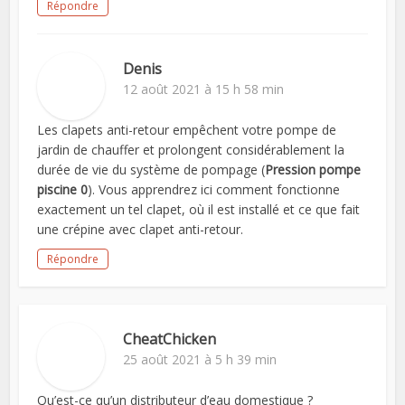
Répondre
Denis
12 août 2021 à 15 h 58 min
Les clapets anti-retour empêchent votre pompe de
jardin de chauffer et prolongent considérablement la
durée de vie du système de pompage (
Pression pompe
piscine 0
). Vous apprendrez ici comment fonctionne
exactement un tel clapet, où il est installé et ce que fait
une crépine avec clapet anti-retour.
Répondre
CheatChicken
25 août 2021 à 5 h 39 min
Qu’est-ce qu’un distributeur d’eau domestique ?