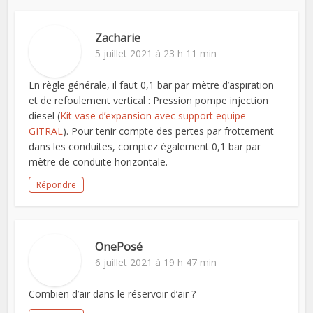
Zacharie
5 juillet 2021 à 23 h 11 min
En règle générale, il faut 0,1 bar par mètre d’aspiration
et de refoulement vertical : Pression pompe injection
diesel (
Kit vase d’expansion avec support equipe
GITRAL
). Pour tenir compte des pertes par frottement
dans les conduites, comptez également 0,1 bar par
mètre de conduite horizontale.
Répondre
OnePosé
6 juillet 2021 à 19 h 47 min
Combien d’air dans le réservoir d’air ?