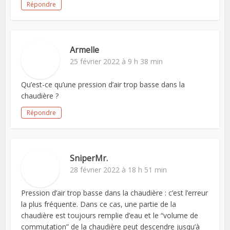
Répondre
Armelle
25 février 2022 à 9 h 38 min
Qu’est-ce qu’une pression d’air trop basse dans la
chaudière ?
Répondre
SniperMr.
28 février 2022 à 18 h 51 min
Pression d’air trop basse dans la chaudière : c’est l’erreur
la plus fréquente. Dans ce cas, une partie de la
chaudière est toujours remplie d’eau et le “volume de
commutation” de la chaudière peut descendre jusqu’à