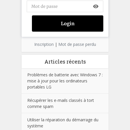
visibility
Inscription
|
Mot de passe perdu
Articles récents
Problèmes de batterie avec Windows 7 :
mise à jour pour les ordinateurs
portables LG
Récupérer les e-mails classés à tort
comme spam
Utiliser la réparation du démarrage du
système