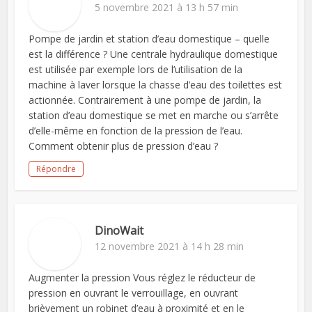
5 novembre 2021 à 13 h 57 min
Pompe de jardin et station d’eau domestique – quelle
est la différence ? Une centrale hydraulique domestique
est utilisée par exemple lors de l’utilisation de la
machine à laver lorsque la chasse d’eau des toilettes est
actionnée. Contrairement à une pompe de jardin, la
station d’eau domestique se met en marche ou s’arrête
d’elle-même en fonction de la pression de l’eau.
Comment obtenir plus de pression d’eau ?
Répondre
DinoWait
12 novembre 2021 à 14 h 28 min
Augmenter la pression Vous réglez le réducteur de
pression en ouvrant le verrouillage, en ouvrant
brièvement un robinet d’eau à proximité et en le