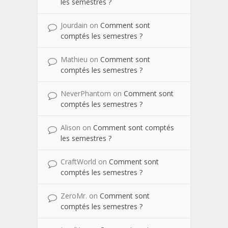
les semestres ?
Jourdain
on
Comment sont
comptés les semestres ?
Mathieu
on
Comment sont
comptés les semestres ?
NeverPhantom
on
Comment sont
comptés les semestres ?
Alison
on
Comment sont comptés
les semestres ?
CraftWorld
on
Comment sont
comptés les semestres ?
ZeroMr.
on
Comment sont
comptés les semestres ?