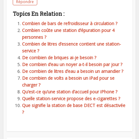
Répondre
Topics En Relation :
Combien de bars de refroidisseur à circulation ?
Combien coûte une station d’épuration pour 4
personnes ?
Combien de litres d’essence contient une station-
service ?
De combien de briques ai-je besoin ?
De combien d’eau un noyer a-t-il besoin par jour ?
De combien de litres d’eau a besoin un amandier ?
De combien de volts a besoin un iPad pour se
charger ?
Qu’est-ce qu’une station d’accueil pour iPhone ?
Quelle station-service propose des e-cigarettes ?
Que signifie la station de base DECT est désactivée
?