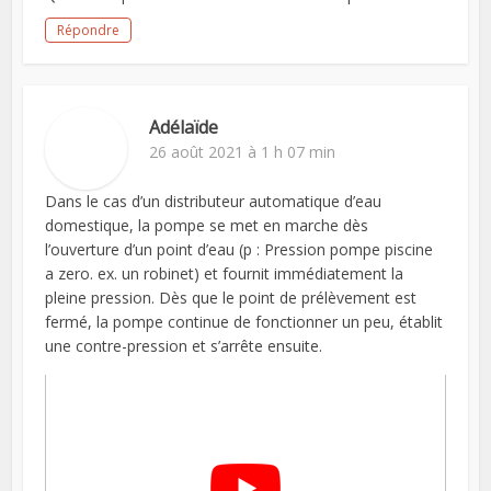
Répondre
Adélaïde
26 août 2021 à 1 h 07 min
Dans le cas d’un distributeur automatique d’eau
domestique, la pompe se met en marche dès
l’ouverture d’un point d’eau (p : Pression pompe piscine
a zero. ex. un robinet) et fournit immédiatement la
pleine pression. Dès que le point de prélèvement est
fermé, la pompe continue de fonctionner un peu, établit
une contre-pression et s’arrête ensuite.