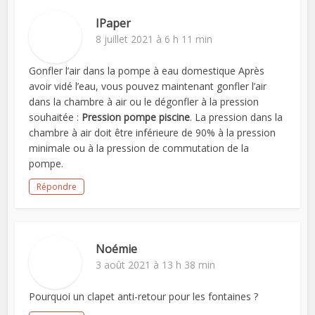
IPaper
8 juillet 2021 à 6 h 11 min
Gonfler l’air dans la pompe à eau domestique Après
avoir vidé l’eau, vous pouvez maintenant gonfler l’air
dans la chambre à air ou le dégonfler à la pression
souhaitée :
Pression pompe piscine
. La pression dans la
chambre à air doit être inférieure de 90% à la pression
minimale ou à la pression de commutation de la
pompe.
Répondre
Noémie
3 août 2021 à 13 h 38 min
Pourquoi un clapet anti-retour pour les fontaines ?