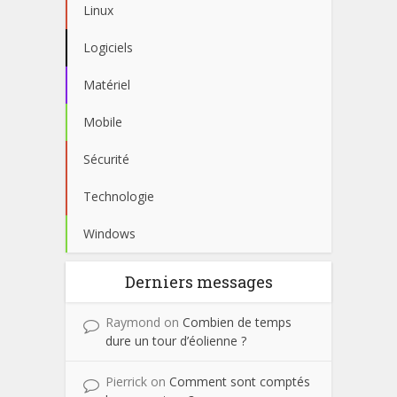
Linux
Logiciels
Matériel
Mobile
Sécurité
Technologie
Windows
Derniers messages
Raymond
on
Combien de temps
dure un tour d’éolienne ?
Pierrick
on
Comment sont comptés