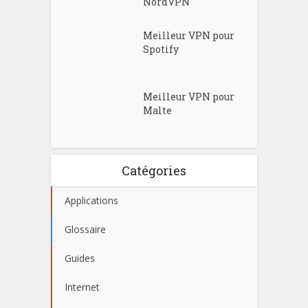
NordVPN
Meilleur VPN pour
Spotify
Meilleur VPN pour
Malte
Catégories
Applications
Glossaire
Guides
Internet