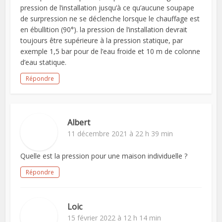
pression de l’installation jusqu’à ce qu’aucune soupape
de surpression ne se déclenche lorsque le chauffage est
en ébullition (90°). la pression de l’installation devrait
toujours être supérieure à la pression statique, par
exemple 1,5 bar pour de l’eau froide et 10 m de colonne
d’eau statique.
Répondre
Albert
11 décembre 2021 à 22 h 39 min
Quelle est la pression pour une maison individuelle ?
Répondre
Loic
15 février 2022 à 12 h 14 min