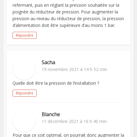
refermant, puis en réglant la pression souhaitée sur la
poignée du réducteur de pression. Pour augmenter la
pression au niveau du réducteur de pression, la pression
d’alimentation doit être supérieure d’au moins 1 bar.
Répondre
Sacha
19 novembre 2021 à 14 h 52 min
Quelle doit être la pression de l’installation ?
Répondre
Blanche
11 décembre 2021 à 16 h 40 min
Pour que ce soit optimal, on pourrait donc augmenter la