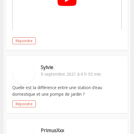
Répondre
Sylvie
9 septembre 2021 à 6 h 55 min
Quelle est la différence entre une station d’eau
domestique et une pompe de jardin ?
Répondre
PrimusXxx