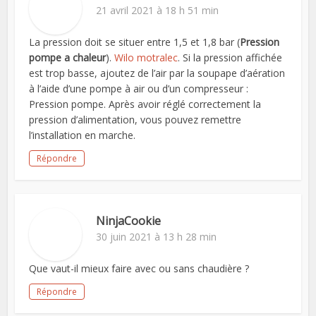
21 avril 2021 à 18 h 51 min
La pression doit se situer entre 1,5 et 1,8 bar (
Pression
pompe a chaleur
).
Wilo motralec
. Si la pression affichée
est trop basse, ajoutez de l’air par la soupape d’aération
à l’aide d’une pompe à air ou d’un compresseur :
Pression pompe. Après avoir réglé correctement la
pression d’alimentation, vous pouvez remettre
l’installation en marche.
Répondre
NinjaCookie
30 juin 2021 à 13 h 28 min
Que vaut-il mieux faire avec ou sans chaudière ?
Répondre