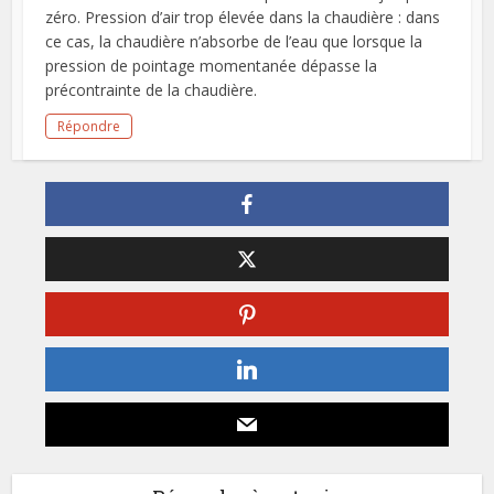
zéro. Pression d’air trop élevée dans la chaudière : dans
ce cas, la chaudière n’absorbe de l’eau que lorsque la
pression de pointage momentanée dépasse la
précontrainte de la chaudière.
Répondre