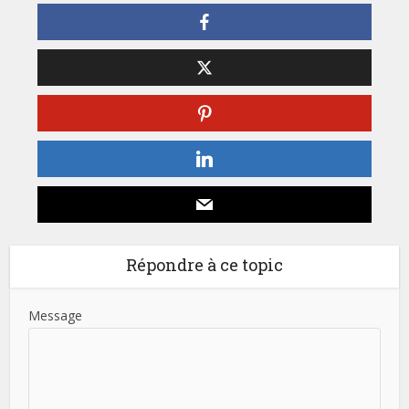
Répondre à ce topic
Message