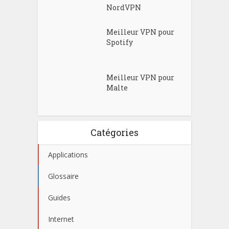
NordVPN
Meilleur VPN pour
Spotify
Meilleur VPN pour
Malte
Catégories
Applications
Glossaire
Guides
Internet