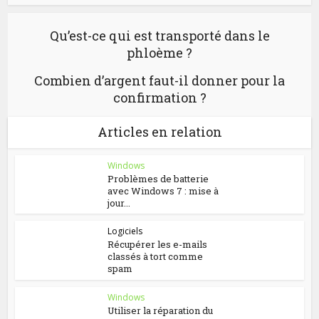
Qu’est-ce qui est transporté dans le
phloème ?
Combien d’argent faut-il donner pour la
confirmation ?
Articles en relation
Windows
Problèmes de batterie
avec Windows 7 : mise à
jour...
Logiciels
Récupérer les e-mails
classés à tort comme
spam
Windows
Utiliser la réparation du