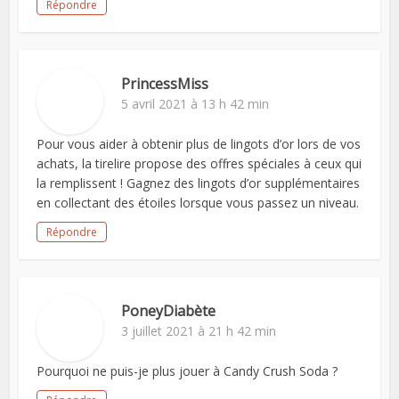
Répondre
PrincessMiss
5 avril 2021 à 13 h 42 min
Pour vous aider à obtenir plus de lingots d’or lors de vos
achats, la tirelire propose des offres spéciales à ceux qui
la remplissent ! Gagnez des lingots d’or supplémentaires
en collectant des étoiles lorsque vous passez un niveau.
Répondre
PoneyDiabète
3 juillet 2021 à 21 h 42 min
Pourquoi ne puis-je plus jouer à Candy Crush Soda ?