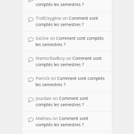
comptés les semestres ?
TrollOxygène
on
Comment sont
comptés les semestres ?
GxOne
on
Comment sont comptés
les semestres ?
WarriorBadboy
on
Comment sont
comptés les semestres ?
Pierrick
on
Comment sont comptés
les semestres ?
Jourdain
on
Comment sont
comptés les semestres ?
Mathieu
on
Comment sont
comptés les semestres ?