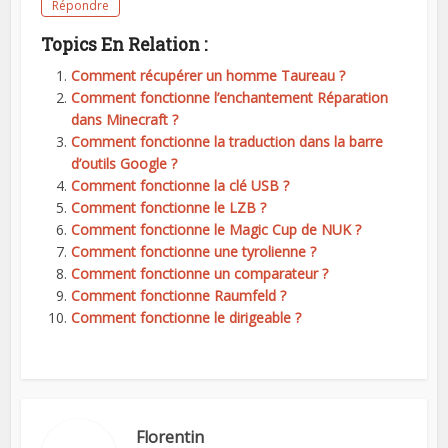
Répondre
Topics En Relation :
Comment récupérer un homme Taureau ?
Comment fonctionne l’enchantement Réparation
dans Minecraft ?
Comment fonctionne la traduction dans la barre
d’outils Google ?
Comment fonctionne la clé USB ?
Comment fonctionne le LZB ?
Comment fonctionne le Magic Cup de NUK ?
Comment fonctionne une tyrolienne ?
Comment fonctionne un comparateur ?
Comment fonctionne Raumfeld ?
Comment fonctionne le dirigeable ?
Florentin