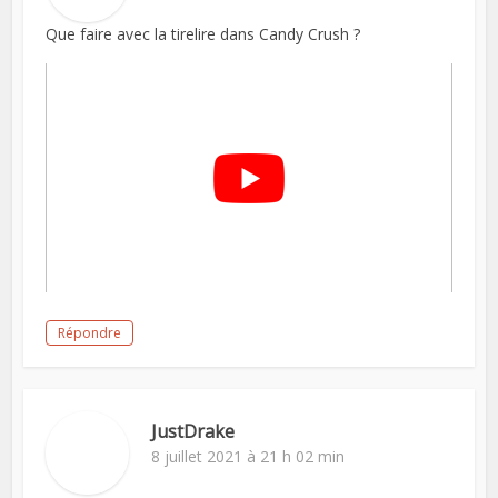
Que faire avec la tirelire dans Candy Crush ?
Répondre
JustDrake
8 juillet 2021 à 21 h 02 min