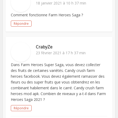
18 janvier 2021 à 10 h 37 min
Comment fonctionne Farm Heroes Saga ?
Répondre
CrabyZe
23 février 2021 à 17 h 37 min
Dans Farm Heroes Super Saga, vous devez collecter
des fruits de certaines variétés. Candy crush farm
heroes facebook. Vous devez également ramasser des
fleurs ou des super fruits que vous obtiendrez en les
combinant habilement dans le carré. Candy crush farm
heroes mod apk. Combien de niveaux y a-t-il dans Farm
Heroes Saga 2021 ?
Répondre