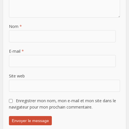
Nom
*
E-mail
*
Site web
Enregistrer mon nom, mon e-mail et mon site dans le
navigateur pour mon prochain commentaire.