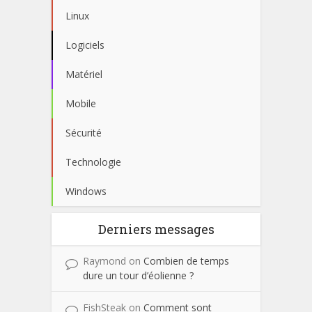
Linux
Logiciels
Matériel
Mobile
Sécurité
Technologie
Windows
Derniers messages
Raymond
on
Combien de temps
dure un tour d’éolienne ?
FishSteak
on
Comment sont