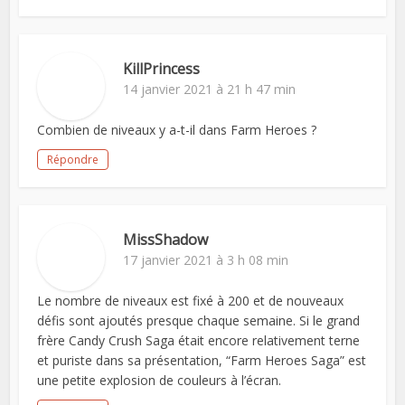
KillPrincess
14 janvier 2021 à 21 h 47 min
Combien de niveaux y a-t-il dans Farm Heroes ?
Répondre
MissShadow
17 janvier 2021 à 3 h 08 min
Le nombre de niveaux est fixé à 200 et de nouveaux
défis sont ajoutés presque chaque semaine. Si le grand
frère Candy Crush Saga était encore relativement terne
et puriste dans sa présentation, “Farm Heroes Saga” est
une petite explosion de couleurs à l’écran.