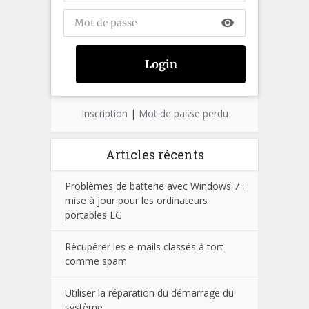
visibility
Inscription
|
Mot de passe perdu
Articles récents
Problèmes de batterie avec Windows 7 :
mise à jour pour les ordinateurs
portables LG
Récupérer les e-mails classés à tort
comme spam
Utiliser la réparation du démarrage du
système