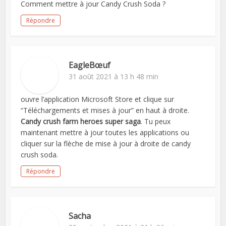
Comment mettre à jour Candy Crush Soda ?
Répondre
EagleBœuf
31 août 2021 à 13 h 48 min
ouvre l’application Microsoft Store et clique sur
“Téléchargements et mises à jour” en haut à droite.
Candy crush farm heroes super saga
. Tu peux
maintenant mettre à jour toutes les applications ou
cliquer sur la flèche de mise à jour à droite de candy
crush soda.
Répondre
Sacha