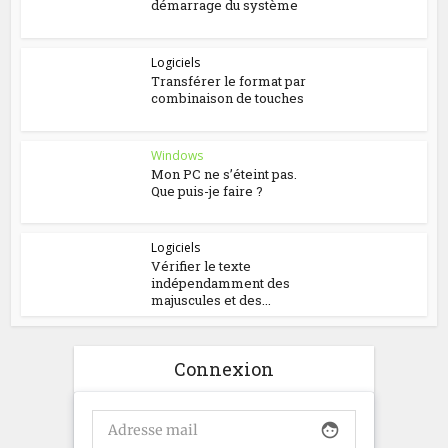
démarrage du système
Logiciels
Transférer le format par
combinaison de touches
Windows
Mon PC ne s’éteint pas.
Que puis-je faire ?
Logiciels
Vérifier le texte
indépendamment des
majuscules et des...
Connexion
face