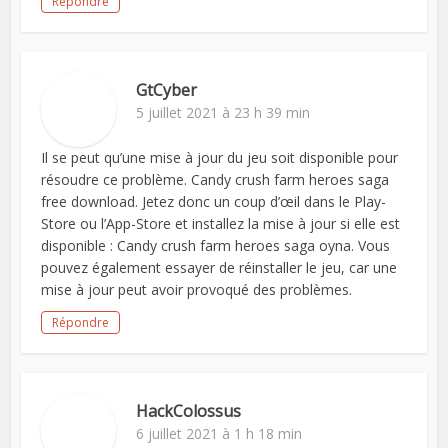
Répondre
GtCyber
5 juillet 2021 à 23 h 39 min
Il se peut qu’une mise à jour du jeu soit disponible pour
résoudre ce problème. Candy crush farm heroes saga
free download. Jetez donc un coup d’œil dans le Play-
Store ou l’App-Store et installez la mise à jour si elle est
disponible : Candy crush farm heroes saga oyna. Vous
pouvez également essayer de réinstaller le jeu, car une
mise à jour peut avoir provoqué des problèmes.
Répondre
HackColossus
6 juillet 2021 à 1 h 18 min