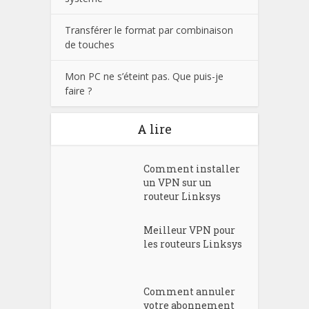
Transférer le format par combinaison
de touches
Mon PC ne s’éteint pas. Que puis-je
faire ?
A lire
Comment installer
un VPN sur un
routeur Linksys
Meilleur VPN pour
les routeurs Linksys
Comment annuler
votre abonnement