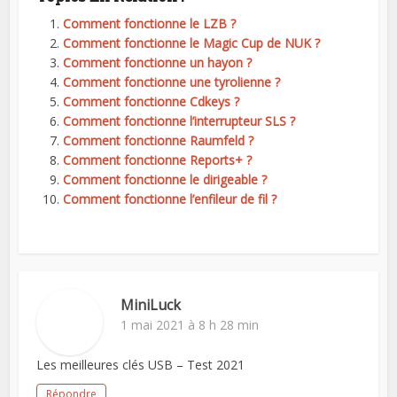
Comment fonctionne le LZB ?
Comment fonctionne le Magic Cup de NUK ?
Comment fonctionne un hayon ?
Comment fonctionne une tyrolienne ?
Comment fonctionne Cdkeys ?
Comment fonctionne l’interrupteur SLS ?
Comment fonctionne Raumfeld ?
Comment fonctionne Reports+ ?
Comment fonctionne le dirigeable ?
Comment fonctionne l’enfileur de fil ?
MiniLuck
1 mai 2021 à 8 h 28 min
Les meilleures clés USB – Test 2021
Répondre