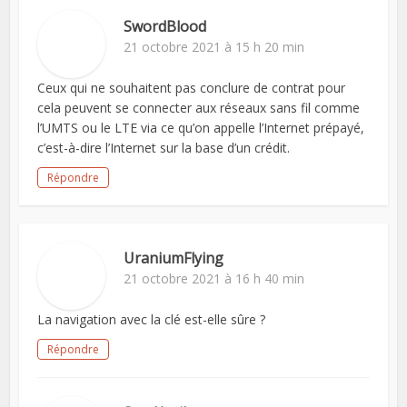
SwordBlood
21 octobre 2021 à 15 h 20 min
Ceux qui ne souhaitent pas conclure de contrat pour
cela peuvent se connecter aux réseaux sans fil comme
l’UMTS ou le LTE via ce qu’on appelle l’Internet prépayé,
c’est-à-dire l’Internet sur la base d’un crédit.
Répondre
UraniumFlying
21 octobre 2021 à 16 h 40 min
La navigation avec la clé est-elle sûre ?
Répondre