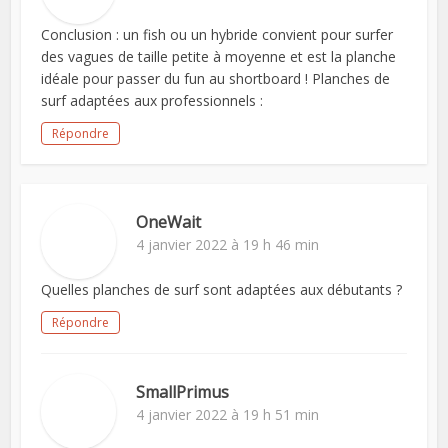
Conclusion : un fish ou un hybride convient pour surfer
des vagues de taille petite à moyenne et est la planche
idéale pour passer du fun au shortboard ! Planches de
surf adaptées aux professionnels :
Répondre
OneWait
4 janvier 2022 à 19 h 46 min
Quelles planches de surf sont adaptées aux débutants ?
Répondre
SmallPrimus
4 janvier 2022 à 19 h 51 min