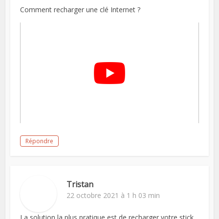
Comment recharger une clé Internet ?
Répondre
Tristan
22 octobre 2021 à 1 h 03 min
La solution la plus pratique est de recharger votre stick