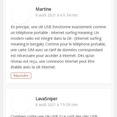
Martine
8 août 2021 à 6 h 34 min
En principe, une clé USB fonctionne exactement comme
un téléphone portable : Internet surfing meaning. Un
modem radio est intégré dans la clé : (Internet surfing
meaning in bengali). Comme pour le téléphone portable,
une carte SIM avec un tarif de données correspondant
est nécessaire pour accéder à Internet. Dès qu’un
réseau est reçu, une connexion Internet peut être
établie avec la clé Internet.
Répondre
LavaSniper
8 août 2021 à 7 h 09 min
Combien coûte une clé USB ? Le coût des clés USB