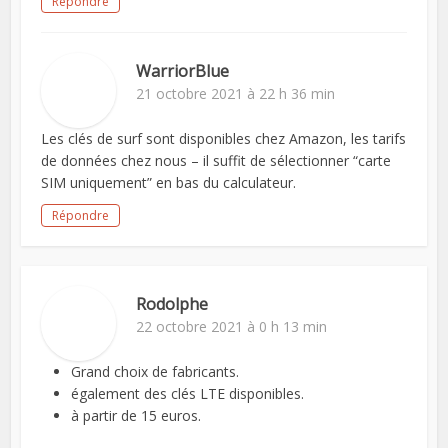
Répondre
WarriorBlue
21 octobre 2021 à 22 h 36 min
Les clés de surf sont disponibles chez Amazon, les tarifs
de données chez nous – il suffit de sélectionner “carte
SIM uniquement” en bas du calculateur.
Répondre
Rodolphe
22 octobre 2021 à 0 h 13 min
Grand choix de fabricants.
également des clés LTE disponibles.
à partir de 15 euros.