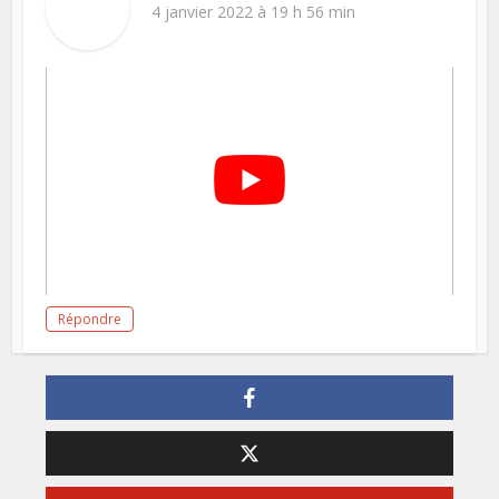
4 janvier 2022 à 19 h 56 min
Répondre