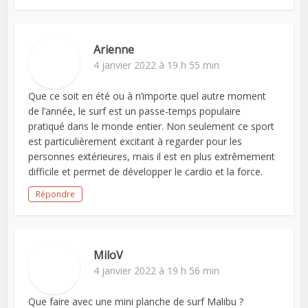
Arienne
4 janvier 2022 à 19 h 55 min
Que ce soit en été ou à n’importe quel autre moment
de l’année, le surf est un passe-temps populaire
pratiqué dans le monde entier. Non seulement ce sport
est particulièrement excitant à regarder pour les
personnes extérieures, mais il est en plus extrêmement
difficile et permet de développer le cardio et la force.
Répondre
MiloV
4 janvier 2022 à 19 h 56 min
Que faire avec une mini planche de surf Malibu ?