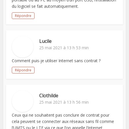
du logiciel se fait automatiquement.
Répondre
Lucile
25 mai 2021 à 13 h 53 min
Comment puis-je utiliser Internet sans contrat ?
Répondre
Clothilde
25 mai 2021 à 13 h 56 min
Ceux qui ne souhaitent pas conclure de contrat pour
cela peuvent se connecter aux réseaux sans fil comme
l’UMTS ou le LTE via ce que l’on appelle l’Internet