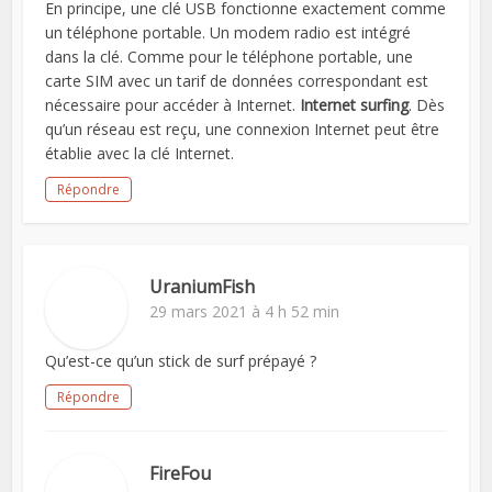
En principe, une clé USB fonctionne exactement comme
un téléphone portable. Un modem radio est intégré
dans la clé. Comme pour le téléphone portable, une
carte SIM avec un tarif de données correspondant est
nécessaire pour accéder à Internet.
Internet surfing
. Dès
qu’un réseau est reçu, une connexion Internet peut être
établie avec la clé Internet.
Répondre
UraniumFish
29 mars 2021 à 4 h 52 min
Qu’est-ce qu’un stick de surf prépayé ?
Répondre
FireFou