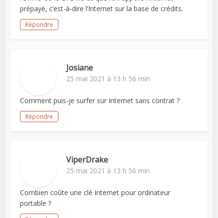
prépayé, c’est-à-dire l’Internet sur la base de crédits.
Répondre
Josiane
25 mai 2021 à 13 h 56 min
Comment puis-je surfer sur Internet sans contrat ?
Répondre
ViperDrake
25 mai 2021 à 13 h 56 min
Combien coûte une clé Internet pour ordinateur
portable ?