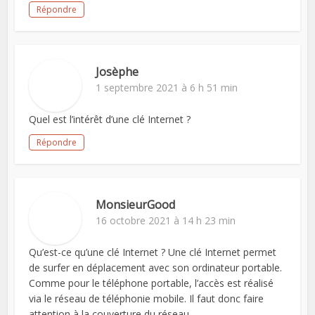
Répondre
Josèphe
1 septembre 2021 à 6 h 51 min
Quel est l’intérêt d’une clé Internet ?
Répondre
MonsieurGood
16 octobre 2021 à 14 h 23 min
Qu’est-ce qu’une clé Internet ? Une clé Internet permet
de surfer en déplacement avec son ordinateur portable.
Comme pour le téléphone portable, l’accès est réalisé
via le réseau de téléphonie mobile. Il faut donc faire
attention à la couverture du réseau.