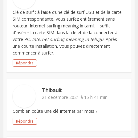
Clé de surf : à l’aide d’une clé de surf USB et de la carte
SIM correspondante, vous surfez entièrement sans
routeur.
Internet surfing meaning in tamil
. Il suffit
d’insérer la carte SIM dans la clé et de la connecter à
votre PC.
Internet surfing meaning in telugu
. Après
une courte installation, vous pouvez directement
commencer à surfer.
Répondre
Thibault
21 décembre 2021 à 15 h 41 min
Combien coûte une clé Internet par mois ?
Répondre