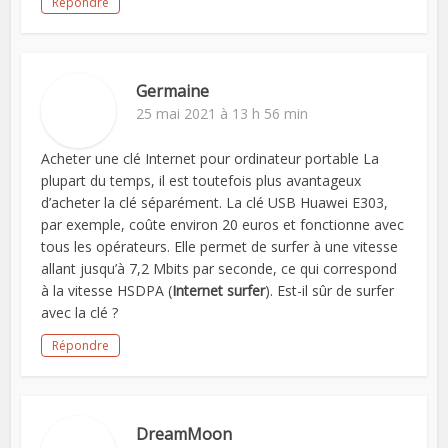
Répondre
Germaine
25 mai 2021 à 13 h 56 min
Acheter une clé Internet pour ordinateur portable La
plupart du temps, il est toutefois plus avantageux
d’acheter la clé séparément. La clé USB Huawei E303,
par exemple, coûte environ 20 euros et fonctionne avec
tous les opérateurs. Elle permet de surfer à une vitesse
allant jusqu’à 7,2 Mbits par seconde, ce qui correspond
à la vitesse HSDPA (
Internet surfer
). Est-il sûr de surfer
avec la clé ?
Répondre
DreamMoon