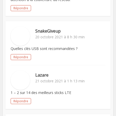
Répondre
SnakeGiveup
20 octobre 2021 à 8 h 30 min
Quelles clés USB sont recommandées ?
Répondre
Lazare
21 octobre 2021 à 1 h 13 min
1 – 2 sur 14 des meilleurs sticks LTE
Répondre