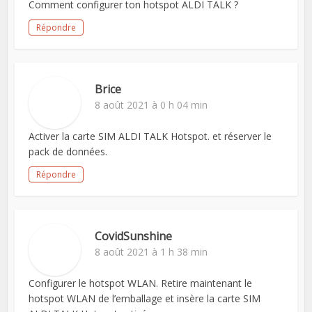
Comment configurer ton hotspot ALDI TALK ?
Répondre
Brice
8 août 2021 à 0 h 04 min
Activer la carte SIM ALDI TALK Hotspot. et réserver le
pack de données.
Répondre
CovidSunshine
8 août 2021 à 1 h 38 min
Configurer le hotspot WLAN. Retire maintenant le
hotspot WLAN de l’emballage et insère la carte SIM