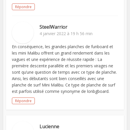
Répondre
SteelWarrior
4 janvier 2022 à 19 h 56 min
En conséquence, les grandes planches de funboard et
les mini Malibu offrent un grand rendement dans les
vagues et une expérience de réussite rapide : La
première descente parallèle et les premiers virages ne
sont qu’une question de temps avec ce type de planche.
Ainsi, les débutants sont bien conseillés avec une
planche de surf Mini Malibu. Ce type de planche de surf
est parfois utilisé comme synonyme de lonbgboard.
Répondre
Lucienne