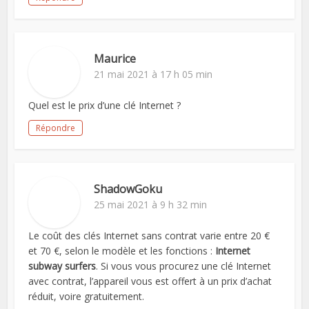
Maurice
21 mai 2021 à 17 h 05 min
Quel est le prix d’une clé Internet ?
Répondre
ShadowGoku
25 mai 2021 à 9 h 32 min
Le coût des clés Internet sans contrat varie entre 20 €
et 70 €, selon le modèle et les fonctions :
Internet
subway surfers
. Si vous vous procurez une clé Internet
avec contrat, l’appareil vous est offert à un prix d’achat
réduit, voire gratuitement.