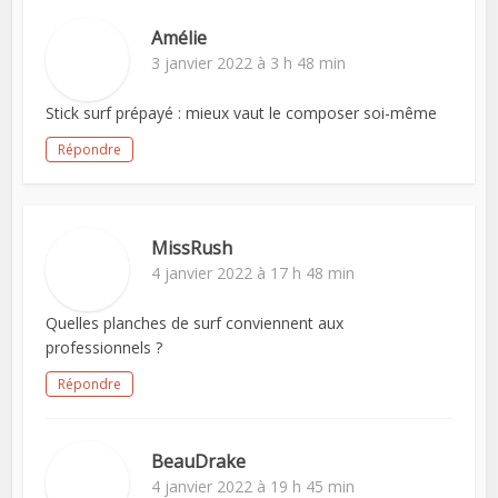
Amélie
3 janvier 2022 à 3 h 48 min
Stick surf prépayé : mieux vaut le composer soi-même
Répondre
MissRush
4 janvier 2022 à 17 h 48 min
Quelles planches de surf conviennent aux
professionnels ?
Répondre
BeauDrake
4 janvier 2022 à 19 h 45 min