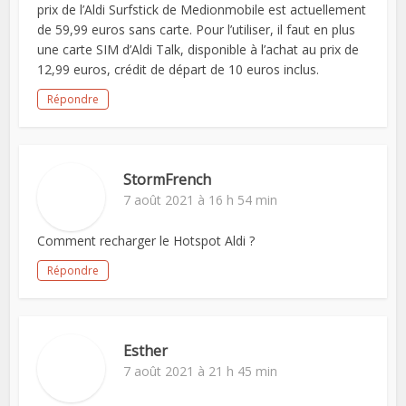
prix de l’Aldi Surfstick de Medionmobile est actuellement
de 59,99 euros sans carte. Pour l’utiliser, il faut en plus
une carte SIM d’Aldi Talk, disponible à l’achat au prix de
12,99 euros, crédit de départ de 10 euros inclus.
Répondre
StormFrench
7 août 2021 à 16 h 54 min
Comment recharger le Hotspot Aldi ?
Répondre
Esther
7 août 2021 à 21 h 45 min