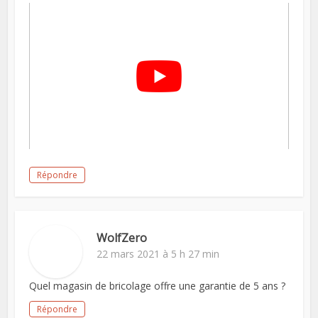
Répondre
WolfZero
22 mars 2021 à 5 h 27 min
Quel magasin de bricolage offre une garantie de 5 ans ?
Répondre