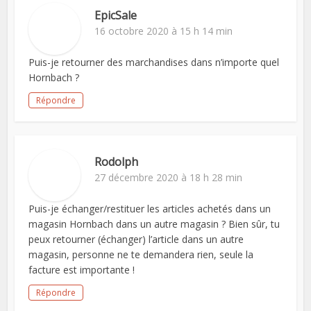
EpicSale
16 octobre 2020 à 15 h 14 min
Puis-je retourner des marchandises dans n’importe quel
Hornbach ?
Répondre
Rodolph
27 décembre 2020 à 18 h 28 min
Puis-je échanger/restituer les articles achetés dans un
magasin Hornbach dans un autre magasin ? Bien sûr, tu
peux retourner (échanger) l’article dans un autre
magasin, personne ne te demandera rien, seule la
facture est importante !
Répondre