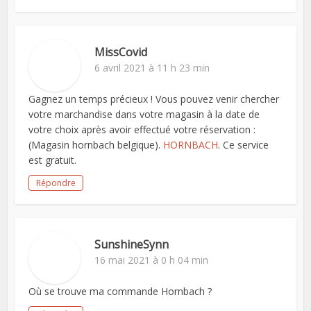
MissCovid
6 avril 2021 à 11 h 23 min
Gagnez un temps précieux ! Vous pouvez venir chercher
votre marchandise dans votre magasin à la date de
votre choix après avoir effectué votre réservation :
(Magasin hornbach belgique).
HORNBACH
. Ce service
est gratuit.
Répondre
SunshineSynn
16 mai 2021 à 0 h 04 min
Où se trouve ma commande Hornbach ?