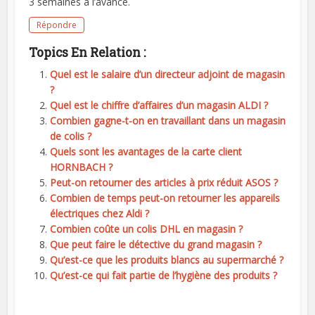
3 semaines à l’avance.
Répondre
Topics En Relation :
Quel est le salaire d’un directeur adjoint de magasin
?
Quel est le chiffre d’affaires d’un magasin ALDI ?
Combien gagne-t-on en travaillant dans un magasin
de colis ?
Quels sont les avantages de la carte client
HORNBACH ?
Peut-on retourner des articles à prix réduit ASOS ?
Combien de temps peut-on retourner les appareils
électriques chez Aldi ?
Combien coûte un colis DHL en magasin ?
Que peut faire le détective du grand magasin ?
Qu’est-ce que les produits blancs au supermarché ?
Qu’est-ce qui fait partie de l’hygiène des produits ?