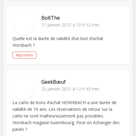
BoltThe
11 janvier 2021 à 15 h 52 min
Quelle est la durée de validité d’un bon d’achat
Hornbach ?
Répondre
GeekBœuf
25 janvier 2021 à 12 h 43 min
La carte de bons d’achat HORNBACH a une durée de
validité de 10 ans. Les réservations de retour sur la
carte ne sont malheureusement pas possibles.
Hornbach magasin luxembourg. Peut-on échanger des
pavés ?