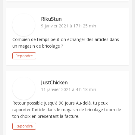
RikuStun
9 janvier 2021 à 17 h 25 min
Combien de temps peut-on échanger des articles dans
un magasin de bricolage ?
Répondre
JustChicken
11 janvier 2021 à 4 h 18 min
Retour possible jusqu’à 90 jours Au-delà, tu peux
rapporter l’article dans le magasin de bricolage toom de
ton choix en présentant la facture.
Répondre