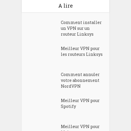
A lire
Comment installer
un VPN sur un
routeur Linksys
Meilleur VPN pour
les routeurs Linksys
Comment annuler
votre abonnement
NordVPN
Meilleur VPN pour
Spotify
Meilleur VPN pour