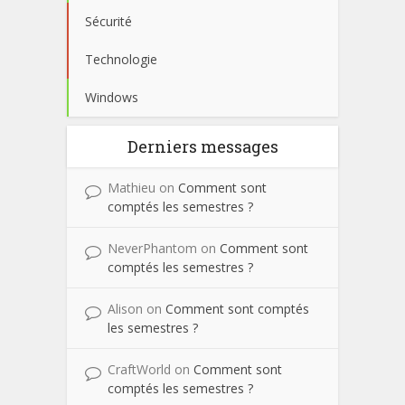
Sécurité
Technologie
Windows
Derniers messages
Mathieu
on
Comment sont
comptés les semestres ?
NeverPhantom
on
Comment sont
comptés les semestres ?
Alison
on
Comment sont comptés
les semestres ?
CraftWorld
on
Comment sont
comptés les semestres ?