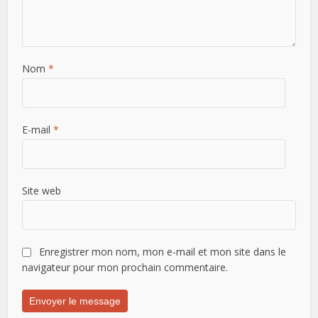
Nom
*
E-mail
*
Site web
Enregistrer mon nom, mon e-mail et mon site dans le
navigateur pour mon prochain commentaire.