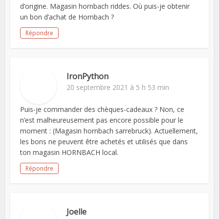
d’origine. Magasin hornbach riddes. Où puis-je obtenir
un bon d’achat de Hornbach ?
Répondre
IronPython
20 septembre 2021 à 5 h 53 min
Puis-je commander des chèques-cadeaux ? Non, ce
n’est malheureusement pas encore possible pour le
moment : (Magasin hornbach sarrebruck). Actuellement,
les bons ne peuvent être achetés et utilisés que dans
ton magasin HORNBACH local.
Répondre
Joelle