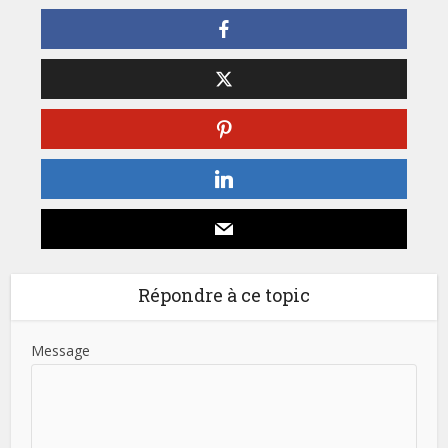
Répondre à ce topic
Message