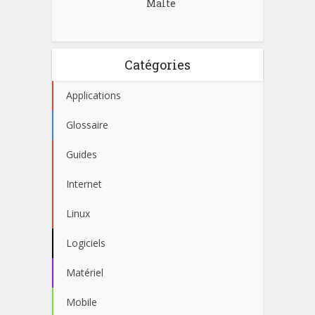
Malte
Catégories
Applications
Glossaire
Guides
Internet
Linux
Logiciels
Matériel
Mobile