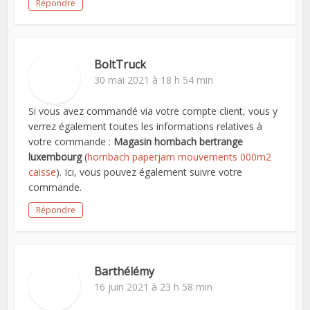
Répondre
BoltTruck
30 mai 2021 à 18 h 54 min
Si vous avez commandé via votre compte client, vous y
verrez également toutes les informations relatives à
votre commande :
Magasin hornbach bertrange
luxembourg
(
hornbach paperjam mouvements 000m2
caisse
). Ici, vous pouvez également suivre votre
commande.
Répondre
Barthélémy
16 juin 2021 à 23 h 58 min