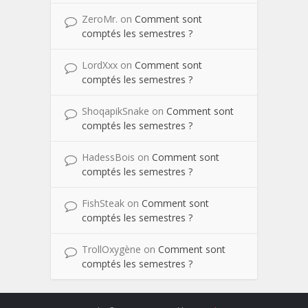
ZeroMr.
on
Comment sont
comptés les semestres ?
LordXxx
on
Comment sont
comptés les semestres ?
ShoqapikSnake
on
Comment sont
comptés les semestres ?
HadessBois
on
Comment sont
comptés les semestres ?
FishSteak
on
Comment sont
comptés les semestres ?
TrollOxygène
on
Comment sont
comptés les semestres ?