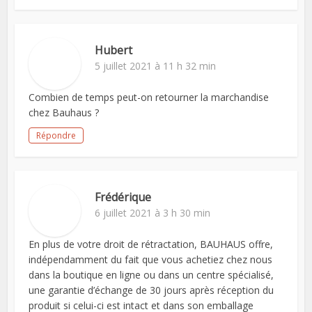
Hubert
5 juillet 2021 à 11 h 32 min
Combien de temps peut-on retourner la marchandise
chez Bauhaus ?
Répondre
Frédérique
6 juillet 2021 à 3 h 30 min
En plus de votre droit de rétractation, BAUHAUS offre,
indépendamment du fait que vous achetiez chez nous
dans la boutique en ligne ou dans un centre spécialisé,
une garantie d’échange de 30 jours après réception du
produit si celui-ci est intact et dans son emballage