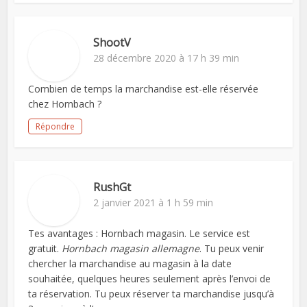
ShootV
28 décembre 2020 à 17 h 39 min
Combien de temps la marchandise est-elle réservée
chez Hornbach ?
Répondre
RushGt
2 janvier 2021 à 1 h 59 min
Tes avantages : Hornbach magasin. Le service est
gratuit.
Hornbach magasin allemagne
. Tu peux venir
chercher la marchandise au magasin à la date
souhaitée, quelques heures seulement après l’envoi de
ta réservation. Tu peux réserver ta marchandise jusqu’à