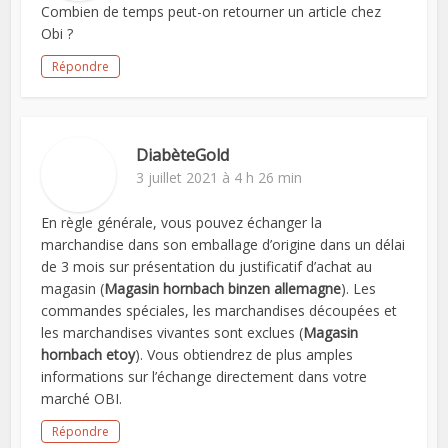
Combien de temps peut-on retourner un article chez
Obi ?
Répondre
DiabèteGold
3 juillet 2021 à 4 h 26 min
En règle générale, vous pouvez échanger la
marchandise dans son emballage d’origine dans un délai
de 3 mois sur présentation du justificatif d’achat au
magasin (
Magasin hornbach binzen allemagne
). Les
commandes spéciales, les marchandises découpées et
les marchandises vivantes sont exclues (
Magasin
hornbach etoy
). Vous obtiendrez de plus amples
informations sur l’échange directement dans votre
marché OBI.
Répondre