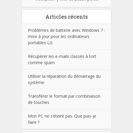
Articles récents
Problèmes de batterie avec Windows 7 :
mise à jour pour les ordinateurs
portables LG
Récupérer les e-mails classés à tort
comme spam
Utiliser la réparation du démarrage du
système
Transférer le format par combinaison
de touches
Mon PC ne s’éteint pas. Que puis-je
faire ?