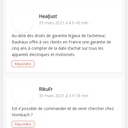
HealJust
29 mars 2021 à 8 h 45 min
Au-delà des droits de garantie légaux de l’acheteur,
Bauhaus offre à ses clients en France une garantie de
cinq ans à compter de la date d’achat sur tous les
appareils électriques et motorisés.
Répondre
RikuFr
30 mars 2021 à 3 h 18 min
Est-il possible de commander et de venir chercher chez
Hornbach ?
Répondre