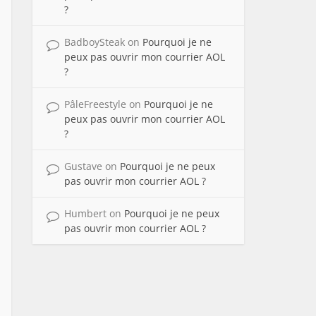
?
BadboySteak
on
Pourquoi je ne
peux pas ouvrir mon courrier AOL
?
PâleFreestyle
on
Pourquoi je ne
peux pas ouvrir mon courrier AOL
?
Gustave
on
Pourquoi je ne peux
pas ouvrir mon courrier AOL ?
Humbert
on
Pourquoi je ne peux
pas ouvrir mon courrier AOL ?