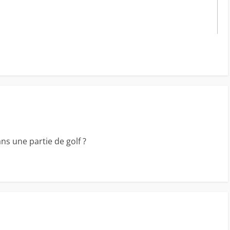
ns une partie de golf ?