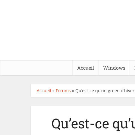
Accueil
Windows
Accueil
»
Forums
»
Qu’est-ce qu’un green d’hiver 
Qu’est-ce qu’