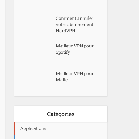
Comment annuler
votre abonnement
NordVPN
Meilleur VPN pour
Spotify
Meilleur VPN pour
Malte
Catégories
Applications