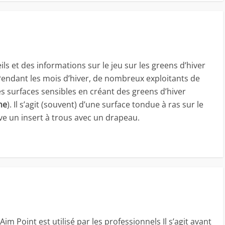
s et des informations sur le jeu sur les greens d’hiver
Pendant les mois d’hiver, de nombreux exploitants de
es surfaces sensibles en créant des greens d’hiver
me
). Il s’agit (souvent) d’une surface tondue à ras sur le
uve un insert à trous avec un drapeau.
Aim Point est utilisé par les professionnels Il s’agit avant