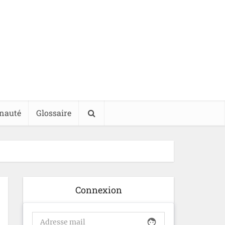
nauté
Glossaire
Connexion
face