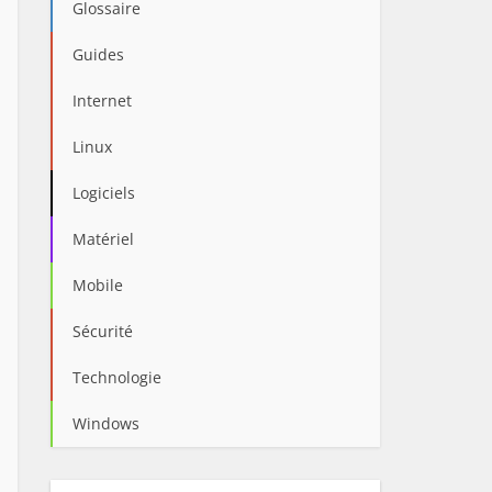
Glossaire
Guides
Internet
Linux
Logiciels
Matériel
Mobile
Sécurité
Technologie
Windows