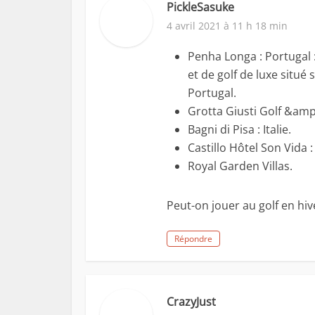
PickleSasuke
4 avril 2021 à 11 h 18 min
Penha Longa : Portugal 
et de golf de luxe situé
Portugal.
Grotta Giusti Golf &amp
Bagni di Pisa : Italie.
Castillo Hôtel Son Vida 
Royal Garden Villas.
Peut-on jouer au golf en hiv
Répondre
CrazyJust