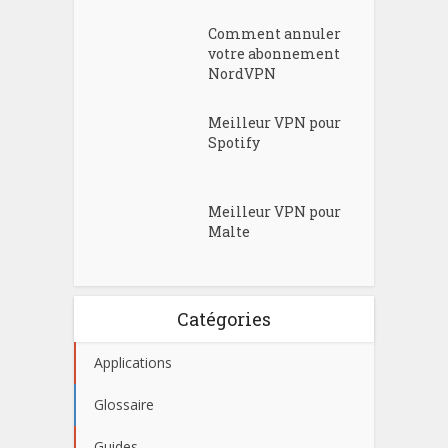
Comment annuler
votre abonnement
NordVPN
Meilleur VPN pour
Spotify
Meilleur VPN pour
Malte
Catégories
Applications
Glossaire
Guides