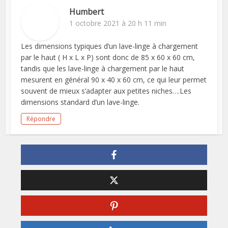
Humbert
1 octobre 2021 à 20 h 11 min
Les dimensions typiques d’un lave-linge à chargement
par le haut ( H x L x P) sont donc de 85 x 60 x 60 cm,
tandis que les lave-linge à chargement par le haut
mesurent en général 90 x 40 x 60 cm, ce qui leur permet
souvent de mieux s’adapter aux petites niches….Les
dimensions standard d’un lave-linge.
Répondre