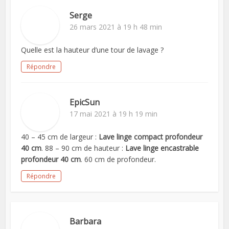
Serge
26 mars 2021 à 19 h 48 min
Quelle est la hauteur d’une tour de lavage ?
Répondre
EpicSun
17 mai 2021 à 19 h 19 min
40 – 45 cm de largeur :
Lave linge compact profondeur
40 cm
. 88 – 90 cm de hauteur :
Lave linge encastrable
profondeur 40 cm
. 60 cm de profondeur.
Répondre
Barbara