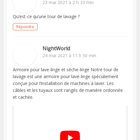
23 mai 2021 à 2 h 33 min
Qu’est-ce qu’une tour de lavage ?
Répondre
NightWorld
24 mai 2021 à 11 h 50 min
Armoire pour lave-linge et sèche-linge Notre tour de
lavage est une armoire pour lave-linge spécialement
conçue pour l’installation de machines à laver. Les
câbles et les tuyaux sont rangés de manière ordonnée
et cachée.