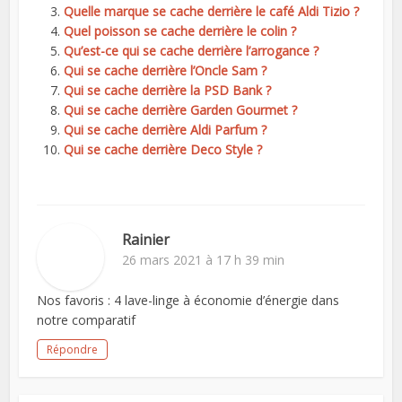
Quelle marque se cache derrière le café Aldi Tizio ?
Quel poisson se cache derrière le colin ?
Qu’est-ce qui se cache derrière l’arrogance ?
Qui se cache derrière l’Oncle Sam ?
Qui se cache derrière la PSD Bank ?
Qui se cache derrière Garden Gourmet ?
Qui se cache derrière Aldi Parfum ?
Qui se cache derrière Deco Style ?
Rainier
26 mars 2021 à 17 h 39 min
Nos favoris : 4 lave-linge à économie d’énergie dans
notre comparatif
Répondre