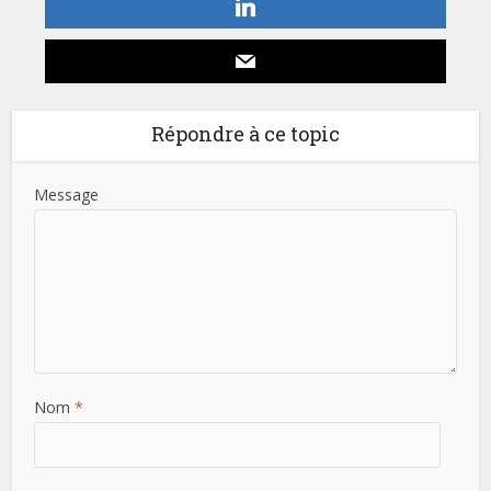
Répondre à ce topic
Message
Nom
*