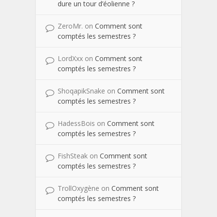
dure un tour d’éolienne ?
ZeroMr.
on
Comment sont
comptés les semestres ?
LordXxx
on
Comment sont
comptés les semestres ?
ShoqapikSnake
on
Comment sont
comptés les semestres ?
HadessBois
on
Comment sont
comptés les semestres ?
FishSteak
on
Comment sont
comptés les semestres ?
TrollOxygène
on
Comment sont
comptés les semestres ?