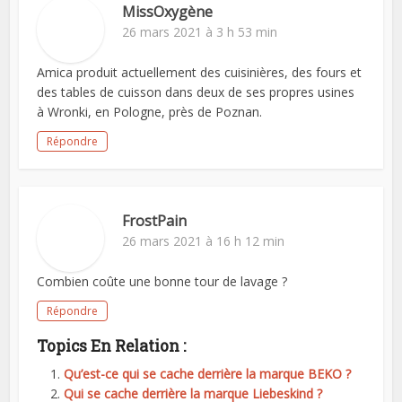
MissOxygène
26 mars 2021 à 3 h 53 min
Amica produit actuellement des cuisinières, des fours et
des tables de cuisson dans deux de ses propres usines
à Wronki, en Pologne, près de Poznan.
Répondre
FrostPain
26 mars 2021 à 16 h 12 min
Combien coûte une bonne tour de lavage ?
Répondre
Topics En Relation :
Qu’est-ce qui se cache derrière la marque BEKO ?
Qui se cache derrière la marque Liebeskind ?