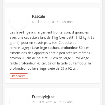
Pascale
6 juillet 2021 à 14 h 09 min
Les lave-linge à chargement frontal sont disponibles
avec une capacité allant de 3 kg (très petit) à 12 kg (très
grand) (pour en savoir plus, voir Capacité de
remplissage) :
Lave linge sechant profondeur 50
. Les
dimensions des appareils sont à peu près les mêmes :
environ 85 cm de haut et 60 cm de large : Lave-linge
faible profondeur 40 cm. Selon la taille du tambour, la
profondeur du lave-linge varie de 55 à 62 cm.
Répondre
FreestyleJust
26 juillet 2021 à 5 h 37 min