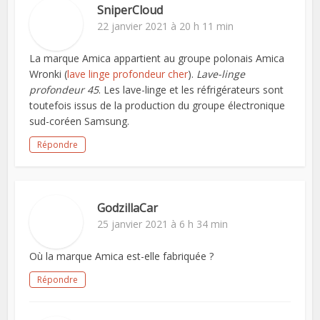
SniperCloud
22 janvier 2021 à 20 h 11 min
La marque Amica appartient au groupe polonais Amica
Wronki (
lave linge profondeur cher
).
Lave-linge
profondeur 45
. Les lave-linge et les réfrigérateurs sont
toutefois issus de la production du groupe électronique
sud-coréen Samsung.
Répondre
GodzillaCar
25 janvier 2021 à 6 h 34 min
Où la marque Amica est-elle fabriquée ?
Répondre