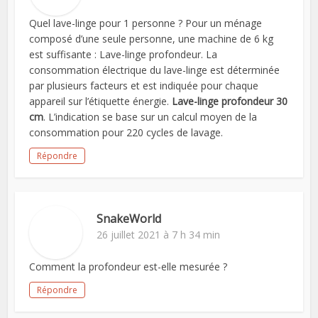
Quel lave-linge pour 1 personne ? Pour un ménage
composé d’une seule personne, une machine de 6 kg
est suffisante : Lave-linge profondeur. La
consommation électrique du lave-linge est déterminée
par plusieurs facteurs et est indiquée pour chaque
appareil sur l’étiquette énergie.
Lave-linge profondeur 30
cm
. L’indication se base sur un calcul moyen de la
consommation pour 220 cycles de lavage.
Répondre
SnakeWorld
26 juillet 2021 à 7 h 34 min
Comment la profondeur est-elle mesurée ?
Répondre