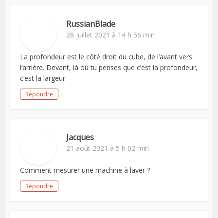
RussianBlade
28 juillet 2021 à 14 h 56 min
La profondeur est le côté droit du cube, de l’avant vers
l’arrière. Devant, là où tu penses que c’est la profondeur,
c’est la largeur.
Répondre
Jacques
21 août 2021 à 5 h 02 min
Comment mesurer une machine à laver ?
Répondre