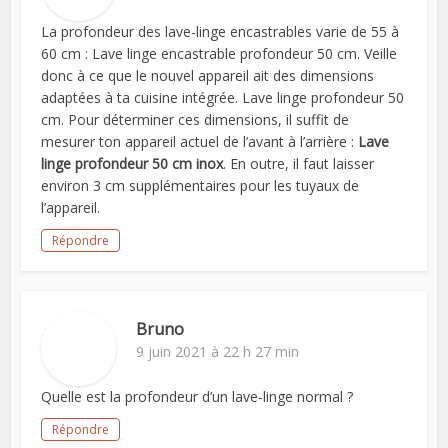
La profondeur des lave-linge encastrables varie de 55 à
60 cm : Lave linge encastrable profondeur 50 cm. Veille
donc à ce que le nouvel appareil ait des dimensions
adaptées à ta cuisine intégrée. Lave linge profondeur 50
cm. Pour déterminer ces dimensions, il suffit de
mesurer ton appareil actuel de l’avant à l’arrière :
Lave
linge profondeur 50 cm inox
. En outre, il faut laisser
environ 3 cm supplémentaires pour les tuyaux de
l’appareil.
Répondre
Bruno
9 juin 2021 à 22 h 27 min
Quelle est la profondeur d’un lave-linge normal ?
Répondre