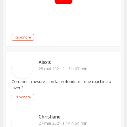
Répondre
Alexis
25 mai 2021 à 13 h 07 min
Comment mesure-t-on la profondeur d’une machine à
laver ?
Répondre
Christiane
27 mai 2021 à 14 h 54 min