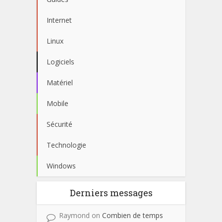
Internet
Linux
Logiciels
Matériel
Mobile
Sécurité
Technologie
Windows
Derniers messages
Raymond
on
Combien de temps