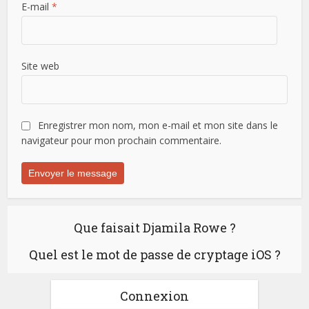
E-mail
*
Site web
Enregistrer mon nom, mon e-mail et mon site dans le
navigateur pour mon prochain commentaire.
Que faisait Djamila Rowe ?
Quel est le mot de passe de cryptage iOS ?
Connexion