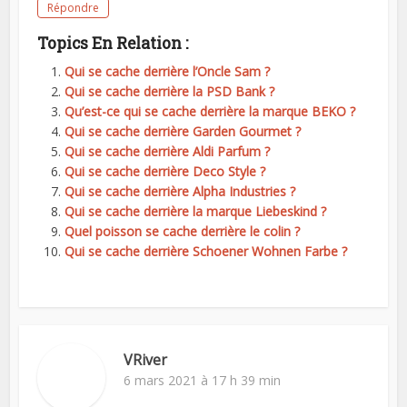
Répondre
Topics En Relation :
Qui se cache derrière l’Oncle Sam ?
Qui se cache derrière la PSD Bank ?
Qu’est-ce qui se cache derrière la marque BEKO ?
Qui se cache derrière Garden Gourmet ?
Qui se cache derrière Aldi Parfum ?
Qui se cache derrière Deco Style ?
Qui se cache derrière Alpha Industries ?
Qui se cache derrière la marque Liebeskind ?
Quel poisson se cache derrière le colin ?
Qui se cache derrière Schoener Wohnen Farbe ?
VRiver
6 mars 2021 à 17 h 39 min