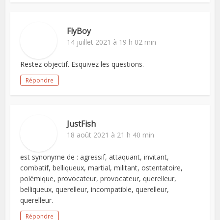
FlyBoy
14 juillet 2021 à 19 h 02 min
Restez objectif. Esquivez les questions.
Répondre
JustFish
18 août 2021 à 21 h 40 min
est synonyme de : agressif, attaquant, invitant,
combatif, belliqueux, martial, militant, ostentatoire,
polémique, provocateur, provocateur, querelleur,
belliqueux, querelleur, incompatible, querelleur,
querelleur.
Répondre