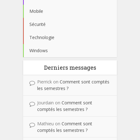
Mobile
Sécurité
Technologie
Windows
Derniers messages
Pierrick
on
Comment sont comptés
les semestres ?
Jourdain
on
Comment sont
comptés les semestres ?
Mathieu
on
Comment sont
comptés les semestres ?