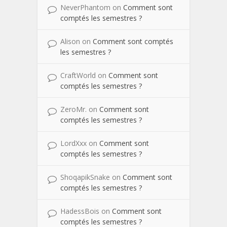
NeverPhantom
on
Comment sont
comptés les semestres ?
Alison
on
Comment sont comptés
les semestres ?
CraftWorld
on
Comment sont
comptés les semestres ?
ZeroMr.
on
Comment sont
comptés les semestres ?
LordXxx
on
Comment sont
comptés les semestres ?
ShoqapikSnake
on
Comment sont
comptés les semestres ?
HadessBois
on
Comment sont
comptés les semestres ?