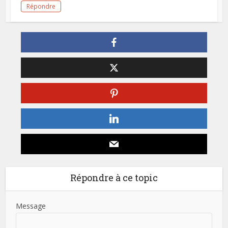
Répondre
Répondre à ce topic
Message