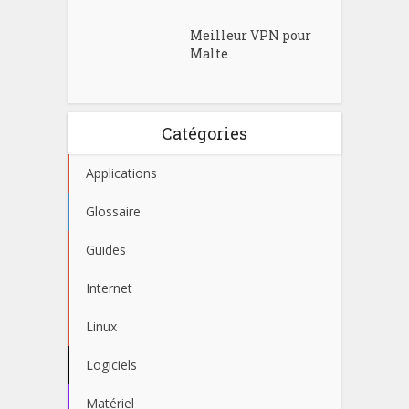
Meilleur VPN pour
Malte
Catégories
Applications
Glossaire
Guides
Internet
Linux
Logiciels
Matériel