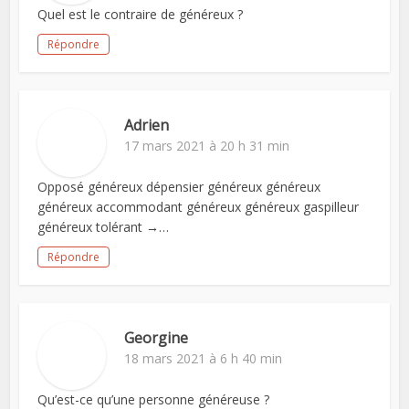
Quel est le contraire de généreux ?
Répondre
Adrien
17 mars 2021 à 20 h 31 min
Opposé généreux dépensier généreux généreux
généreux accommodant généreux généreux gaspilleur
généreux tolérant →…
Répondre
Georgine
18 mars 2021 à 6 h 40 min
Qu’est-ce qu’une personne généreuse ?