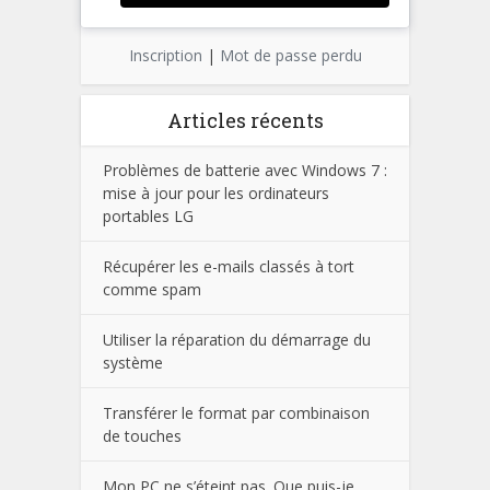
Inscription
|
Mot de passe perdu
Articles récents
Problèmes de batterie avec Windows 7 :
mise à jour pour les ordinateurs
portables LG
Récupérer les e-mails classés à tort
comme spam
Utiliser la réparation du démarrage du
système
Transférer le format par combinaison
de touches
Mon PC ne s’éteint pas. Que puis-je