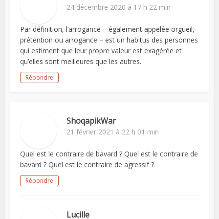
24 décembre 2020 à 17 h 22 min
Par définition, l’arrogance – également appelée orgueil,
prétention ou arrogance – est un habitus des personnes
qui estiment que leur propre valeur est exagérée et
qu’elles sont meilleures que les autres.
Répondre
ShoqapikWar
21 février 2021 à 22 h 01 min
Quel est le contraire de bavard ? Quel est le contraire de
bavard ? Quel est le contraire de agressif ?
Répondre
Lucille