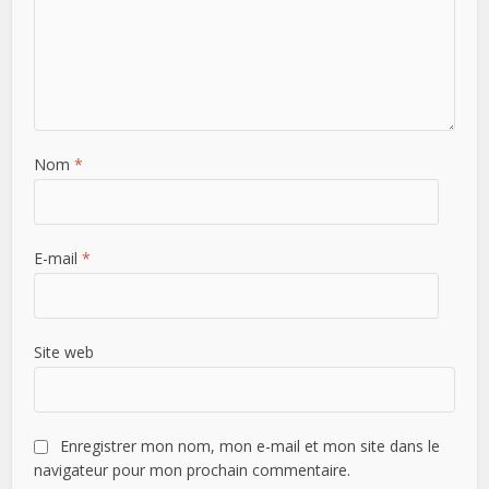
Nom
*
E-mail
*
Site web
Enregistrer mon nom, mon e-mail et mon site dans le
navigateur pour mon prochain commentaire.