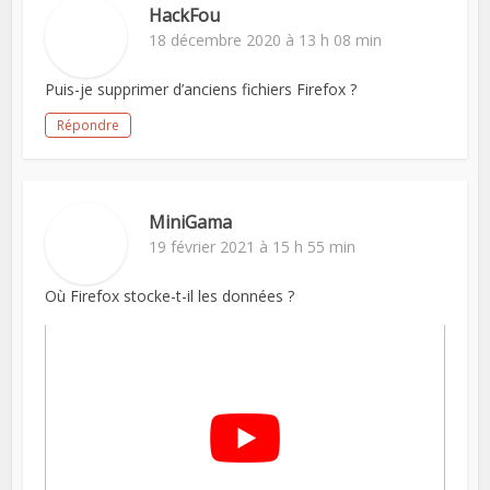
HackFou
18 décembre 2020 à 13 h 08 min
Puis-je supprimer d’anciens fichiers Firefox ?
Répondre
MiniGama
19 février 2021 à 15 h 55 min
Où Firefox stocke-t-il les données ?