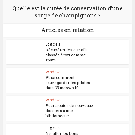
Quelle est la durée de conservation d’une
soupe de champignons ?
Articles en relation
Logiciels
Récupérer les e-mails
classés à tort comme
spam
Windows
Voici comment
sauvegarder les pilotes
dans Windows 10
Windows
Pour ajouter de nouveaux
dossiers à une
bibliothèque...
Logiciels
Installer les bons