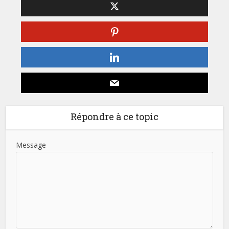
Répondre à ce topic
Message