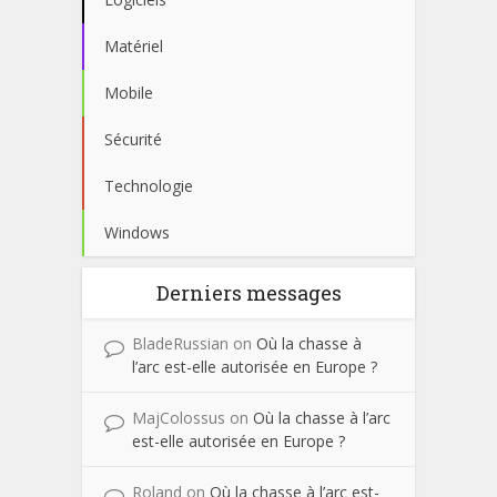
Matériel
Mobile
Sécurité
Technologie
Windows
Derniers messages
BladeRussian
on
Où la chasse à
l’arc est-elle autorisée en Europe ?
MajColossus
on
Où la chasse à l’arc
est-elle autorisée en Europe ?
Roland
on
Où la chasse à l’arc est-