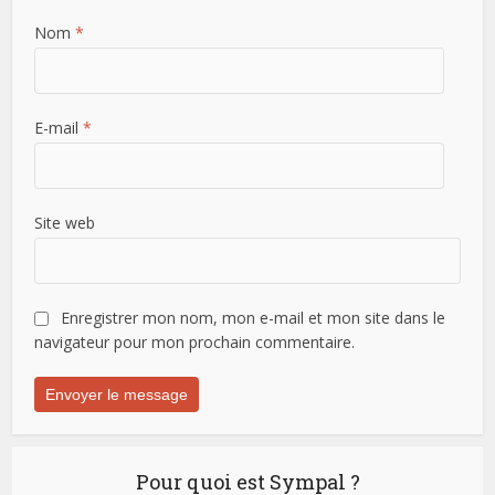
Nom
*
E-mail
*
Site web
Enregistrer mon nom, mon e-mail et mon site dans le
navigateur pour mon prochain commentaire.
Pour quoi est Sympal ?