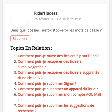
RiderHadess
25 février 2021 à 18 h 59 min
Dans quel dossier Firefox stocke-t-il les mots de passe ?
Répondre
Topics En Relation :
Comment puis-je ouvrir des fichiers Zip sur l’iPad ?
Comment puis-je récupérer des fichiers
sursauvegardés ?
Comment puis-je récupérer des fichiers supprimés
d’une clé USB ?
Comment puis-je supprimer Signal ?
Comment puis-je supprimer un appareil d’iCloud ?
Comment puis-je supprimer mon compte AOL Mail
?
Comment puis-je supprimer les suggestions de
recherche ?