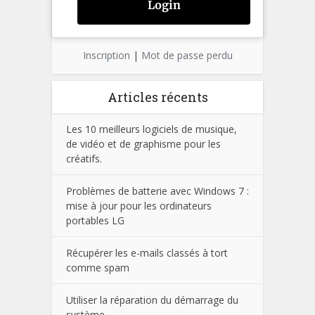
Inscription
|
Mot de passe perdu
Articles récents
Les 10 meilleurs logiciels de musique,
de vidéo et de graphisme pour les
créatifs.
Problèmes de batterie avec Windows 7 :
mise à jour pour les ordinateurs
portables LG
Récupérer les e-mails classés à tort
comme spam
Utiliser la réparation du démarrage du
système