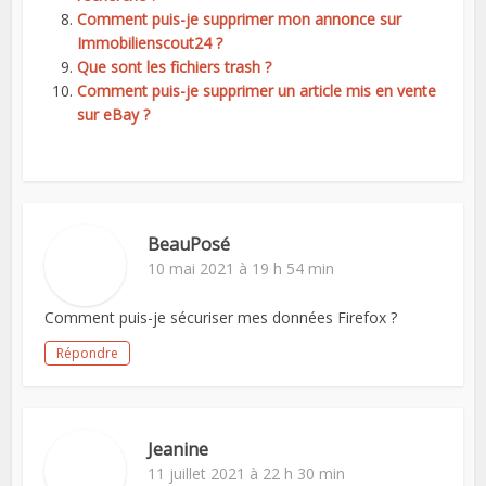
Comment puis-je supprimer mon annonce sur
Immobilienscout24 ?
Que sont les fichiers trash ?
Comment puis-je supprimer un article mis en vente
sur eBay ?
BeauPosé
10 mai 2021 à 19 h 54 min
Comment puis-je sécuriser mes données Firefox ?
Répondre
Jeanine
11 juillet 2021 à 22 h 30 min