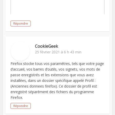
Répondre
CookieGeek
25 février 2021 à 6 h 43 min
Firefox stocke tous vos paramètres, tels que votre page
d’accueil, vos barres d’outils, vos signets, vos mots de
passe enregistrés et les extensions que vous avez
installées, dans un dossier spécifique appelé Profil :
(Anciennes donnees firefox). Ce dossier de profil est
enregistré séparément des fichiers du programme
Firefox.
Répondre