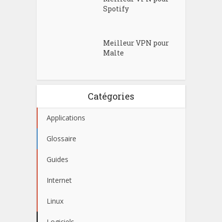
Spotify
Meilleur VPN pour
Malte
Catégories
Applications
Glossaire
Guides
Internet
Linux
Logiciels