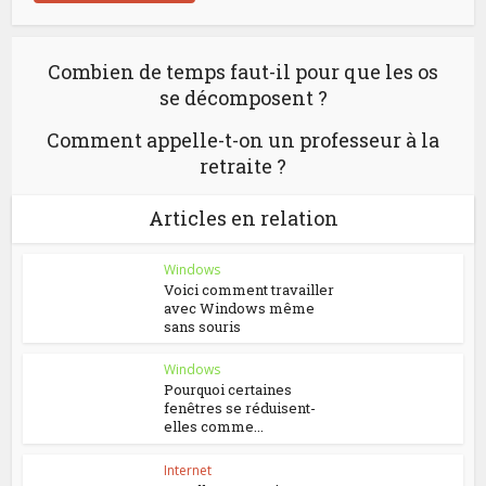
Combien de temps faut-il pour que les os
se décomposent ?
Comment appelle-t-on un professeur à la
retraite ?
Articles en relation
Windows
Voici comment travailler
avec Windows même
sans souris
Windows
Pourquoi certaines
fenêtres se réduisent-
elles comme...
Internet