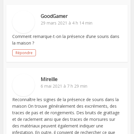
GoodGamer
29 mars 2021 à 4 h 14 min
Comment remarque-t-on la présence d’une souris dans
la maison ?
Répondre
Mireille
6 mai 2021 à 7 h 29 min
Reconnaître les signes de la présence de souris dans la
maison On trouve généralement des excréments, des
traces de pas et de rongements. Des bruits de grattage
et de raclement ainsi que des traces de morsures sur
des matériaux peuvent également indiquer une
infestation. En outre, il convient de rechercher ce que