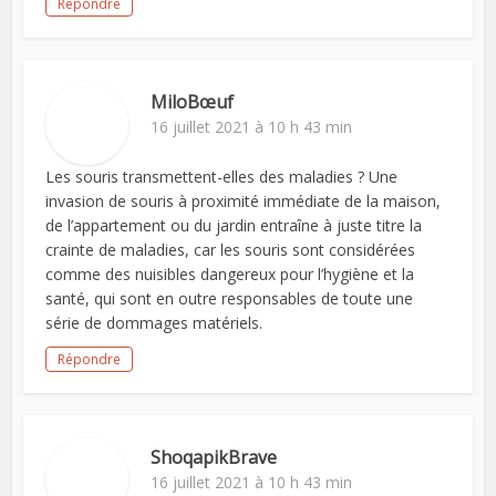
Répondre
MiloBœuf
16 juillet 2021 à 10 h 43 min
Les souris transmettent-elles des maladies ? Une
invasion de souris à proximité immédiate de la maison,
de l’appartement ou du jardin entraîne à juste titre la
crainte de maladies, car les souris sont considérées
comme des nuisibles dangereux pour l’hygiène et la
santé, qui sont en outre responsables de toute une
série de dommages matériels.
Répondre
ShoqapikBrave
16 juillet 2021 à 10 h 43 min