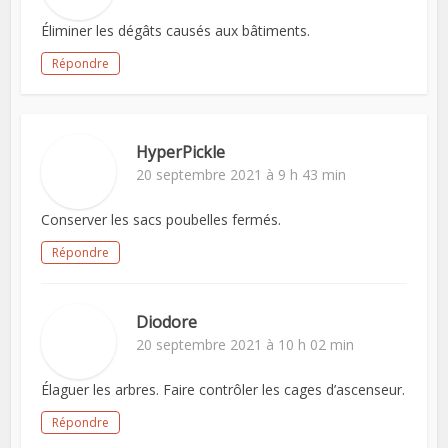
Éliminer les dégâts causés aux bâtiments.
Répondre
HyperPickle
20 septembre 2021 à 9 h 43 min
Conserver les sacs poubelles fermés.
Répondre
Diodore
20 septembre 2021 à 10 h 02 min
Élaguer les arbres. Faire contrôler les cages d’ascenseur.
Répondre