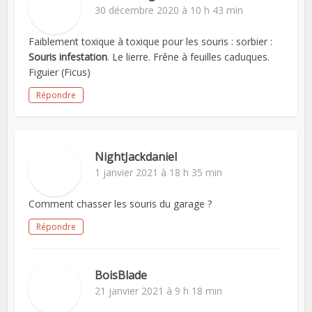
30 décembre 2020 à 10 h 43 min
Faiblement toxique à toxique pour les souris : sorbier :
Souris infestation
. Le lierre. Frêne à feuilles caduques.
Figuier (Ficus)
Répondre
NightJackdaniel
1 janvier 2021 à 18 h 35 min
Comment chasser les souris du garage ?
Répondre
BoisBlade
21 janvier 2021 à 9 h 18 min