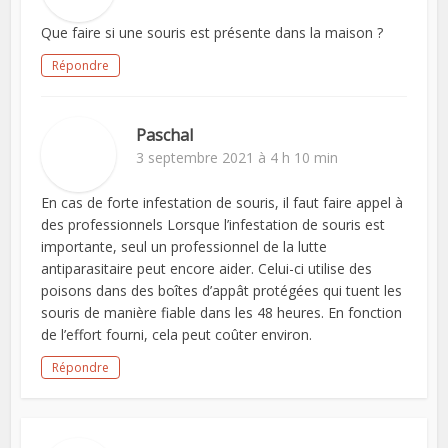
Que faire si une souris est présente dans la maison ?
Répondre
Paschal
3 septembre 2021 à 4 h 10 min
En cas de forte infestation de souris, il faut faire appel à
des professionnels Lorsque l’infestation de souris est
importante, seul un professionnel de la lutte
antiparasitaire peut encore aider. Celui-ci utilise des
poisons dans des boîtes d’appât protégées qui tuent les
souris de manière fiable dans les 48 heures. En fonction
de l’effort fourni, cela peut coûter environ.
Répondre