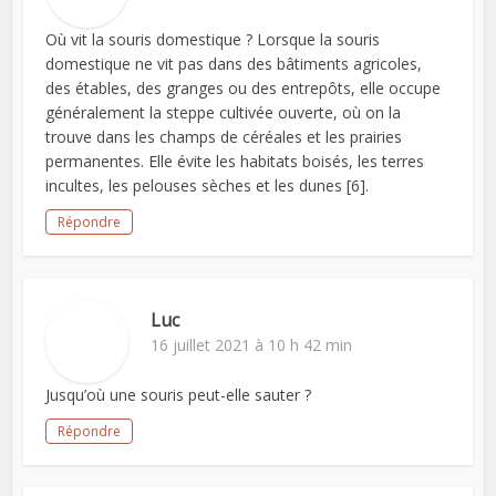
Où vit la souris domestique ? Lorsque la souris
domestique ne vit pas dans des bâtiments agricoles,
des étables, des granges ou des entrepôts, elle occupe
généralement la steppe cultivée ouverte, où on la
trouve dans les champs de céréales et les prairies
permanentes. Elle évite les habitats boisés, les terres
incultes, les pelouses sèches et les dunes [6].
Répondre
Luc
16 juillet 2021 à 10 h 42 min
Jusqu’où une souris peut-elle sauter ?
Répondre