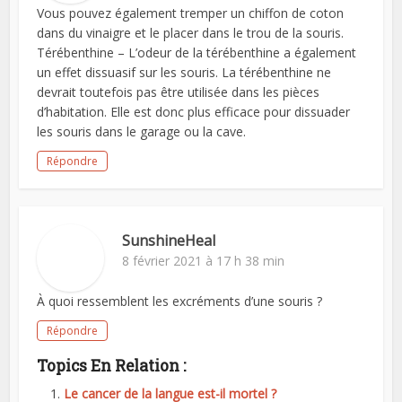
Vous pouvez également tremper un chiffon de coton
dans du vinaigre et le placer dans le trou de la souris.
Térébenthine – L’odeur de la térébenthine a également
un effet dissuasif sur les souris. La térébenthine ne
devrait toutefois pas être utilisée dans les pièces
d’habitation. Elle est donc plus efficace pour dissuader
les souris dans le garage ou la cave.
Répondre
SunshineHeal
8 février 2021 à 17 h 38 min
À quoi ressemblent les excréments d’une souris ?
Répondre
Topics En Relation :
Le cancer de la langue est-il mortel ?