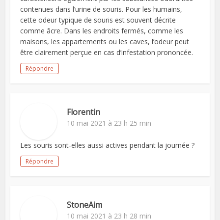
contenues dans l’urine de souris. Pour les humains,
cette odeur typique de souris est souvent décrite
comme âcre. Dans les endroits fermés, comme les
maisons, les appartements ou les caves, l’odeur peut
être clairement perçue en cas d’infestation prononcée.
Répondre
Florentin
10 mai 2021 à 23 h 25 min
Les souris sont-elles aussi actives pendant la journée ?
Répondre
StoneAim
10 mai 2021 à 23 h 28 min