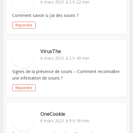
6 mars 2021 à 2 h 22 min
Comment savoir si j’ai des souris ?
Répondre
VirusThe
6 mars 2021 à 2 h 49 min
Signes de la présence de souris – Comment reconnaître
une infestation de souris ?
Répondre
OneCookie
6 mars 2021 à 9 h 58 min