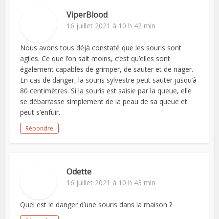
ViperBlood
16 juillet 2021 à 10 h 42 min
Nous avons tous déjà constaté que les souris sont
agiles. Ce que l’on sait moins, c’est qu’elles sont
également capables de grimper, de sauter et de nager.
En cas de danger, la souris sylvestre peut sauter jusqu’à
80 centimètres. Si la souris est saisie par la queue, elle
se débarrasse simplement de la peau de sa queue et
peut s’enfuir.
Répondre
Odette
16 juillet 2021 à 10 h 43 min
Quel est le danger d’une souris dans la maison ?