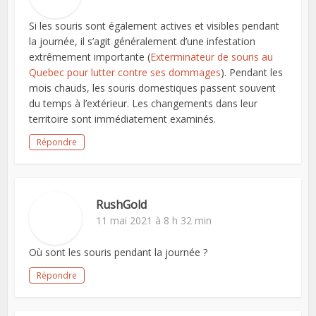
Si les souris sont également actives et visibles pendant
la journée, il s’agit généralement d’une infestation
extrêmement importante (
Exterminateur de souris au
Quebec pour lutter contre ses dommages
). Pendant les
mois chauds, les souris domestiques passent souvent
du temps à l’extérieur. Les changements dans leur
territoire sont immédiatement examinés.
Répondre
RushGold
11 mai 2021 à 8 h 32 min
Où sont les souris pendant la journée ?
Répondre