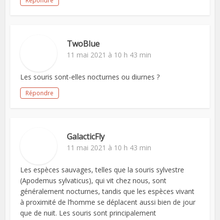
Répondre
TwoBlue
11 mai 2021 à 10 h 43 min
Les souris sont-elles nocturnes ou diurnes ?
Répondre
GalacticFly
11 mai 2021 à 10 h 43 min
Les espèces sauvages, telles que la souris sylvestre
(Apodemus sylvaticus), qui vit chez nous, sont
généralement nocturnes, tandis que les espèces vivant
à proximité de l’homme se déplacent aussi bien de jour
que de nuit. Les souris sont principalement