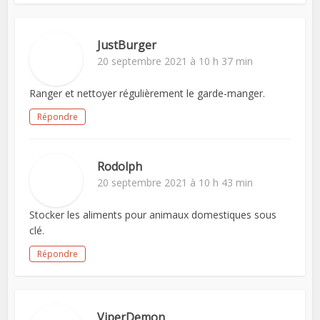
JustBurger
20 septembre 2021 à 10 h 37 min
Ranger et nettoyer régulièrement le garde-manger.
Répondre
Rodolph
20 septembre 2021 à 10 h 43 min
Stocker les aliments pour animaux domestiques sous
clé.
Répondre
ViperDemon