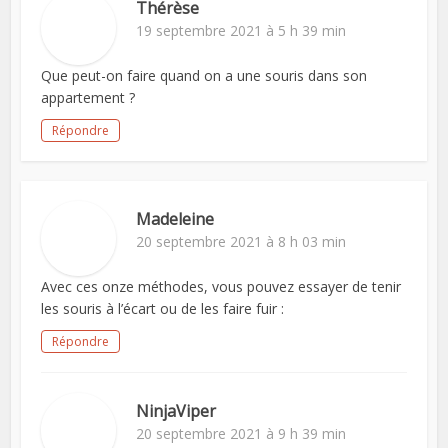
Thérèse
19 septembre 2021 à 5 h 39 min
Que peut-on faire quand on a une souris dans son
appartement ?
Répondre
Madeleine
20 septembre 2021 à 8 h 03 min
Avec ces onze méthodes, vous pouvez essayer de tenir
les souris à l’écart ou de les faire fuir :
Répondre
NinjaViper
20 septembre 2021 à 9 h 39 min