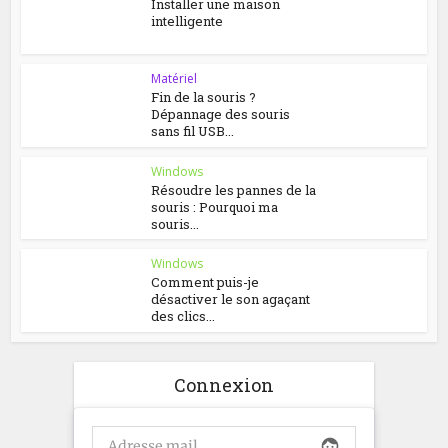
Installer une maison
intelligente
Matériel
Fin de la souris ?
Dépannage des souris
sans fil USB...
Windows
Résoudre les pannes de la
souris : Pourquoi ma
souris...
Windows
Comment puis-je
désactiver le son agaçant
des clics...
Connexion
face