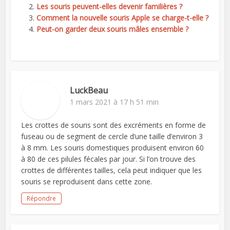
Les souris peuvent-elles devenir familières ?
Comment la nouvelle souris Apple se charge-t-elle ?
Peut-on garder deux souris mâles ensemble ?
LuckBeau
1 mars 2021 à 17 h 51 min
Les crottes de souris sont des excréments en forme de
fuseau ou de segment de cercle d’une taille d’environ 3
à 8 mm. Les souris domestiques produisent environ 60
à 80 de ces pilules fécales par jour. Si l’on trouve des
crottes de différentes tailles, cela peut indiquer que les
souris se reproduisent dans cette zone.
Répondre