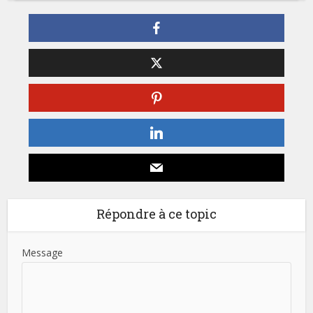
Répondre à ce topic
Message