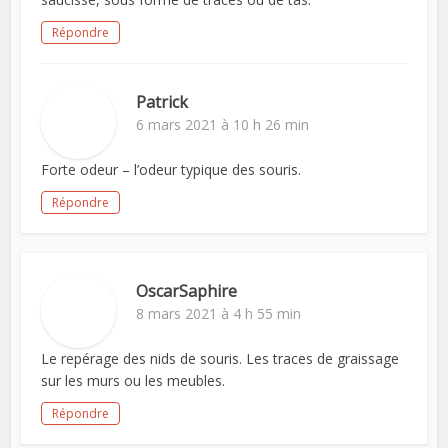
Répondre
Patrick
6 mars 2021 à 10 h 26 min
Forte odeur – l’odeur typique des souris.
Répondre
OscarSaphire
8 mars 2021 à 4 h 55 min
Le repérage des nids de souris. Les traces de graissage
sur les murs ou les meubles.
Répondre