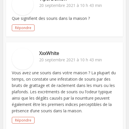
20 septembre 2021 à 10 h 43 min
Que signifient des souris dans la maison ?
Répondre
XxxWhite
20 septembre 2021 à 10 h 43 min
Vous avez une souris dans votre maison ? La plupart du
temps, on constate une infestation de souris par des
bruits de grattage et de raclement dans les murs ou les
plafonds. Les excréments de souris ou l’odeur typique
ainsi que les dégâts causés par la nourriture peuvent
également être les premiers indices perceptibles de la
présence d’une souris dans la maison.
Répondre