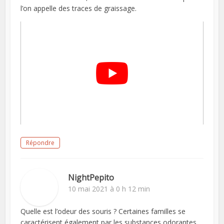
l’on appelle des traces de graissage.
Répondre
NightPepito
10 mai 2021 à 0 h 12 min
Quelle est l’odeur des souris ? Certaines familles se
caractérisent également par les substances odorantes