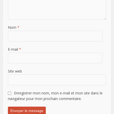
Nom
*
E-mail
*
Site web
Enregistrer mon nom, mon e-mail et mon site dans le
navigateur pour mon prochain commentaire.