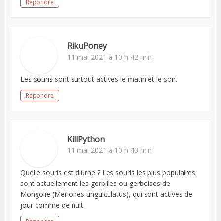
Répondre
RikuPoney
11 mai 2021 à 10 h 42 min
Les souris sont surtout actives le matin et le soir.
Répondre
KillPython
11 mai 2021 à 10 h 43 min
Quelle souris est diurne ? Les souris les plus populaires
sont actuellement les gerbilles ou gerboises de
Mongolie (Meriones unguiculatus), qui sont actives de
jour comme de nuit.