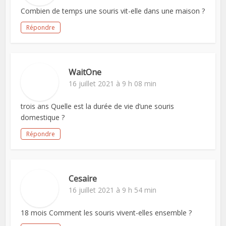
Combien de temps une souris vit-elle dans une maison ?
Répondre
WaitOne
16 juillet 2021 à 9 h 08 min
trois ans Quelle est la durée de vie d’une souris
domestique ?
Répondre
Cesaire
16 juillet 2021 à 9 h 54 min
18 mois Comment les souris vivent-elles ensemble ?