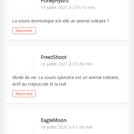
PoneyHydro
15 juillet 2021 à 23 h 13 min
La souris domestique est-elle un animal solitaire ?
Répondre
FreezShoot
16 juillet 2021 à 3 h 06 min
Mode de vie. La souris sylvestre est un animal solitaire,
actif au crépuscule et la nuit.
Répondre
EagleMoon
16 juillet 2021 à 9 h 00 min