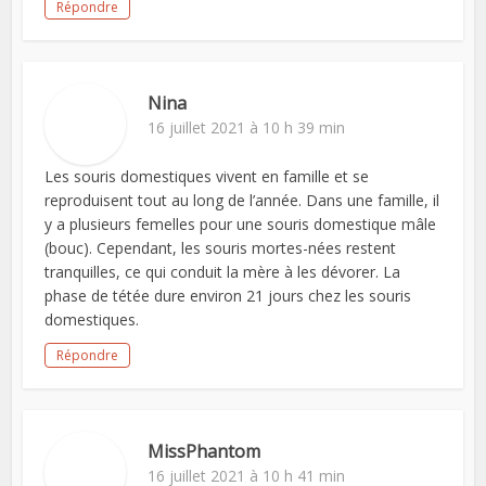
Répondre
Nina
16 juillet 2021 à 10 h 39 min
Les souris domestiques vivent en famille et se
reproduisent tout au long de l’année. Dans une famille, il
y a plusieurs femelles pour une souris domestique mâle
(bouc). Cependant, les souris mortes-nées restent
tranquilles, ce qui conduit la mère à les dévorer. La
phase de tétée dure environ 21 jours chez les souris
domestiques.
Répondre
MissPhantom
16 juillet 2021 à 10 h 41 min