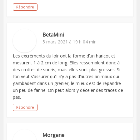
Répondre
BetaMini
5 mars 2021 à 19 h 04 min
Les excréments du loir ont la forme d’un haricot et
mesurent 1 à 2 cm de long. Elles ressemblent donc à
des crottes de souris, mais elles sont plus grosses. Si
l’on veut s’assurer qu’il n’y a pas d’autres animaux qui
gambadent dans un grenier, le mieux est de répandre
un peu de farine. On peut alors y déceler des traces de
pas.
Répondre
Morgane