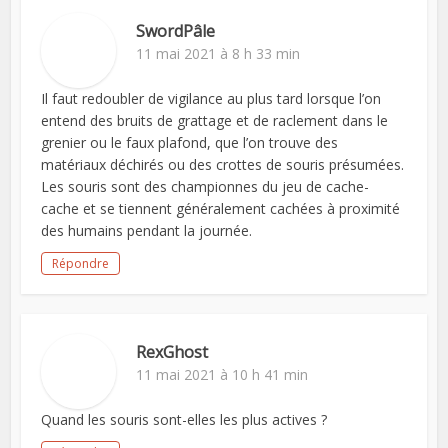
SwordPâle
11 mai 2021 à 8 h 33 min
Il faut redoubler de vigilance au plus tard lorsque l’on
entend des bruits de grattage et de raclement dans le
grenier ou le faux plafond, que l’on trouve des
matériaux déchirés ou des crottes de souris présumées.
Les souris sont des championnes du jeu de cache-
cache et se tiennent généralement cachées à proximité
des humains pendant la journée.
Répondre
RexGhost
11 mai 2021 à 10 h 41 min
Quand les souris sont-elles les plus actives ?