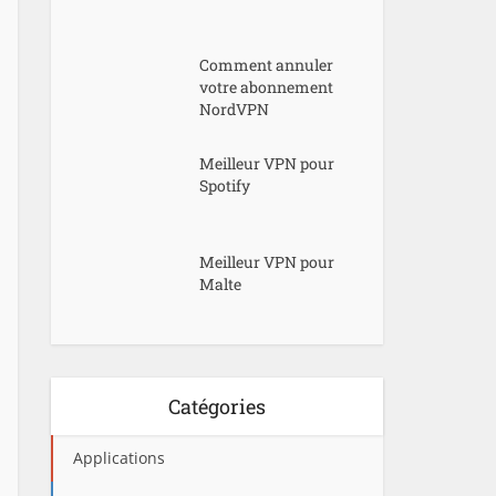
Comment annuler
votre abonnement
NordVPN
Meilleur VPN pour
Spotify
Meilleur VPN pour
Malte
Catégories
Applications