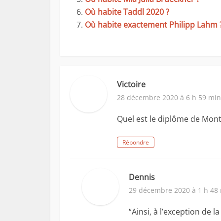
Où habite Taddl 2020 ?
Où habite exactement Philipp Lahm 
Victoire
28 décembre 2020 à 6 h 59 min
Quel est le diplôme de Mon
Répondre
Dennis
29 décembre 2020 à 1 h 48
“Ainsi, à l’exception de la