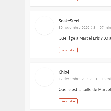
SnakeSteel
30 novembre 2020 à 3 h 07 min
Quel âge a Marcel Eris ? 33 
Répondre
Chloé
12 décembre 2020 à 21 h 13 m
Quelle est la taille de Marcel
Répondre