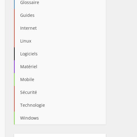
Glossaire
Guides
Internet
Linux
Logiciels
Matériel
Mobile
Sécurité
Technologie
Windows