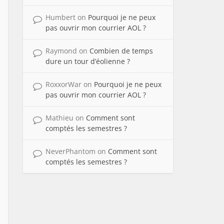
Humbert
on
Pourquoi je ne peux
pas ouvrir mon courrier AOL ?
Raymond
on
Combien de temps
dure un tour d’éolienne ?
RoxxorWar
on
Pourquoi je ne peux
pas ouvrir mon courrier AOL ?
Mathieu
on
Comment sont
comptés les semestres ?
NeverPhantom
on
Comment sont
comptés les semestres ?