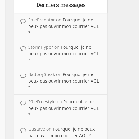
Derniers messages
SalePredator
on
Pourquoi je ne
peux pas ouvrir mon courrier AOL
?
StormHyper
on
Pourquoi je ne
peux pas ouvrir mon courrier AOL
?
BadboySteak
on
Pourquoi je ne
peux pas ouvrir mon courrier AOL
?
PâleFreestyle
on
Pourquoi je ne
peux pas ouvrir mon courrier AOL
?
Gustave
on
Pourquoi je ne peux
pas ouvrir mon courrier AOL ?