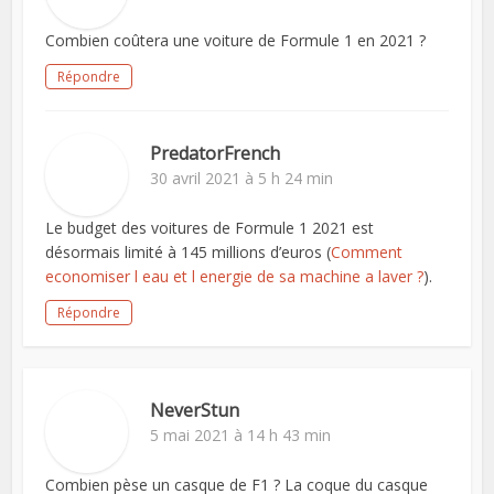
Combien coûtera une voiture de Formule 1 en 2021 ?
Répondre
PredatorFrench
30 avril 2021 à 5 h 24 min
Le budget des voitures de Formule 1 2021 est
désormais limité à 145 millions d’euros (
Comment
economiser l eau et l energie de sa machine a laver ?
).
Répondre
NeverStun
5 mai 2021 à 14 h 43 min
Combien pèse un casque de F1 ? La coque du casque