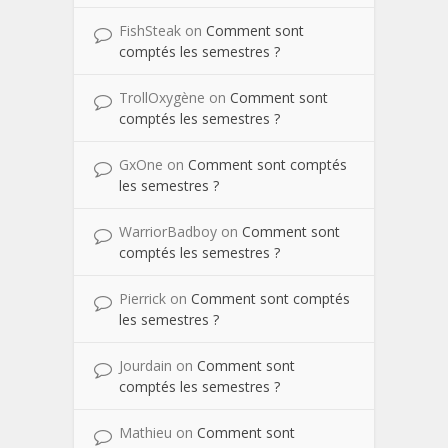
FishSteak
on
Comment sont
comptés les semestres ?
TrollOxygène
on
Comment sont
comptés les semestres ?
GxOne
on
Comment sont comptés
les semestres ?
WarriorBadboy
on
Comment sont
comptés les semestres ?
Pierrick
on
Comment sont comptés
les semestres ?
Jourdain
on
Comment sont
comptés les semestres ?
Mathieu
on
Comment sont