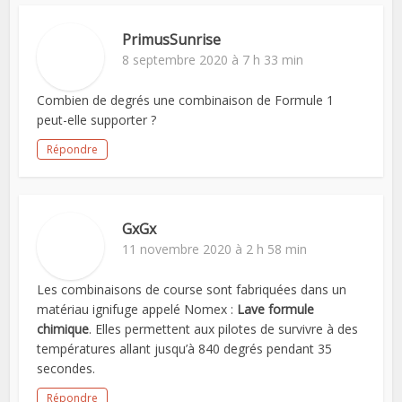
PrimusSunrise
8 septembre 2020 à 7 h 33 min
Combien de degrés une combinaison de Formule 1
peut-elle supporter ?
Répondre
GxGx
11 novembre 2020 à 2 h 58 min
Les combinaisons de course sont fabriquées dans un
matériau ignifuge appelé Nomex :
Lave formule
chimique
. Elles permettent aux pilotes de survivre à des
températures allant jusqu’à 840 degrés pendant 35
secondes.
Répondre