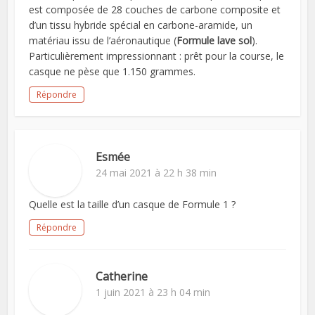
est composée de 28 couches de carbone composite et
d’un tissu hybride spécial en carbone-aramide, un
matériau issu de l’aéronautique (
Formule lave sol
).
Particulièrement impressionnant : prêt pour la course, le
casque ne pèse que 1.150 grammes.
Répondre
Esmée
24 mai 2021 à 22 h 38 min
Quelle est la taille d’un casque de Formule 1 ?
Répondre
Catherine
1 juin 2021 à 23 h 04 min