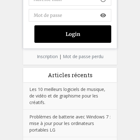
visibility
Inscription
|
Mot de passe perdu
Articles récents
Les 10 meilleurs logiciels de musique,
de vidéo et de graphisme pour les
créatifs.
Problèmes de batterie avec Windows 7 :
mise à jour pour les ordinateurs
portables LG