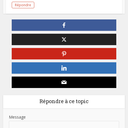
Répondre
Répondre à ce topic
Message