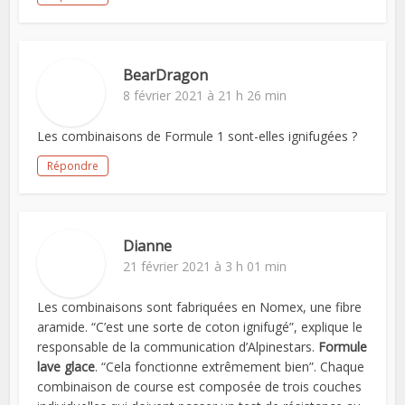
BearDragon
8 février 2021 à 21 h 26 min
Les combinaisons de Formule 1 sont-elles ignifugées ?
Répondre
Dianne
21 février 2021 à 3 h 01 min
Les combinaisons sont fabriquées en Nomex, une fibre
aramide. “C’est une sorte de coton ignifugé”, explique le
responsable de la communication d’Alpinestars.
Formule
lave glace
. “Cela fonctionne extrêmement bien”. Chaque
combinaison de course est composée de trois couches