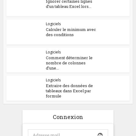
Ignorer certaines lignes
d’un tableau Excel lors...
Logiciels
Calculer le minimum avec
des conditions
Logiciels
Comment déterminer le
nombre de colonnes
d’une...
Logiciels
Extraire des données de
tableaux dans Excel par
formule
Connexion
face