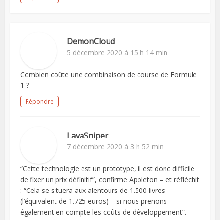
DemonCloud
5 décembre 2020 à 15 h 14 min
Combien coûte une combinaison de course de Formule
1 ?
Répondre
LavaSniper
7 décembre 2020 à 3 h 52 min
“Cette technologie est un prototype, il est donc difficile
de fixer un prix définitif”, confirme Appleton – et réfléchit
: “Cela se situera aux alentours de 1.500 livres
(l’équivalent de 1.725 euros) – si nous prenons
également en compte les coûts de développement”.