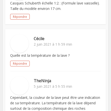
Casques Schuberth échelle 1:2 : (Formule lave vaisselle).
Taille du modèle environ 17 cm.
Répondre
Cécile
2 juin 2021 à 1 h 59 min
Quelle est la température de la lave ?
Répondre
TheNinja
5 juin 2021 à 5 h 55 min
Cependant, la couleur de la lave peut être une indication
de sa température. La température de la lave dépend
surtout de la composition chimique des roches