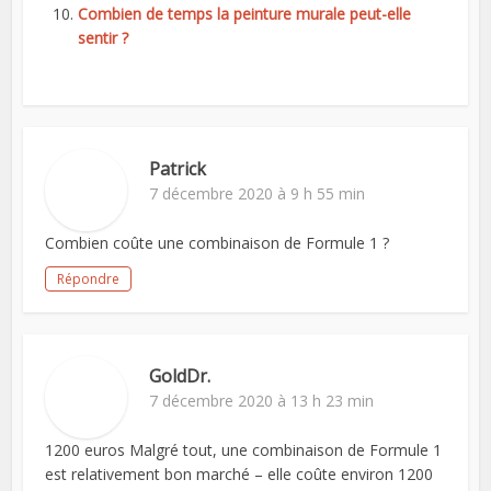
Combien de temps la peinture murale peut-elle
sentir ?
Patrick
7 décembre 2020 à 9 h 55 min
Combien coûte une combinaison de Formule 1 ?
Répondre
GoldDr.
7 décembre 2020 à 13 h 23 min
1200 euros Malgré tout, une combinaison de Formule 1
est relativement bon marché – elle coûte environ 1200