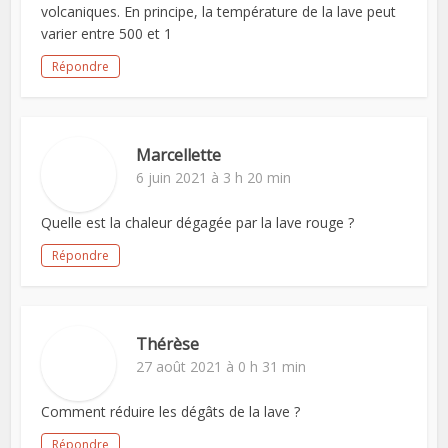
volcaniques. En principe, la température de la lave peut
varier entre 500 et 1
Répondre
Marcellette
6 juin 2021 à 3 h 20 min
Quelle est la chaleur dégagée par la lave rouge ?
Répondre
Thérèse
27 août 2021 à 0 h 31 min
Comment réduire les dégâts de la lave ?
Répondre