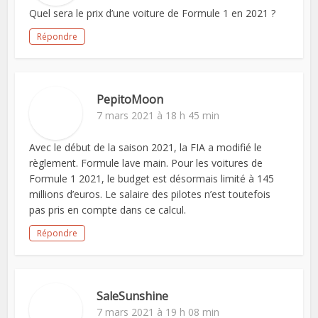
Quel sera le prix d’une voiture de Formule 1 en 2021 ?
Répondre
PepitoMoon
7 mars 2021 à 18 h 45 min
Avec le début de la saison 2021, la FIA a modifié le
règlement. Formule lave main. Pour les voitures de
Formule 1 2021, le budget est désormais limité à 145
millions d’euros. Le salaire des pilotes n’est toutefois
pas pris en compte dans ce calcul.
Répondre
SaleSunshine
7 mars 2021 à 19 h 08 min