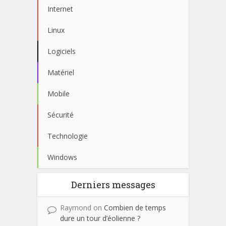
Internet
Linux
Logiciels
Matériel
Mobile
Sécurité
Technologie
Windows
Derniers messages
Raymond
on
Combien de temps
dure un tour d’éolienne ?