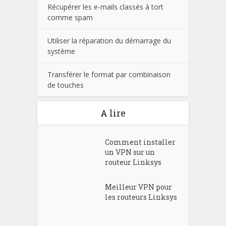
Récupérer les e-mails classés à tort
comme spam
Utiliser la réparation du démarrage du
système
Transférer le format par combinaison
de touches
A lire
Comment installer
un VPN sur un
routeur Linksys
Meilleur VPN pour
les routeurs Linksys