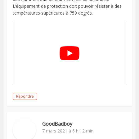
L’équipement de protection doit pouvoir résister à des
températures supérieures à 750 degrés.
Répondre
GoodBadboy
7 mars 2021 à 6 h 12 min