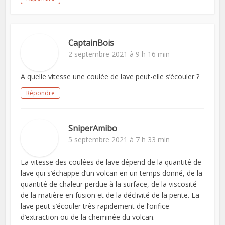
CaptainBois
2 septembre 2021 à 9 h 16 min
A quelle vitesse une coulée de lave peut-elle s’écouler ?
Répondre
SniperAmibo
5 septembre 2021 à 7 h 33 min
La vitesse des coulées de lave dépend de la quantité de
lave qui s’échappe d’un volcan en un temps donné, de la
quantité de chaleur perdue à la surface, de la viscosité
de la matière en fusion et de la déclivité de la pente. La
lave peut s’écouler très rapidement de l’orifice
d’extraction ou de la cheminée du volcan.