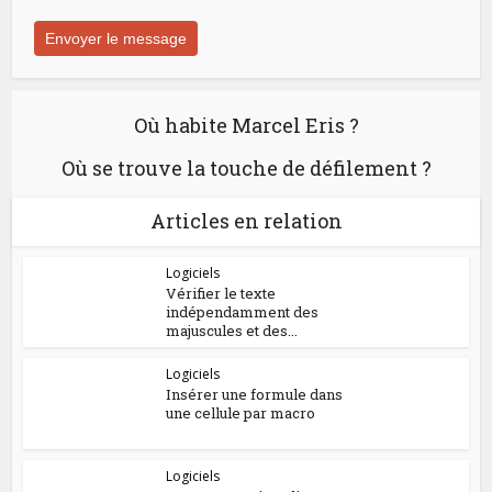
Où habite Marcel Eris ?
Où se trouve la touche de défilement ?
Articles en relation
Logiciels
Vérifier le texte
indépendamment des
majuscules et des...
Logiciels
Insérer une formule dans
une cellule par macro
Logiciels