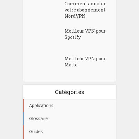
Comment annuler
votre abonnement
NordVPN
Meilleur VPN pour
Spotify
Meilleur VPN pour
Malte
Catégories
Applications
Glossaire
Guides