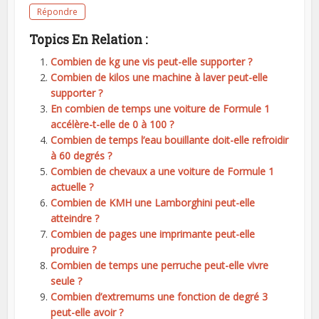
Répondre
Topics En Relation :
Combien de kg une vis peut-elle supporter ?
Combien de kilos une machine à laver peut-elle
supporter ?
En combien de temps une voiture de Formule 1
accélère-t-elle de 0 à 100 ?
Combien de temps l’eau bouillante doit-elle refroidir
à 60 degrés ?
Combien de chevaux a une voiture de Formule 1
actuelle ?
Combien de KMH une Lamborghini peut-elle
atteindre ?
Combien de pages une imprimante peut-elle
produire ?
Combien de temps une perruche peut-elle vivre
seule ?
Combien d’extremums une fonction de degré 3
peut-elle avoir ?