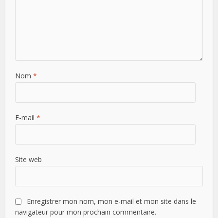
Nom
*
E-mail
*
Site web
Enregistrer mon nom, mon e-mail et mon site dans le
navigateur pour mon prochain commentaire.