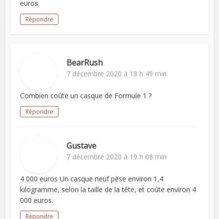
euros.
Répondre
BearRush
7 décembre 2020 à 18 h 49 min
Combien coûte un casque de Formule 1 ?
Répondre
Gustave
7 décembre 2020 à 19 h 08 min
4 000 euros Un casque neuf pèse environ 1,4
kilogramme, selon la taille de la tête, et coûte environ 4
000 euros.
Répondre