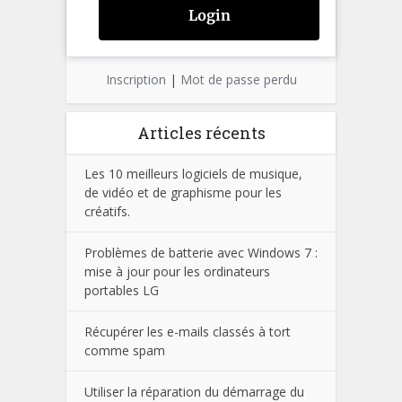
Inscription
|
Mot de passe perdu
Articles récents
Les 10 meilleurs logiciels de musique,
de vidéo et de graphisme pour les
créatifs.
Problèmes de batterie avec Windows 7 :
mise à jour pour les ordinateurs
portables LG
Récupérer les e-mails classés à tort
comme spam
Utiliser la réparation du démarrage du