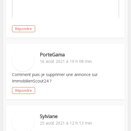
Répondre
PorteGama
16 août 2021 à 19 h 08 min
Comment puis-je supprimer une annonce sur
ImmobilienScout24 ?
Répondre
Sylviane
25 août 2021 à 12 h 13 min