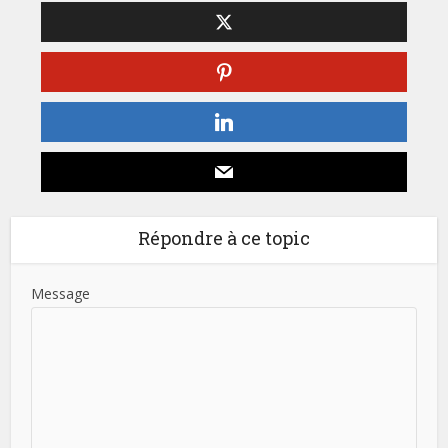
Répondre à ce topic
Message