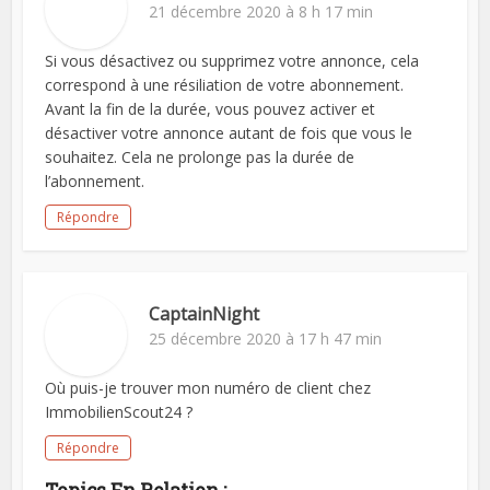
21 décembre 2020 à 8 h 17 min
Si vous désactivez ou supprimez votre annonce, cela
correspond à une résiliation de votre abonnement.
Avant la fin de la durée, vous pouvez activer et
désactiver votre annonce autant de fois que vous le
souhaitez. Cela ne prolonge pas la durée de
l’abonnement.
Répondre
CaptainNight
25 décembre 2020 à 17 h 47 min
Où puis-je trouver mon numéro de client chez
ImmobilienScout24 ?
Répondre