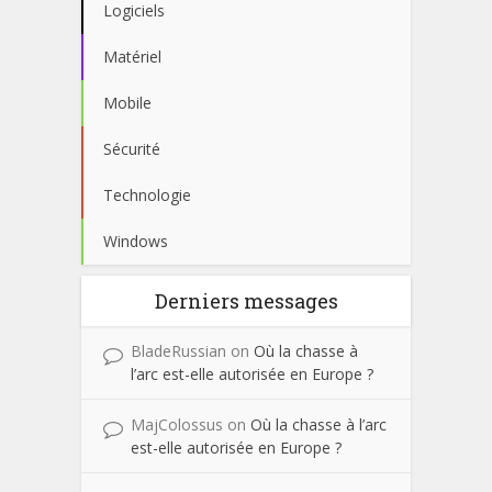
Logiciels
Matériel
Mobile
Sécurité
Technologie
Windows
Derniers messages
BladeRussian
on
Où la chasse à
l’arc est-elle autorisée en Europe ?
MajColossus
on
Où la chasse à l’arc
est-elle autorisée en Europe ?