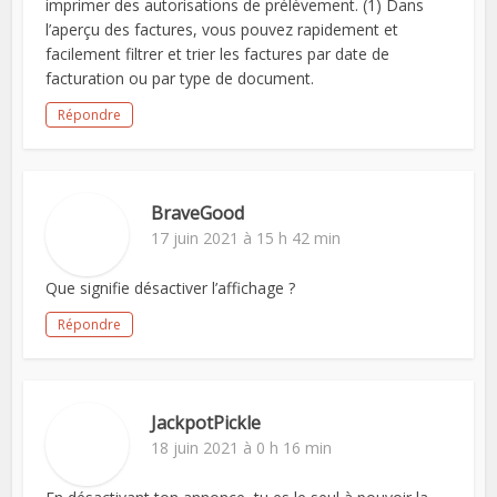
imprimer des autorisations de prélèvement. (1) Dans
l’aperçu des factures, vous pouvez rapidement et
facilement filtrer et trier les factures par date de
facturation ou par type de document.
Répondre
BraveGood
17 juin 2021 à 15 h 42 min
Que signifie désactiver l’affichage ?
Répondre
JackpotPickle
18 juin 2021 à 0 h 16 min