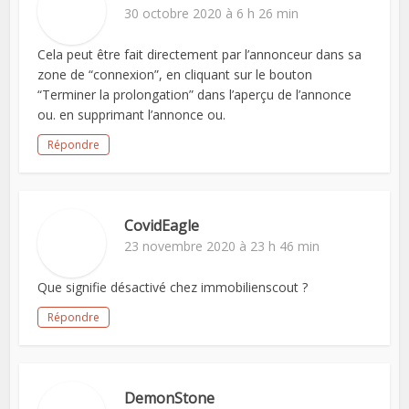
30 octobre 2020 à 6 h 26 min
Cela peut être fait directement par l’annonceur dans sa
zone de “connexion”, en cliquant sur le bouton
“Terminer la prolongation” dans l’aperçu de l’annonce
ou. en supprimant l’annonce ou.
Répondre
CovidEagle
23 novembre 2020 à 23 h 46 min
Que signifie désactivé chez immobilienscout ?
Répondre
DemonStone