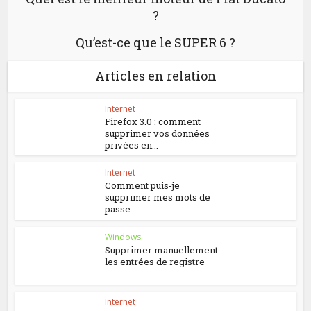
?
Qu’est-ce que le SUPER 6 ?
Articles en relation
Internet
Firefox 3.0 : comment
supprimer vos données
privées en...
Internet
Comment puis-je
supprimer mes mots de
passe...
Windows
Supprimer manuellement
les entrées de registre
Internet