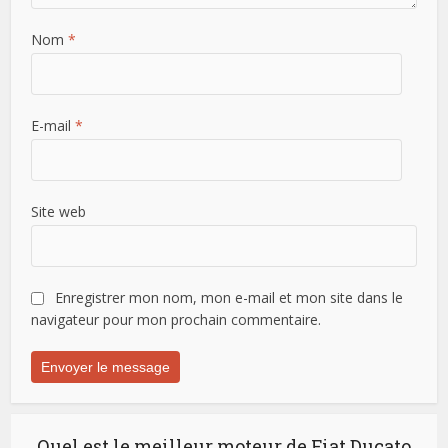
Nom
*
E-mail
*
Site web
Enregistrer mon nom, mon e-mail et mon site dans le
navigateur pour mon prochain commentaire.
Quel est le meilleur moteur de Fiat Ducato