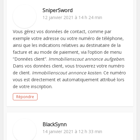
SniperSword
12 janvier 2021 à 14 h 24 min
Vous gérez vos données de contact, comme par
exemple votre adresse ou votre numéro de téléphone,
ainsi que les indications relatives au destinataire de la
facture et au mode de paiement, via l’option de menu
“Données client”.
Immobilienscout annonce aufgeben
.
Dans vos données client, vous trouverez votre numéro
de client.
Immobilienscout annonce kosten
. Ce numéro
vous est directement et automatiquement attribué lors
de votre inscription.
Répondre
BlackSynn
14 janvier 2021 à 12 h 33 min