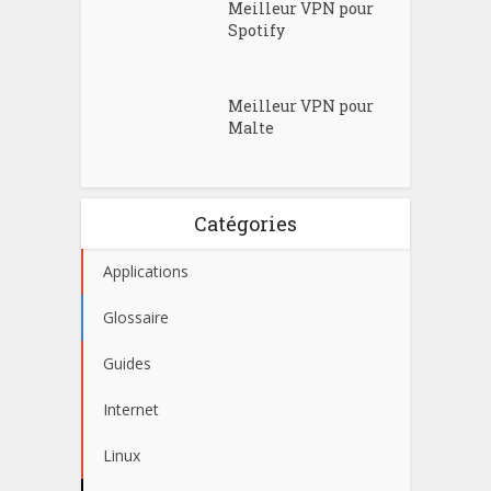
Meilleur VPN pour
Spotify
Meilleur VPN pour
Malte
Catégories
Applications
Glossaire
Guides
Internet
Linux