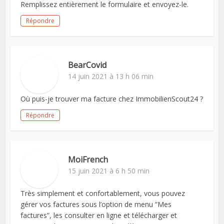
Remplissez entièrement le formulaire et envoyez-le.
Répondre
BearCovid
14 juin 2021 à 13 h 06 min
Où puis-je trouver ma facture chez ImmobilienScout24 ?
Répondre
MoiFrench
15 juin 2021 à 6 h 50 min
Très simplement et confortablement, vous pouvez
gérer vos factures sous l’option de menu “Mes
factures”, les consulter en ligne et télécharger et