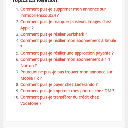
Topics En Relation :
Comment puis-je supprimer mon annonce sur
Immobilienscout24 ?
Comment puis-je marquer plusieurs images chez
Apple ?
Comment puis-je résilier Surfshark ?
Comment puis-je résilier mon abonnement à Smule
?
Comment puis-je résilier une application payante ?
Comment puis-je résilier mon abonnement à 1 1
Norton ?
Pourquoi ne puis-je pas trouver mon annonce sur
Mobile FR ?
Comment puis-je payer chez Lieferando ?
Comment puis-je imprimer mes photos chez DM ?
Comment puis-je transférer du crédit chez
Vodafone ?