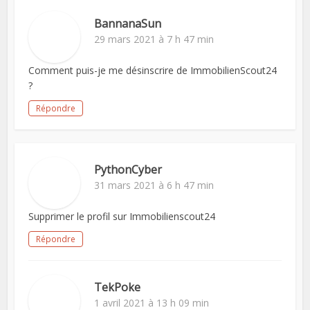
BannanaSun
29 mars 2021 à 7 h 47 min
Comment puis-je me désinscrire de ImmobilienScout24
?
Répondre
PythonCyber
31 mars 2021 à 6 h 47 min
Supprimer le profil sur Immobilienscout24
Répondre
TekPoke
1 avril 2021 à 13 h 09 min