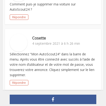
Comment puis-je supprimer ma voiture sur
AutoScout24 ?
Répondre
Cosette
4 septembre 2021 à 6 h 26 min
Sélectionnez “Mon AutoScout24” dans la barre de
menu. Après vous être connecté avec succès à l’aide de
votre nom d’utilisateur et de votre mot de passe, vous
trouverez votre annonce. Cliquez simplement sur le lien
supprimer.
Répondre