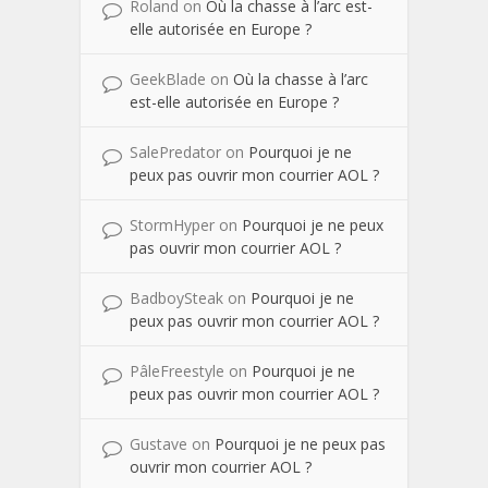
Roland
on
Où la chasse à l’arc est-
elle autorisée en Europe ?
GeekBlade
on
Où la chasse à l’arc
est-elle autorisée en Europe ?
SalePredator
on
Pourquoi je ne
peux pas ouvrir mon courrier AOL ?
StormHyper
on
Pourquoi je ne peux
pas ouvrir mon courrier AOL ?
BadboySteak
on
Pourquoi je ne
peux pas ouvrir mon courrier AOL ?
PâleFreestyle
on
Pourquoi je ne
peux pas ouvrir mon courrier AOL ?
Gustave
on
Pourquoi je ne peux pas
ouvrir mon courrier AOL ?