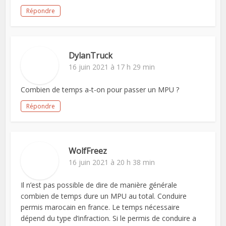
Répondre
DylanTruck
16 juin 2021 à 17 h 29 min
Combien de temps a-t-on pour passer un MPU ?
Répondre
WolfFreez
16 juin 2021 à 20 h 38 min
Il n’est pas possible de dire de manière générale
combien de temps dure un MPU au total. Conduire
permis marocain en france. Le temps nécessaire
dépend du type d’infraction. Si le permis de conduire a