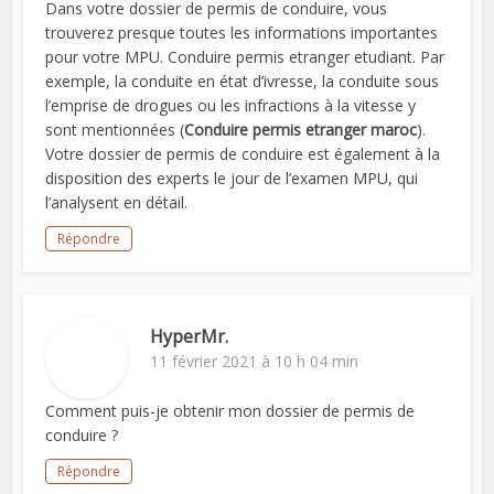
Dans votre dossier de permis de conduire, vous
trouverez presque toutes les informations importantes
pour votre MPU. Conduire permis etranger etudiant. Par
exemple, la conduite en état d’ivresse, la conduite sous
l’emprise de drogues ou les infractions à la vitesse y
sont mentionnées (
Conduire permis etranger maroc
).
Votre dossier de permis de conduire est également à la
disposition des experts le jour de l’examen MPU, qui
l’analysent en détail.
Répondre
HyperMr.
11 février 2021 à 10 h 04 min
Comment puis-je obtenir mon dossier de permis de
conduire ?
Répondre