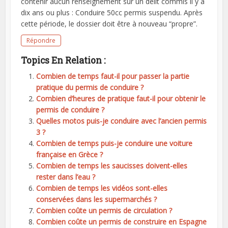
contenir aucun renseignement sur un délit commis il y a
dix ans ou plus : Conduire 50cc permis suspendu. Après
cette période, le dossier doit être à nouveau “propre”.
Répondre
Topics En Relation :
Combien de temps faut-il pour passer la partie
pratique du permis de conduire ?
Combien d’heures de pratique faut-il pour obtenir le
permis de conduire ?
Quelles motos puis-je conduire avec l’ancien permis
3 ?
Combien de temps puis-je conduire une voiture
française en Grèce ?
Combien de temps les saucisses doivent-elles
rester dans l’eau ?
Combien de temps les vidéos sont-elles
conservées dans les supermarchés ?
Combien coûte un permis de circulation ?
Combien coûte un permis de construire en Espagne