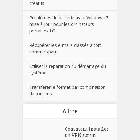
créatifs.
Problèmes de batterie avec Windows 7 :
mise à jour pour les ordinateurs
portables LG
Récupérer les e-mails classés à tort
comme spam
Utiliser la réparation du démarrage du
système
Transférer le format par combinaison
de touches
A lire
Comment installer
un VPN sur un