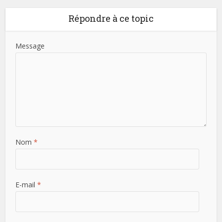
Répondre à ce topic
Message
Nom
*
E-mail
*