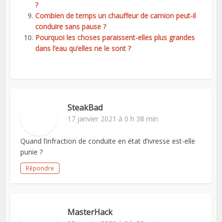
?
Combien de temps un chauffeur de camion peut-il
conduire sans pause ?
Pourquoi les choses paraissent-elles plus grandes
dans l’eau qu’elles ne le sont ?
SteakBad
17 janvier 2021 à 0 h 38 min
Quand l’infraction de conduite en état d’ivresse est-elle
punie ?
Répondre
MasterHack