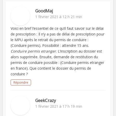
GoodMaj
1 février 2021 à 12 h 21 min
Voici en bref l’essentiel de ce qu’il faut savoir sur le délai
de prescription : Il n’y a pas de délai de prescription pour
le MPU après le retrait du permis de conduire :
(Conduire permis). Possibilité : attendre 15 ans.
Conduire permis etranger
. L’inscription au dossier est
alors supprimée. Ensuite, demande de restitution du
permis de conduire possible : (Conduire permis etranger
en france). Que contient le dossier du permis de
conduire ?
Répondre
GeekCrazy
1 février 2021 à 17 h 19 min