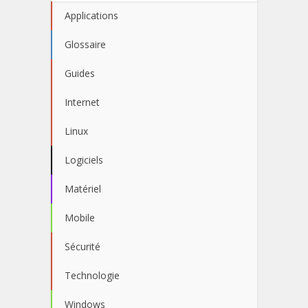
Applications
Glossaire
Guides
Internet
Linux
Logiciels
Matériel
Mobile
Sécurité
Technologie
Windows