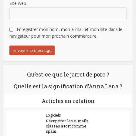
Site web
Enregistrer mon nom, mon e-mail et mon site dans le
navigateur pour mon prochain commentaire.
Qu’est-ce que le jarret de porc ?
Quelle est la signification d’Anna Lena ?
Articles en relation
Logiciels
Récupérer les e-mails
classés à tort comme
spam