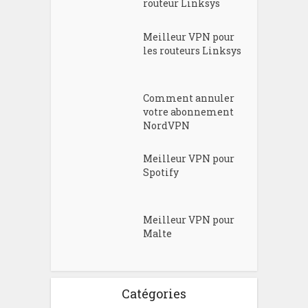
routeur Linksys
Meilleur VPN pour
les routeurs Linksys
Comment annuler
votre abonnement
NordVPN
Meilleur VPN pour
Spotify
Meilleur VPN pour
Malte
Catégories