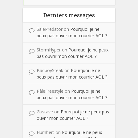
Derniers messages
SalePredator
on
Pourquoi je ne
peux pas ouvrir mon courrier AOL ?
StormHyper
on
Pourquoi je ne peux
pas ouvrir mon courrier AOL ?
BadboySteak
on
Pourquoi je ne
peux pas ouvrir mon courrier AOL ?
PâleFreestyle
on
Pourquoi je ne
peux pas ouvrir mon courrier AOL ?
Gustave
on
Pourquoi je ne peux pas
ouvrir mon courrier AOL ?
Humbert
on
Pourquoi je ne peux