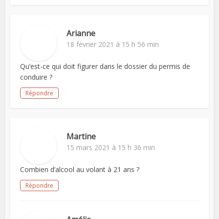
Arianne
18 février 2021 à 15 h 56 min
Qu’est-ce qui doit figurer dans le dossier du permis de
conduire ?
Répondre
Martine
15 mars 2021 à 15 h 36 min
Combien d’alcool au volant à 21 ans ?
Répondre