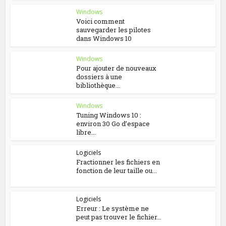
Windows
Voici comment
sauvegarder les pilotes
dans Windows 10
Windows
Pour ajouter de nouveaux
dossiers à une
bibliothèque...
Windows
Tuning Windows 10 :
environ 30 Go d’espace
libre...
Logiciels
Fractionner les fichiers en
fonction de leur taille ou...
Logiciels
Erreur : Le système ne
peut pas trouver le fichier...