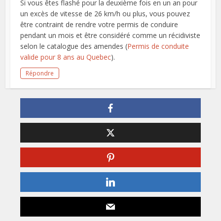
Si vous êtes flashé pour la deuxième fois en un an pour
un excès de vitesse de 26 km/h ou plus, vous pouvez
être contraint de rendre votre permis de conduire
pendant un mois et être considéré comme un récidiviste
selon le catalogue des amendes (
Permis de conduite
valide pour 8 ans au Quebec
).
Répondre