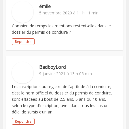
émile
5 novembre 2020 à 11 h 11 min
Combien de temps les mentions restent-elles dans le
dossier du permis de conduire ?
Répondre
BadboyLord
9 janvier 2021 à 13 h 05 min
Les inscriptions au registre de l’aptitude à la conduite,
c’est le nom officiel du dossier du permis de conduire,
sont effacées au bout de 2,5 ans, 5 ans ou 10 ans,
selon le type d’inscription, avec dans tous les cas un
délai de sursis d’un an.
Répondre