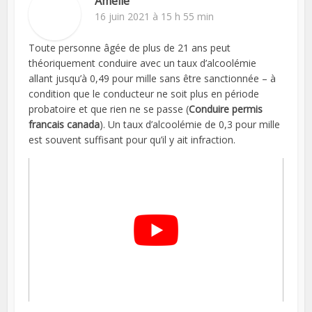
Amélie
16 juin 2021 à 15 h 55 min
Toute personne âgée de plus de 21 ans peut
théoriquement conduire avec un taux d’alcoolémie
allant jusqu’à 0,49 pour mille sans être sanctionnée – à
condition que le conducteur ne soit plus en période
probatoire et que rien ne se passe (
Conduire permis
francais canada
). Un taux d’alcoolémie de 0,3 pour mille
est souvent suffisant pour qu’il y ait infraction.