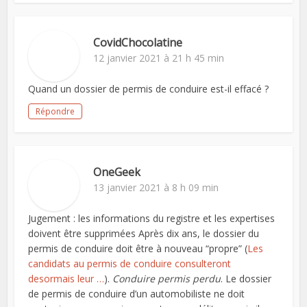
CovidChocolatine
12 janvier 2021 à 21 h 45 min
Quand un dossier de permis de conduire est-il effacé ?
Répondre
OneGeek
13 janvier 2021 à 8 h 09 min
Jugement : les informations du registre et les expertises
doivent être supprimées Après dix ans, le dossier du
permis de conduire doit être à nouveau “propre” (
Les
candidats au permis de conduire consulteront
desormais leur …
).
Conduire permis perdu
. Le dossier
de permis de conduire d’un automobiliste ne doit