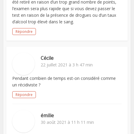
été retiré en raison d’un trop grand nombre de points,
l’examen sera plus rapide que si vous devez passer le
test en raison de la présence de drogues ou d’un taux
d’alcool trop élevé dans le sang.
Répondre
Cécile
22 juillet 2021 à 3 h 47 min
Pendant combien de temps est-on considéré comme
un récidiviste ?
Répondre
émilie
30 août 2021 à 11 h 11 min