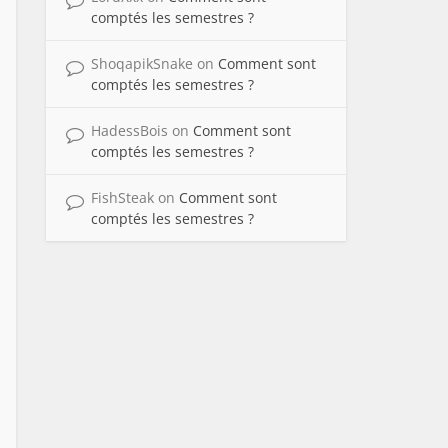
comptés les semestres ?
ShoqapikSnake
on
Comment sont
comptés les semestres ?
HadessBois
on
Comment sont
comptés les semestres ?
FishSteak
on
Comment sont
comptés les semestres ?