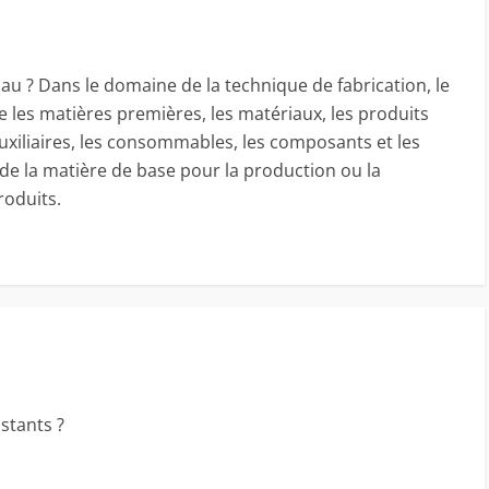
u ? Dans le domaine de la technique de fabrication, le
 les matières premières, les matériaux, les produits
auxiliaires, les consommables, les composants et les
 de la matière de base pour la production ou la
roduits.
stants ?