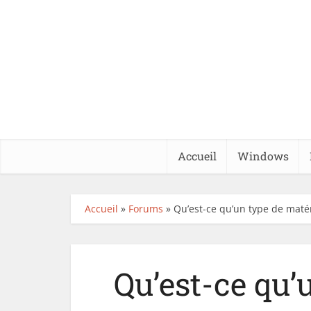
Accueil
Windows
Accueil
»
Forums
»
Qu’est-ce qu’un type de maté
Qu’est-ce qu’