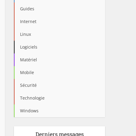
Guides
Internet
Linux
Logiciels
Matériel
Mobile
Sécurité
Technologie
Windows
Derniers messages