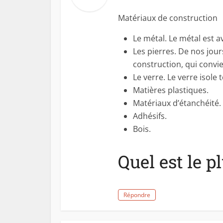
Matériaux de construction
Le métal. Le métal est 
Les pierres. De nos jou
construction, qui convi
Le verre. Le verre isole 
Matières plastiques.
Matériaux d’étanchéité.
Adhésifs.
Bois.
Quel est le p
Répondre