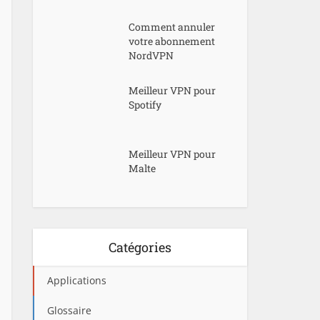
Comment annuler
votre abonnement
NordVPN
Meilleur VPN pour
Spotify
Meilleur VPN pour
Malte
Catégories
Applications
Glossaire