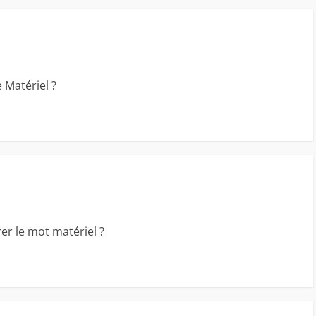
Matériel ?
 le mot matériel ?