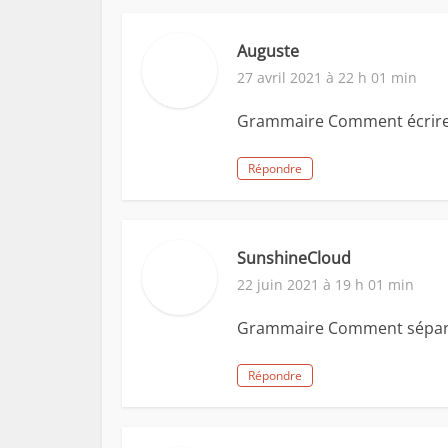
Auguste
27 avril 2021 à 22 h 01 min
Grammaire Comment écrire 
Répondre
SunshineCloud
22 juin 2021 à 19 h 01 min
Grammaire Comment séparer
Répondre