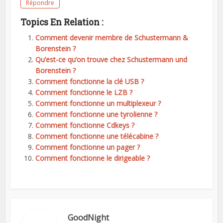
Répondre
Topics En Relation :
Comment devenir membre de Schustermann &
Borenstein ?
Qu’est-ce qu’on trouve chez Schustermann und
Borenstein ?
Comment fonctionne la clé USB ?
Comment fonctionne le LZB ?
Comment fonctionne un multiplexeur ?
Comment fonctionne une tyrolienne ?
Comment fonctionne Cdkeys ?
Comment fonctionne une télécabine ?
Comment fonctionne un pager ?
Comment fonctionne le dirigeable ?
GoodNight