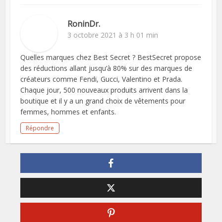
RoninDr.
3 octobre 2021 à 3 h 01 min
Quelles marques chez Best Secret ? BestSecret propose
des réductions allant jusqu’à 80% sur des marques de
créateurs comme Fendi, Gucci, Valentino et Prada.
Chaque jour, 500 nouveaux produits arrivent dans la
boutique et il y a un grand choix de vêtements pour
femmes, hommes et enfants.
Répondre