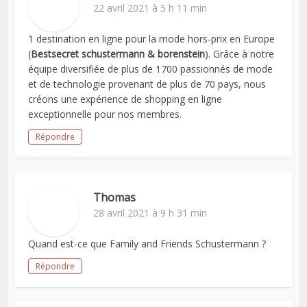
22 avril 2021 à 5 h 11 min
1 destination en ligne pour la mode hors-prix en Europe
(
Bestsecret schustermann & borenstein
). Grâce à notre
équipe diversifiée de plus de 1700 passionnés de mode
et de technologie provenant de plus de 70 pays, nous
créons une expérience de shopping en ligne
exceptionnelle pour nos membres.
Répondre
Thomas
28 avril 2021 à 9 h 31 min
Quand est-ce que Family and Friends Schustermann ?
Répondre