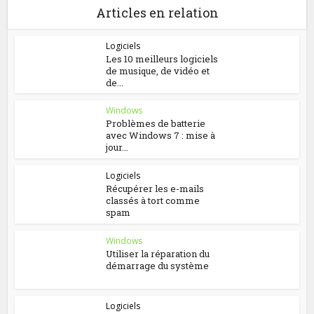
Articles en relation
Logiciels
Les 10 meilleurs logiciels
de musique, de vidéo et
de...
Windows
Problèmes de batterie
avec Windows 7 : mise à
jour...
Logiciels
Récupérer les e-mails
classés à tort comme
spam
Windows
Utiliser la réparation du
démarrage du système
Logiciels