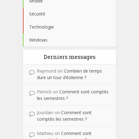
Mobile
Sécurité
Technologie
Windows
Derniers messages
Raymond
on
Combien de temps
dure un tour d’éolienne ?
Pierrick
on
Comment sont comptés
les semestres ?
Jourdain
on
Comment sont
comptés les semestres ?
Mathieu
on
Comment sont