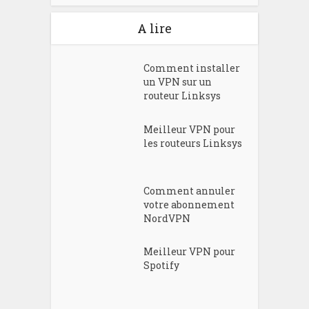
A lire
Comment installer
un VPN sur un
routeur Linksys
Meilleur VPN pour
les routeurs Linksys
Comment annuler
votre abonnement
NordVPN
Meilleur VPN pour
Spotify