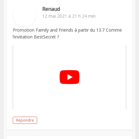
Renaud
12 mai 2021 à 21 h 24 min
Promotion Family and Friends à partir du 13.7 Comme
l’invitation BestSecret ?
Répondre