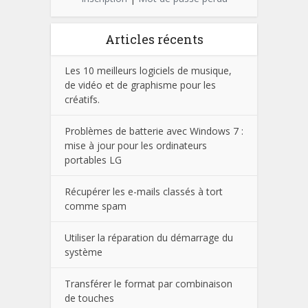
Articles récents
Les 10 meilleurs logiciels de musique,
de vidéo et de graphisme pour les
créatifs.
Problèmes de batterie avec Windows 7 :
mise à jour pour les ordinateurs
portables LG
Récupérer les e-mails classés à tort
comme spam
Utiliser la réparation du démarrage du
système
Transférer le format par combinaison
de touches