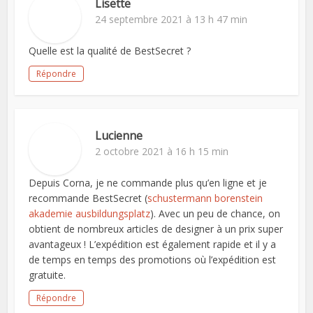
Lisette
24 septembre 2021 à 13 h 47 min
Quelle est la qualité de BestSecret ?
Répondre
Lucienne
2 octobre 2021 à 16 h 15 min
Depuis Corna, je ne commande plus qu’en ligne et je
recommande BestSecret (
schustermann borenstein
akademie ausbildungsplatz
). Avec un peu de chance, on
obtient de nombreux articles de designer à un prix super
avantageux ! L’expédition est également rapide et il y a
de temps en temps des promotions où l’expédition est
gratuite.
Répondre