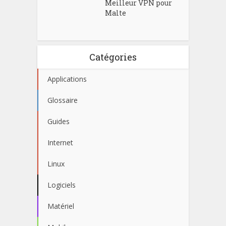
Meilleur VPN pour
Malte
Catégories
Applications
Glossaire
Guides
Internet
Linux
Logiciels
Matériel