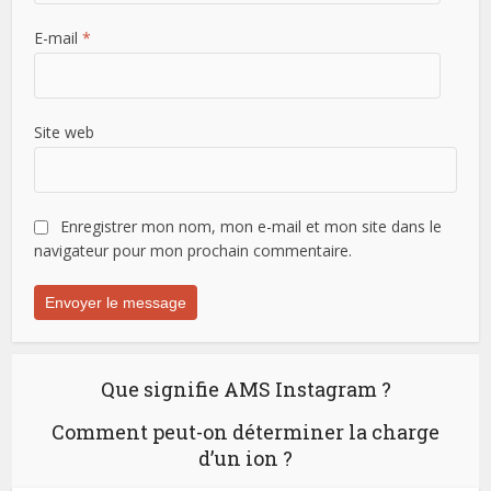
E-mail
*
Site web
Enregistrer mon nom, mon e-mail et mon site dans le
navigateur pour mon prochain commentaire.
Que signifie AMS Instagram ?
Comment peut-on déterminer la charge
d’un ion ?