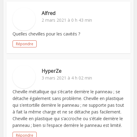
Alfred
2 mars 2021 à 0 h 43 min
Quelles chevilles pour les cavités ?
Répondre
HyperZe
3 mars 2021 à 4 h 02 min
Cheville métallique qui s’écarte derrière le panneau ; se
détache également sans problème. Cheville en plastique
qui s’entortille derrière le panneau ; ne supporte pas tout
à fait la même charge et ne se détache pas facilement.
Cheville en plastique qui s’accroche ou s’étale derrière le
panneau ; bien si l’espace derrière le panneau est limité.
Répondre