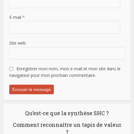
E-mail
*
Site web
Enregistrer mon nom, mon e-mail et mon site dans le
navigateur pour mon prochain commentaire.
Qu’est-ce que la synthèse SHC ?
Comment reconnaître un tapis de valeur
?