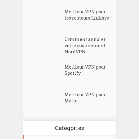
Meilleur VPN pour
les routeurs Linksys
Comment annuler
votre abonnement
NordVPN
Meilleur VPN pour
Spotify
Meilleur VPN pour
Malte
Catégories