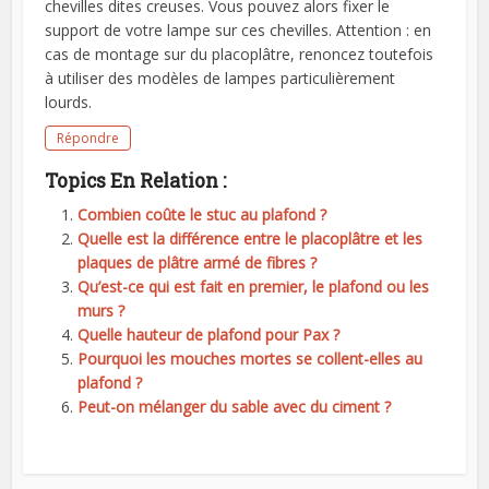
chevilles dites creuses. Vous pouvez alors fixer le
support de votre lampe sur ces chevilles. Attention : en
cas de montage sur du placoplâtre, renoncez toutefois
à utiliser des modèles de lampes particulièrement
lourds.
Répondre
Topics En Relation :
Combien coûte le stuc au plafond ?
Quelle est la différence entre le placoplâtre et les
plaques de plâtre armé de fibres ?
Qu’est-ce qui est fait en premier, le plafond ou les
murs ?
Quelle hauteur de plafond pour Pax ?
Pourquoi les mouches mortes se collent-elles au
plafond ?
Peut-on mélanger du sable avec du ciment ?