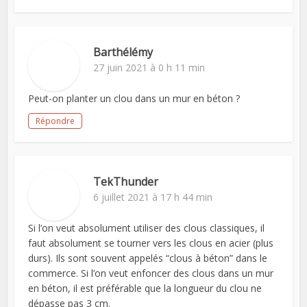
Barthélémy
27 juin 2021 à 0 h 11 min
Peut-on planter un clou dans un mur en béton ?
Répondre
TekThunder
6 juillet 2021 à 17 h 44 min
Si l’on veut absolument utiliser des clous classiques, il
faut absolument se tourner vers les clous en acier (plus
durs). Ils sont souvent appelés “clous à béton” dans le
commerce. Si l’on veut enfoncer des clous dans un mur
en béton, il est préférable que la longueur du clou ne
dépasse pas 3 cm.