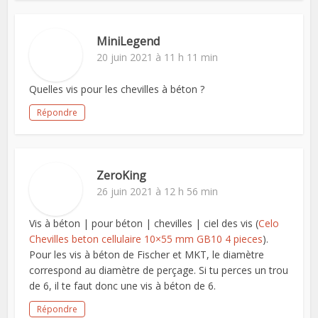
MiniLegend
20 juin 2021 à 11 h 11 min
Quelles vis pour les chevilles à béton ?
Répondre
ZeroKing
26 juin 2021 à 12 h 56 min
Vis à béton | pour béton | chevilles | ciel des vis (
Celo
Chevilles beton cellulaire 10×55 mm GB10 4 pieces
).
Pour les vis à béton de Fischer et MKT, le diamètre
correspond au diamètre de perçage. Si tu perces un trou
de 6, il te faut donc une vis à béton de 6.
Répondre