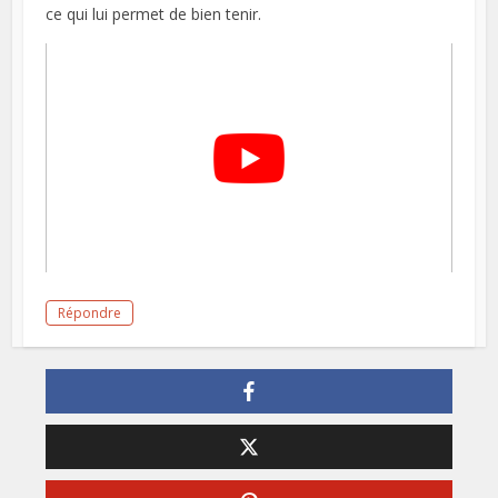
ce qui lui permet de bien tenir.
Répondre