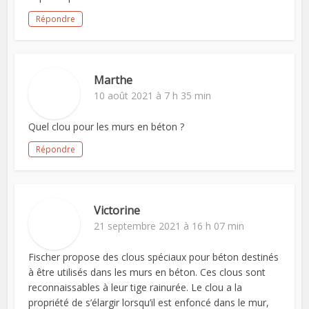
Répondre
Marthe
10 août 2021 à 7 h 35 min
Quel clou pour les murs en béton ?
Répondre
Victorine
21 septembre 2021 à 16 h 07 min
Fischer propose des clous spéciaux pour béton destinés
à être utilisés dans les murs en béton. Ces clous sont
reconnaissables à leur tige rainurée. Le clou a la
propriété de s’élargir lorsqu’il est enfoncé dans le mur,