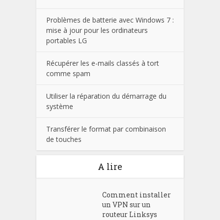
Problèmes de batterie avec Windows 7 :
mise à jour pour les ordinateurs
portables LG
Récupérer les e-mails classés à tort
comme spam
Utiliser la réparation du démarrage du
système
Transférer le format par combinaison
de touches
A lire
Comment installer
un VPN sur un
routeur Linksys