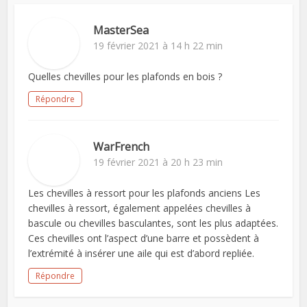
MasterSea
19 février 2021 à 14 h 22 min
Quelles chevilles pour les plafonds en bois ?
Répondre
WarFrench
19 février 2021 à 20 h 23 min
Les chevilles à ressort pour les plafonds anciens Les
chevilles à ressort, également appelées chevilles à
bascule ou chevilles basculantes, sont les plus adaptées.
Ces chevilles ont l’aspect d’une barre et possèdent à
l’extrémité à insérer une aile qui est d’abord repliée.
Répondre