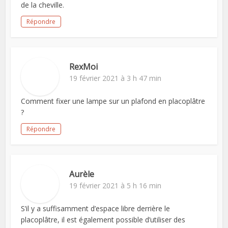
de la cheville.
Répondre
RexMoi
19 février 2021 à 3 h 47 min
Comment fixer une lampe sur un plafond en placoplâtre
?
Répondre
Aurèle
19 février 2021 à 5 h 16 min
S’il y a suffisamment d’espace libre derrière le
placoplâtre, il est également possible d’utiliser des