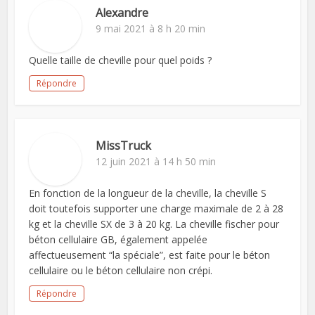
Alexandre
9 mai 2021 à 8 h 20 min
Quelle taille de cheville pour quel poids ?
Répondre
MissTruck
12 juin 2021 à 14 h 50 min
En fonction de la longueur de la cheville, la cheville S
doit toutefois supporter une charge maximale de 2 à 28
kg et la cheville SX de 3 à 20 kg. La cheville fischer pour
béton cellulaire GB, également appelée
affectueusement “la spéciale”, est faite pour le béton
cellulaire ou le béton cellulaire non crépi.
Répondre