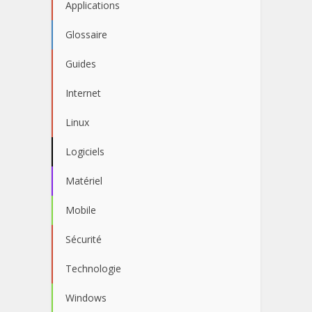
Applications
Glossaire
Guides
Internet
Linux
Logiciels
Matériel
Mobile
Sécurité
Technologie
Windows