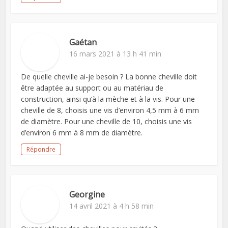
Gaétan
16 mars 2021 à 13 h 41 min
De quelle cheville ai-je besoin ? La bonne cheville doit
être adaptée au support ou au matériau de
construction, ainsi qu’à la mèche et à la vis. Pour une
cheville de 8, choisis une vis d’environ 4,5 mm à 6 mm
de diamètre. Pour une cheville de 10, choisis une vis
d’environ 6 mm à 8 mm de diamètre.
Répondre
Georgine
14 avril 2021 à 4 h 58 min