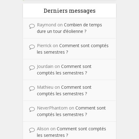
Derniers messages
Raymond
on
Combien de temps
dure un tour d’éolienne ?
Pierrick
on
Comment sont comptés
les semestres ?
Jourdain
on
Comment sont
comptés les semestres ?
Mathieu
on
Comment sont
comptés les semestres ?
NeverPhantom
on
Comment sont
comptés les semestres ?
Alison
on
Comment sont comptés
les semestres ?