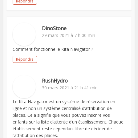
Répondre
DinoStone
29 mars 2021 à 7 h 00 min
Comment fonctionne le Kita Navigator ?
Répondre
RushHydro
30 mars 2021 à 21 h 41 min
Le Kita Navigator est un système de réservation en
ligne et non un système centralisé d’attribution de
places. Cela signifie que vous pouvez inscrire vos
enfants sur la liste d’attente d’un établissement. Chaque
établissement reste cependant libre de décider de
l’attribution des places.