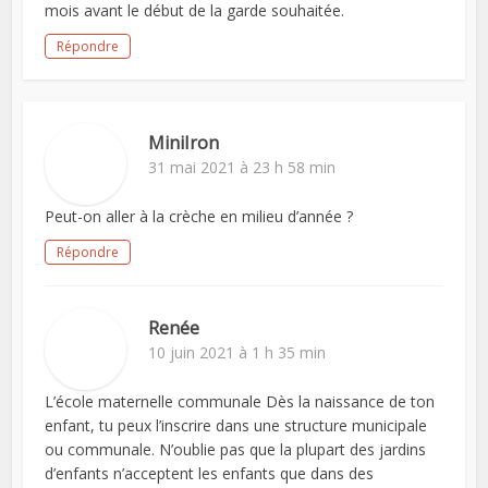
mois avant le début de la garde souhaitée.
Répondre
MiniIron
31 mai 2021 à 23 h 58 min
Peut-on aller à la crèche en milieu d’année ?
Répondre
Renée
10 juin 2021 à 1 h 35 min
L’école maternelle communale Dès la naissance de ton
enfant, tu peux l’inscrire dans une structure municipale
ou communale. N’oublie pas que la plupart des jardins
d’enfants n’acceptent les enfants que dans des