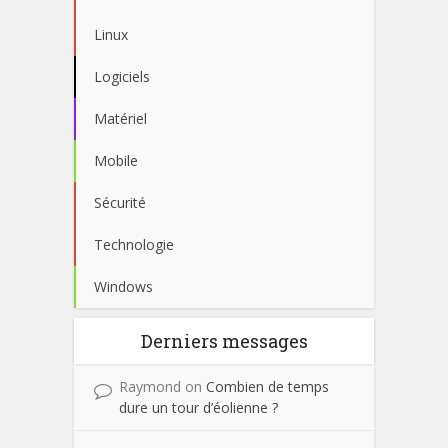
Linux
Logiciels
Matériel
Mobile
Sécurité
Technologie
Windows
Derniers messages
Raymond
on
Combien de temps
dure un tour d’éolienne ?