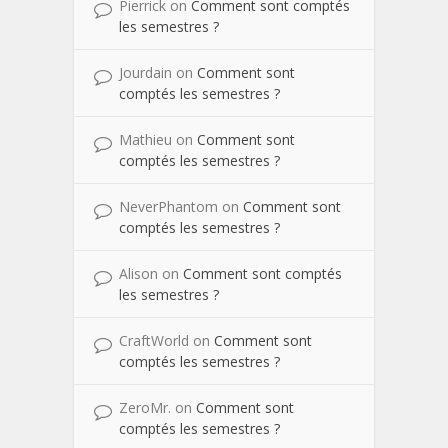
Pierrick
on
Comment sont comptés
les semestres ?
Jourdain
on
Comment sont
comptés les semestres ?
Mathieu
on
Comment sont
comptés les semestres ?
NeverPhantom
on
Comment sont
comptés les semestres ?
Alison
on
Comment sont comptés
les semestres ?
CraftWorld
on
Comment sont
comptés les semestres ?
ZeroMr.
on
Comment sont
comptés les semestres ?