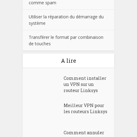
comme spam
Utiliser la réparation du démarrage du
système
Transférer le format par combinaison
de touches
A lire
Comment installer
un VPN sur un
routeur Linksys
Meilleur VPN pour
les routeurs Linksys
Comment annuler