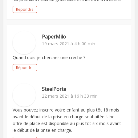
Répondre
PaperMilo
19 mars 2021 à 4 h 00 min
Quand dois-je chercher une crèche ?
Répondre
SteelPorte
22 mars 2021 à 16 h 33 min
Vous pouvez inscrire votre enfant au plus tôt 18 mois
avant le début de la prise en charge souhaitée. Une
offre de place est disponible au plus tôt six mois avant
le début de la prise en charge.