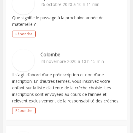
26 octobre 2020 à 10 h 11 min
Que signifie le passage à la prochaine année de
maternelle ?
Répondre
Colombe
23 novembre 2020 à 10 h 15 min
Il s’agit d’abord d’une préinscription et non d’une
inscription. En d’autres termes, vous inscrivez votre
enfant sur la liste d’attente de la crèche choisie. Les
inscriptions sont envoyées au cours de l’année et
relèvent exclusivement de la responsabilité des crèches.
Répondre