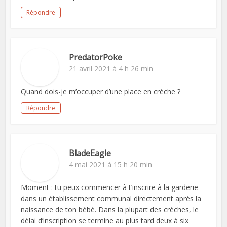
Répondre
PredatorPoke
21 avril 2021 à 4 h 26 min
Quand dois-je m’occuper d’une place en crèche ?
Répondre
BladeEagle
4 mai 2021 à 15 h 20 min
Moment : tu peux commencer à t’inscrire à la garderie
dans un établissement communal directement après la
naissance de ton bébé. Dans la plupart des crèches, le
délai d’inscription se termine au plus tard deux à six