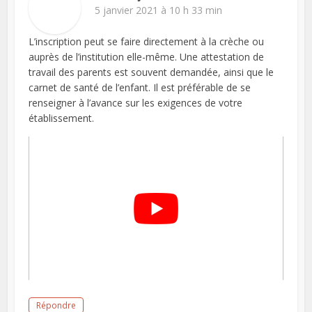
5 janvier 2021 à 10 h 33 min
L’inscription peut se faire directement à la crèche ou
auprès de l’institution elle-même. Une attestation de
travail des parents est souvent demandée, ainsi que le
carnet de santé de l’enfant. Il est préférable de se
renseigner à l’avance sur les exigences de votre
établissement.
Répondre