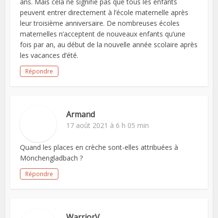
ans. Mais cela ne signifie pas que tous les enfants
peuvent entrer directement à l’école maternelle après
leur troisième anniversaire. De nombreuses écoles
maternelles n’acceptent de nouveaux enfants qu’une
fois par an, au début de la nouvelle année scolaire après
les vacances d’été.
Répondre
Armand
17 août 2021 à 6 h 05 min
Quand les places en crèche sont-elles attribuées à
Mönchengladbach ?
Répondre
WarriorV