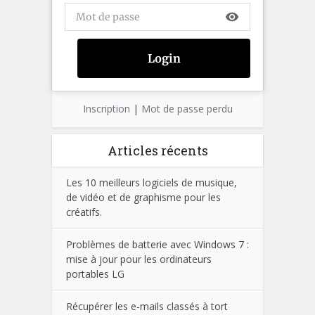
visibility
Inscription
|
Mot de passe perdu
Articles récents
Les 10 meilleurs logiciels de musique,
de vidéo et de graphisme pour les
créatifs.
Problèmes de batterie avec Windows 7 :
mise à jour pour les ordinateurs
portables LG
Récupérer les e-mails classés à tort