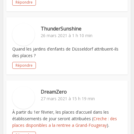
Répondre
ThunderSunshine
26 mars 2021 à 1 h 10 min
Quand les jardins d’enfants de Düsseldorf attribuent-ils
des places ?
Répondre
DreamZero
27 mars 2021 à 15 h 19 min
À partir du 1er février, les places d’accueil dans les
établissements de jour seront attribuées (
Creche : des
places disponibles a la rentree a Grand-Fougeray
).