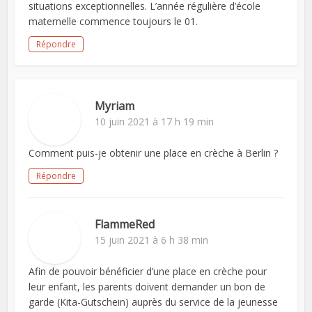
situations exceptionnelles. L’année régulière d’école
maternelle commence toujours le 01.
Répondre
Myriam
10 juin 2021 à 17 h 19 min
Comment puis-je obtenir une place en crèche à Berlin ?
Répondre
FlammeRed
15 juin 2021 à 6 h 38 min
Afin de pouvoir bénéficier d’une place en crèche pour
leur enfant, les parents doivent demander un bon de
garde (Kita-Gutschein) auprès du service de la jeunesse