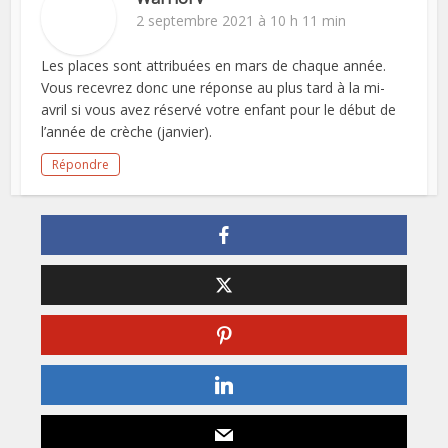
2 septembre 2021 à 10 h 11 min
Les places sont attribuées en mars de chaque année.
Vous recevrez donc une réponse au plus tard à la mi-
avril si vous avez réservé votre enfant pour le début de
l’année de crèche (janvier).
Répondre