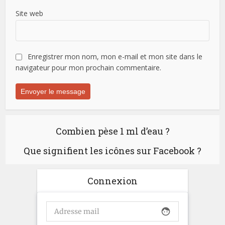
Site web
Enregistrer mon nom, mon e-mail et mon site dans le
navigateur pour mon prochain commentaire.
Combien pèse 1 ml d’eau ?
Que signifient les icônes sur Facebook ?
Connexion
face