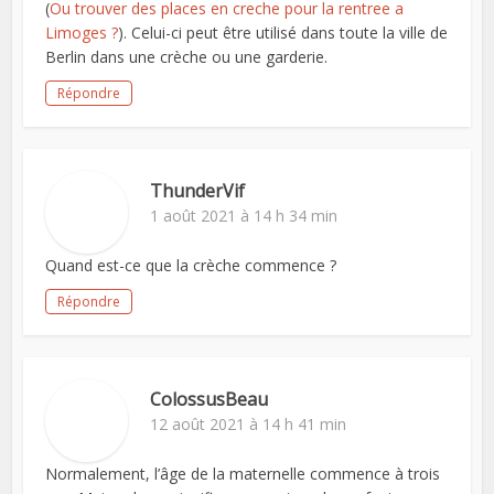
(
Ou trouver des places en creche pour la rentree a
Limoges ?
). Celui-ci peut être utilisé dans toute la ville de
Berlin dans une crèche ou une garderie.
Répondre
ThunderVif
1 août 2021 à 14 h 34 min
Quand est-ce que la crèche commence ?
Répondre
ColossusBeau
12 août 2021 à 14 h 41 min
Normalement, l’âge de la maternelle commence à trois