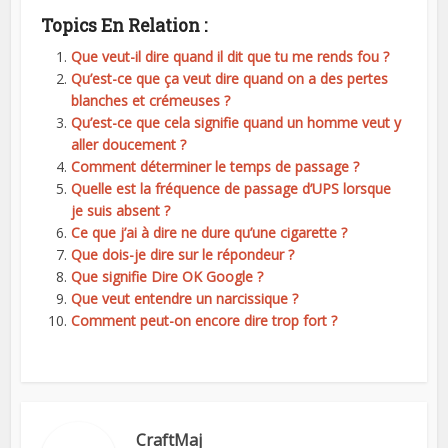
Topics En Relation :
Que veut-il dire quand il dit que tu me rends fou ?
Qu’est-ce que ça veut dire quand on a des pertes
blanches et crémeuses ?
Qu’est-ce que cela signifie quand un homme veut y
aller doucement ?
Comment déterminer le temps de passage ?
Quelle est la fréquence de passage d’UPS lorsque
je suis absent ?
Ce que j’ai à dire ne dure qu’une cigarette ?
Que dois-je dire sur le répondeur ?
Que signifie Dire OK Google ?
Que veut entendre un narcissique ?
Comment peut-on encore dire trop fort ?
CraftMaj