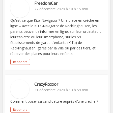
FreedomCar
27 décembre 2020 à 18 h 15 min
Qu’est-ce que Kita-Navigator ? Une place en crèche en
ligne – avec le KiTa-Navigator de Recklinghausen, les
parents peuvent s’informer en ligne, sur leur ordinateur,
leur tablette ou leur smartphone, sur les 59
établissements de garde d’enfants (KiTa) de
Recklinghausen, gérés par la ville ou par des tiers, et
réserver des places pour leurs enfants.
Répondre
CrazyRoxxor
31 décembre 2020 à 13 h 59 min
Comment poser sa candidature auprès d’une crèche ?
Répondre