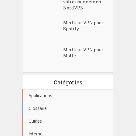
votre abonnement
NordVPN
Meilleur VPN pour
Spotify
Meilleur VPN pour
Malte
Catégories
Applications
Glossaire
Guides
Internet