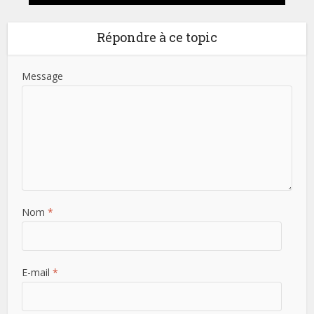
Répondre à ce topic
Message
Nom
*
E-mail
*