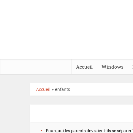
Accueil
Windows
Accueil
»
enfants
Pourquoi les parents devraient-ils se séparer 