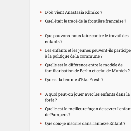
D’où vient Anastasia Klimko ?
Quel était le tracé de la frontière française ?
Que pouvons-nous faire contre le travail des
enfants ?
Les enfants et les jeunes peuvent-ils participe
à la politique de la commune ?
Quelle est la différence entre le modèle de
familiarisation de Berlin et celui de Munich ?
Qui est la femme d’Eko Fresh ?
A quoi peut-on jouer avec les enfants dans la
forêt ?
Quelle est la meilleure façon de sevrer l’enfan
de Pampers ?
Que dois-je inscrire dans l’annexe Enfant ?