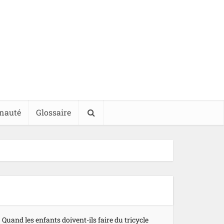
nauté
Glossaire
Quand les enfants doivent-ils faire du tricycle