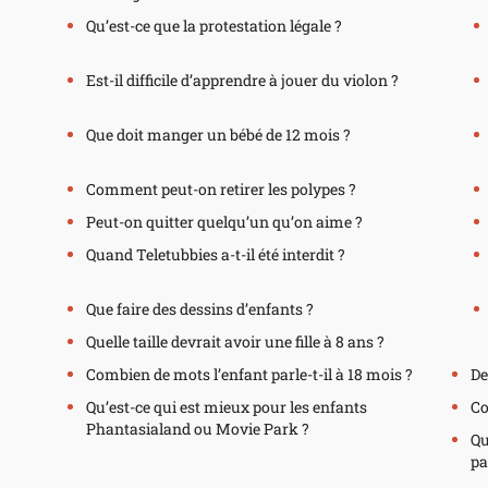
Qu’est-ce que la protestation légale ?
Est-il difficile d’apprendre à jouer du violon ?
Que doit manger un bébé de 12 mois ?
Comment peut-on retirer les polypes ?
Peut-on quitter quelqu’un qu’on aime ?
Quand Teletubbies a-t-il été interdit ?
Que faire des dessins d’enfants ?
Quelle taille devrait avoir une fille à 8 ans ?
Combien de mots l’enfant parle-t-il à 18 mois ?
De
Qu’est-ce qui est mieux pour les enfants
Co
Phantasialand ou Movie Park ?
Qu
pa