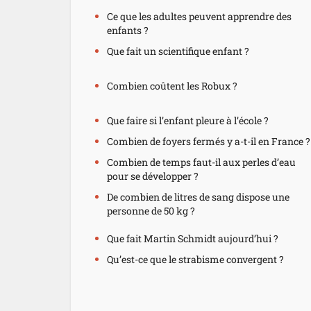
Ce que les adultes peuvent apprendre des
enfants ?
Que fait un scientifique enfant ?
Combien coûtent les Robux ?
Que faire si l’enfant pleure à l’école ?
Combien de foyers fermés y a-t-il en France ?
Combien de temps faut-il aux perles d’eau
pour se développer ?
De combien de litres de sang dispose une
personne de 50 kg ?
Que fait Martin Schmidt aujourd’hui ?
Qu’est-ce que le strabisme convergent ?