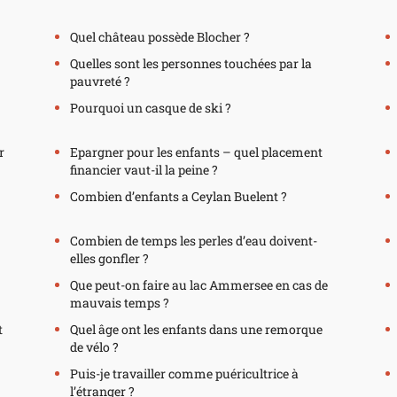
Quel château possède Blocher ?
Quelles sont les personnes touchées par la
pauvreté ?
Pourquoi un casque de ski ?
r
Epargner pour les enfants – quel placement
financier vaut-il la peine ?
Combien d’enfants a Ceylan Buelent ?
Combien de temps les perles d’eau doivent-
elles gonfler ?
Que peut-on faire au lac Ammersee en cas de
mauvais temps ?
t
Quel âge ont les enfants dans une remorque
de vélo ?
Puis-je travailler comme puéricultrice à
l’étranger ?