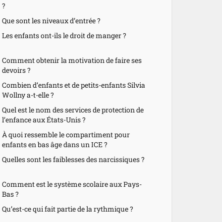
?
Que sont les niveaux d’entrée ?
Les enfants ont-ils le droit de manger ?
Comment obtenir la motivation de faire ses
devoirs ?
Combien d’enfants et de petits-enfants Silvia
Wollny a-t-elle ?
Quel est le nom des services de protection de
l’enfance aux États-Unis ?
À quoi ressemble le compartiment pour
enfants en bas âge dans un ICE ?
Quelles sont les faiblesses des narcissiques ?
Comment est le système scolaire aux Pays-
Bas ?
Qu’est-ce qui fait partie de la rythmique ?