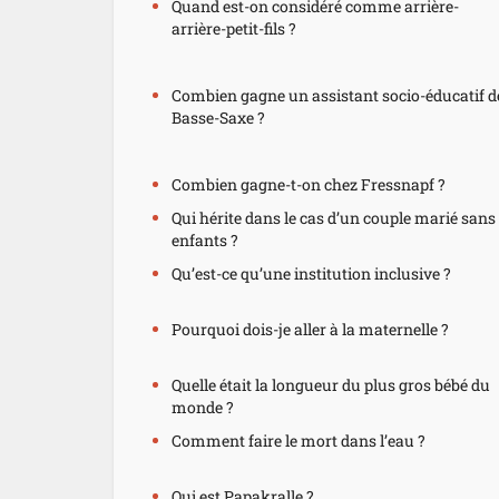
Quand est-on considéré comme arrière-
arrière-petit-fils ?
Combien gagne un assistant socio-éducatif d
Basse-Saxe ?
Combien gagne-t-on chez Fressnapf ?
Qui hérite dans le cas d’un couple marié sans
enfants ?
Qu’est-ce qu’une institution inclusive ?
Pourquoi dois-je aller à la maternelle ?
Quelle était la longueur du plus gros bébé du
monde ?
Comment faire le mort dans l’eau ?
Qui est Papakralle ?