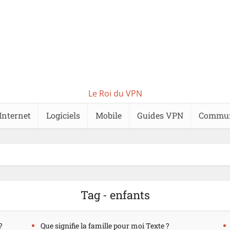
Le Roi du VPN
Internet
Logiciels
Mobile
Guides VPN
Commu
Tag - enfants
?
Que signifie la famille pour moi Texte ?