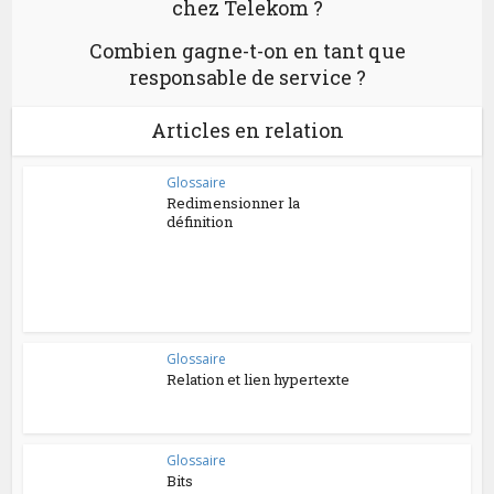
chez Telekom ?
Combien gagne-t-on en tant que
responsable de service ?
Articles en relation
Glossaire
Redimensionner la
définition
Glossaire
Relation et lien hypertexte
Glossaire
Bits