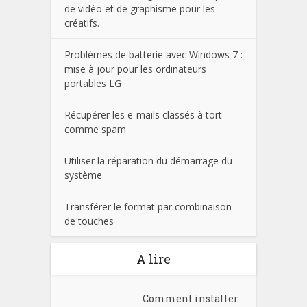
de vidéo et de graphisme pour les
créatifs.
Problèmes de batterie avec Windows 7 :
mise à jour pour les ordinateurs
portables LG
Récupérer les e-mails classés à tort
comme spam
Utiliser la réparation du démarrage du
système
Transférer le format par combinaison
de touches
A lire
Comment installer