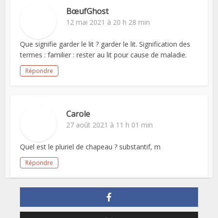
BœufGhost
12 mai 2021 à 20 h 28 min
Que signifie garder le lit ? garder le lit. Signification des
termes : familier : rester au lit pour cause de maladie.
Répondre
Carole
27 août 2021 à 11 h 01 min
Quel est le pluriel de chapeau ? substantif, m
Répondre