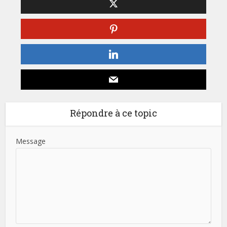
Répondre à ce topic
Message