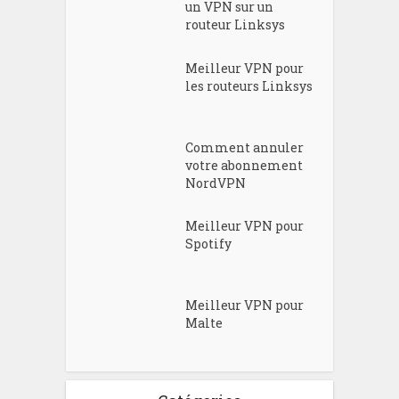
un VPN sur un
routeur Linksys
Meilleur VPN pour
les routeurs Linksys
Comment annuler
votre abonnement
NordVPN
Meilleur VPN pour
Spotify
Meilleur VPN pour
Malte