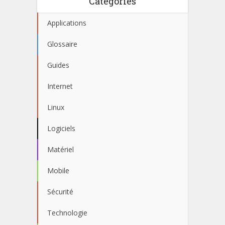
Catégories
Applications
Glossaire
Guides
Internet
Linux
Logiciels
Matériel
Mobile
Sécurité
Technologie