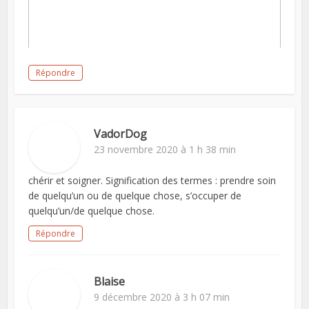
Répondre
VadorDog
23 novembre 2020 à 1 h 38 min
chérir et soigner. Signification des termes : prendre soin
de quelqu’un ou de quelque chose, s’occuper de
quelqu’un/de quelque chose.
Répondre
Blaise
9 décembre 2020 à 3 h 07 min