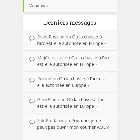
Windows
Derniers messages
BladeRussian
on
Où la chasse à
l’arc est-elle autorisée en Europe ?
MajColossus
on
Où la chasse à l’arc
est-elle autorisée en Europe ?
Roland
on
Où la chasse à l’arc est-
elle autorisée en Europe ?
GeekBlade
on
Où la chasse à l’arc
est-elle autorisée en Europe ?
SalePredator
on
Pourquoi je ne
peux pas ouvrir mon courrier AOL ?