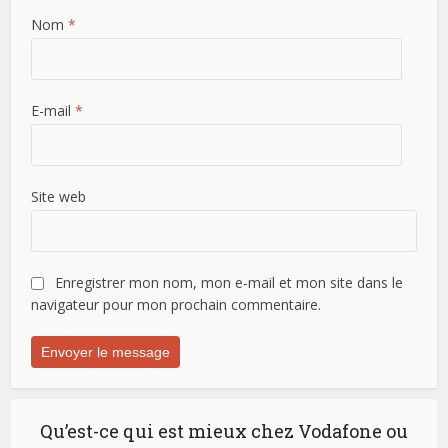
Nom
*
E-mail
*
Site web
Enregistrer mon nom, mon e-mail et mon site dans le
navigateur pour mon prochain commentaire.
Qu’est-ce qui est mieux chez Vodafone ou