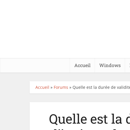
Accueil
Windows
Accueil
»
Forums
»
Quelle est la durée de validit
Quelle est la 