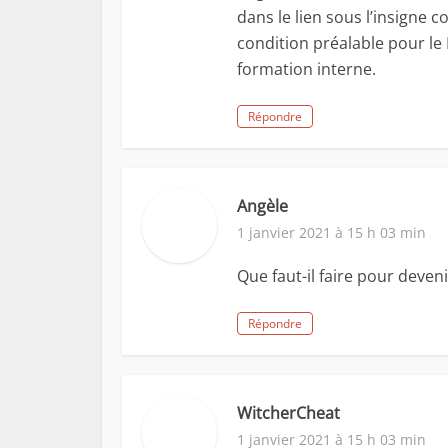
dans le lien sous l’insigne 
condition préalable pour le
formation interne.
Répondre
Angèle
1 janvier 2021 à 15 h 03 min
Que faut-il faire pour deve
Répondre
WitcherCheat
1 janvier 2021 à 15 h 03 min