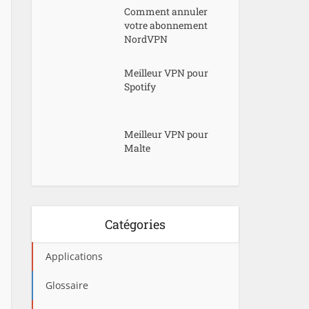
Comment annuler
votre abonnement
NordVPN
Meilleur VPN pour
Spotify
Meilleur VPN pour
Malte
Catégories
Applications
Glossaire