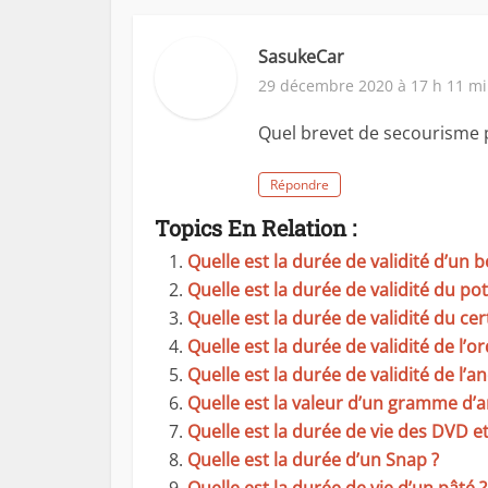
SasukeCar
29 décembre 2020 à 17 h 11 m
Quel brevet de secourisme 
Répondre
Topics En Relation :
Quelle est la durée de validité d’un
Quelle est la durée de validité du p
Quelle est la durée de validité du cer
Quelle est la durée de validité de l
Quelle est la durée de validité de l’an
Quelle est la valeur d’un gramme d’a
Quelle est la durée de vie des DVD e
Quelle est la durée d’un Snap ?