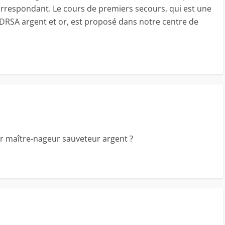
correspondant. Le cours de premiers secours, qui est une
 DRSA argent et or, est proposé dans notre centre de
nir maître-nageur sauveteur argent ?