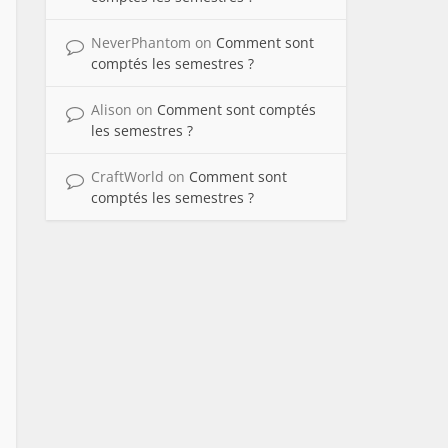
NeverPhantom
on
Comment sont
comptés les semestres ?
Alison
on
Comment sont comptés
les semestres ?
CraftWorld
on
Comment sont
comptés les semestres ?