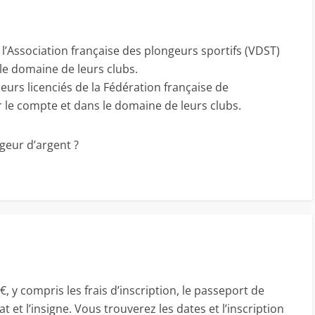
 l’Association française des plongeurs sportifs (VDST)
le domaine de leurs clubs.
eurs licenciés de la Fédération française de
le compte et dans le domaine de leurs clubs.
geur d’argent ?
€, y compris les frais d’inscription, le passeport de
at et l’insigne. Vous trouverez les dates et l’inscription