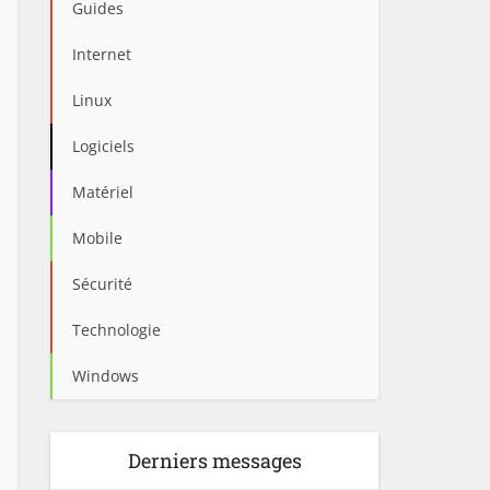
Guides
Internet
Linux
Logiciels
Matériel
Mobile
Sécurité
Technologie
Windows
Derniers messages