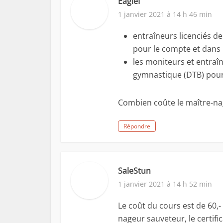
EagleI
1 janvier 2021 à 14 h 46 min
entraîneurs licenciés de
pour le compte et dans 
les moniteurs et entraîn
gymnastique (DTB) pour 
Combien coûte le maître-na
Répondre
SaleStun
1 janvier 2021 à 14 h 52 min
Le coût du cours est de 60,- 
nageur sauveteur, le certific