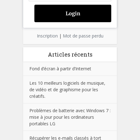
Inscription
|
Mot de passe perdu
Articles récents
Fond d’écran à partir d’Internet
Les 10 meilleurs logiciels de musique,
de vidéo et de graphisme pour les
créatifs.
Problèmes de batterie avec Windows 7 :
mise à jour pour les ordinateurs
portables LG
Récupérer les e-mails classés à tort