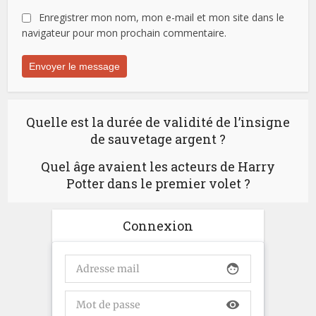
Enregistrer mon nom, mon e-mail et mon site dans le
navigateur pour mon prochain commentaire.
Quelle est la durée de validité de l’insigne
de sauvetage argent ?
Quel âge avaient les acteurs de Harry
Potter dans le premier volet ?
Connexion
face
visibility