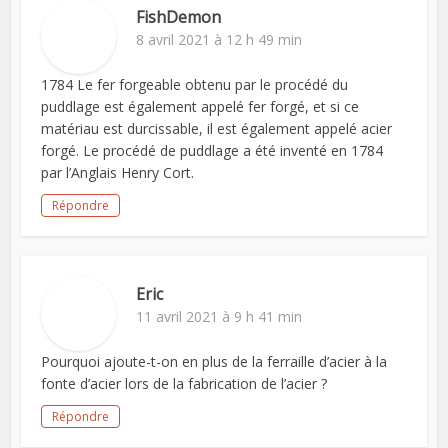
FishDemon
8 avril 2021 à 12 h 49 min
1784 Le fer forgeable obtenu par le procédé du
puddlage est également appelé fer forgé, et si ce
matériau est durcissable, il est également appelé acier
forgé. Le procédé de puddlage a été inventé en 1784
par l’Anglais Henry Cort.
Répondre
Eric
11 avril 2021 à 9 h 41 min
Pourquoi ajoute-t-on en plus de la ferraille d’acier à la
fonte d’acier lors de la fabrication de l’acier ?
Répondre