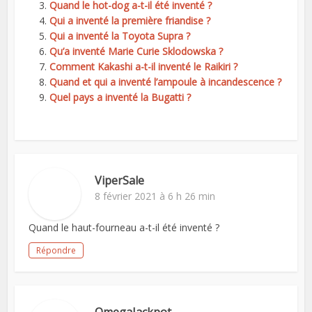
Quand le hot-dog a-t-il été inventé ?
Qui a inventé la première friandise ?
Qui a inventé la Toyota Supra ?
Qu’a inventé Marie Curie Sklodowska ?
Comment Kakashi a-t-il inventé le Raikiri ?
Quand et qui a inventé l’ampoule à incandescence ?
Quel pays a inventé la Bugatti ?
ViperSale
8 février 2021 à 6 h 26 min
Quand le haut-fourneau a-t-il été inventé ?
Répondre