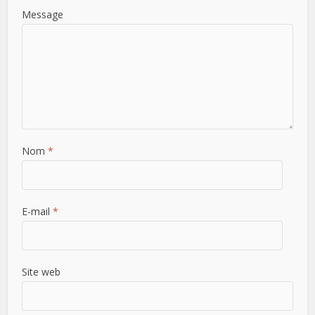
Message
Nom
*
E-mail
*
Site web