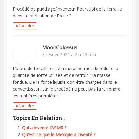
Procédé de puddlage/inventeur Pourquoi de la ferraille
dans la fabrication de l’acier ?
Répondre
MoonColossus
8 février 2021 à 2 h 43 min
L’ajout de ferraille et de minerai permet de réduire la
quantité de fonte utilisée et de refroidir la masse
fondue. De la fonte liquide doit être chargée dans le
convertisseur, car le procédé ne peut pas faire fondre
les matières premières.
Répondre
Topics En Relation :
Qui a inventé l’ASMR ?
Qu’est-ce que le Mexique a inventé ?