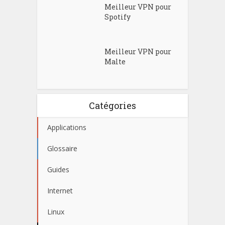
Meilleur VPN pour
Spotify
Meilleur VPN pour
Malte
Catégories
Applications
Glossaire
Guides
Internet
Linux