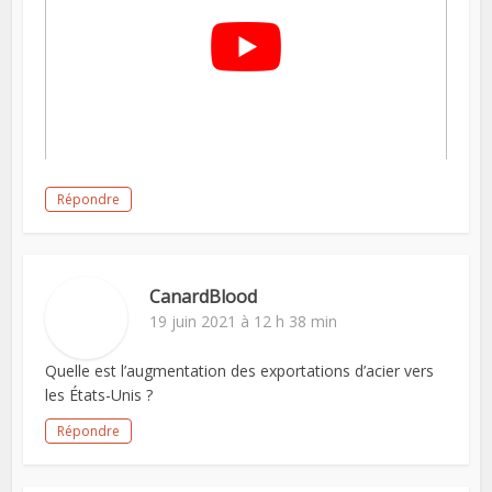
Répondre
CanardBlood
19 juin 2021 à 12 h 38 min
Quelle est l’augmentation des exportations d’acier vers
les États-Unis ?
Répondre