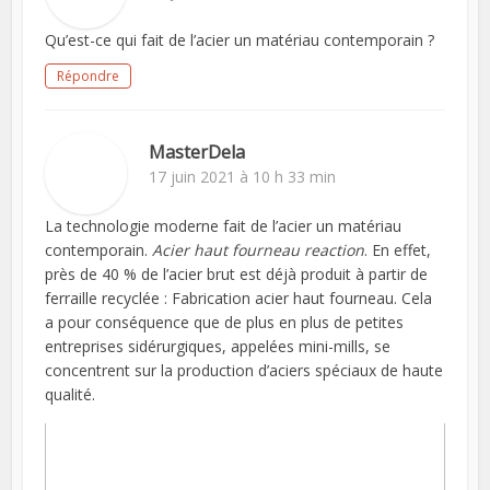
Qu’est-ce qui fait de l’acier un matériau contemporain ?
Répondre
MasterDela
17 juin 2021 à 10 h 33 min
La technologie moderne fait de l’acier un matériau
contemporain.
Acier haut fourneau reaction
. En effet,
près de 40 % de l’acier brut est déjà produit à partir de
ferraille recyclée : Fabrication acier haut fourneau. Cela
a pour conséquence que de plus en plus de petites
entreprises sidérurgiques, appelées mini-mills, se
concentrent sur la production d’aciers spéciaux de haute
qualité.