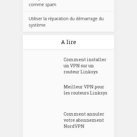
comme spam
Utiliser la réparation du démarrage du
système
A lire
Comment installer
un VPN sur un
routeur Linksys
Meilleur VPN pour
les routeurs Linksys
Comment annuler
votre abonnement
NordVPN