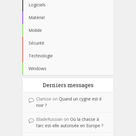
Logiciels
Matériel
Mobile
Sécurité
Technologie
Windows
Derniers messages
Clarisse
on
Quand un cygne est-il
noir ?
BladeRussian
on
Où la chasse à
l’arc est-elle autorisée en Europe ?