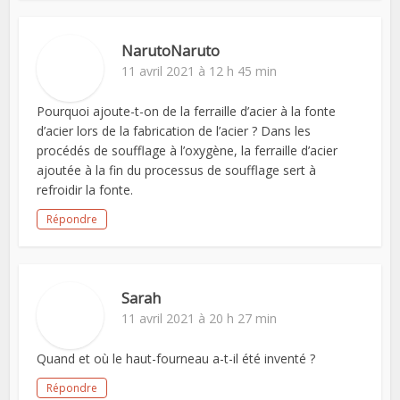
NarutoNaruto
11 avril 2021 à 12 h 45 min
Pourquoi ajoute-t-on de la ferraille d’acier à la fonte
d’acier lors de la fabrication de l’acier ? Dans les
procédés de soufflage à l’oxygène, la ferraille d’acier
ajoutée à la fin du processus de soufflage sert à
refroidir la fonte.
Répondre
Sarah
11 avril 2021 à 20 h 27 min
Quand et où le haut-fourneau a-t-il été inventé ?
Répondre