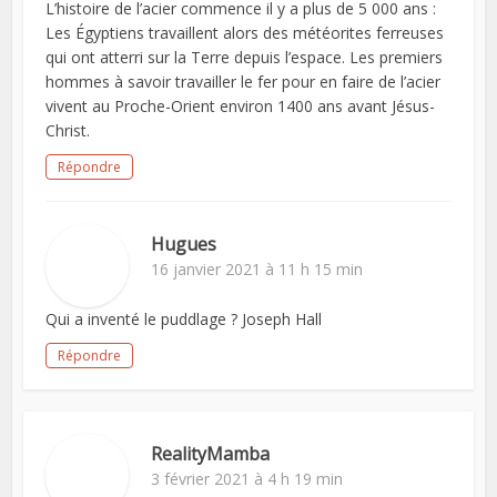
L’histoire de l’acier commence il y a plus de 5 000 ans :
Les Égyptiens travaillent alors des météorites ferreuses
qui ont atterri sur la Terre depuis l’espace. Les premiers
hommes à savoir travailler le fer pour en faire de l’acier
vivent au Proche-Orient environ 1400 ans avant Jésus-
Christ.
Répondre
Hugues
16 janvier 2021 à 11 h 15 min
Qui a inventé le puddlage ? Joseph Hall
Répondre
RealityMamba
3 février 2021 à 4 h 19 min