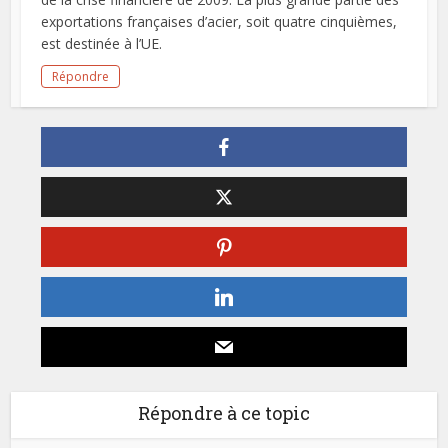
exportations françaises d’acier, soit quatre cinquièmes,
est destinée à l’UE.
Répondre
Répondre à ce topic