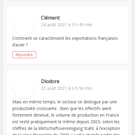
Clément
24 août 2021 à 3 h 45 min
Comment se caractérisent les exportations françaises
d’acier ?
Répondre
Diodore
25 août 2021 à 0 h 56 min
Mais en même temps, le secteur se distingue par une
productivité croissante : Bien que les effectifs aient
fortement diminué, le volume de production en France
est resté pratiquement le même depuis 2003, selon les
chiffres de la Wirtschaftsvereinigung Stahl, à l’exception
de la crise financière de 2009. La plus grande partie des