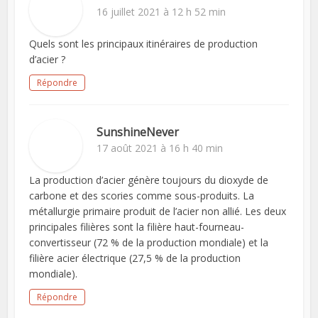
16 juillet 2021 à 12 h 52 min
Quels sont les principaux itinéraires de production
d’acier ?
Répondre
SunshineNever
17 août 2021 à 16 h 40 min
La production d’acier génère toujours du dioxyde de
carbone et des scories comme sous-produits. La
métallurgie primaire produit de l’acier non allié. Les deux
principales filières sont la filière haut-fourneau-
convertisseur (72 % de la production mondiale) et la
filière acier électrique (27,5 % de la production
mondiale).
Répondre