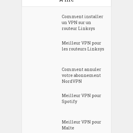
Comment installer
un VPN sur un
routeur Linksys
Meilleur VPN pour
les routeurs Linksys
Comment annuler
votre abonnement
NordVPN
Meilleur VPN pour
Spotify
Meilleur VPN pour
Malte