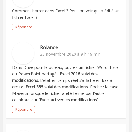
Comment barrer dans Excel ? Peut-on voir qui a édité un
fichier Excel ?
Répondre
Rolande
23 novembre 2020 à 9 h 19 min
Dans Drive pour le bureau, ouvrez un fichier Word, Excel
ou PowerPoint partagé :
Excel 2016 suivi des
modifications
. L’état en temps réel s’affiche en bas à
droite.
Excel 365 suivi des modifications
. Cochez la case
M’avertir lorsque le fichier a été fermé par l’autre
collaborateur (
Excel activer les modifications
)….
Répondre