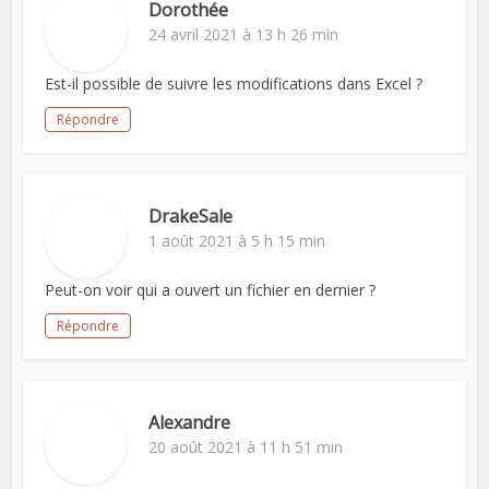
Dorothée
24 avril 2021 à 13 h 26 min
Est-il possible de suivre les modifications dans Excel ?
Répondre
DrakeSale
1 août 2021 à 5 h 15 min
Peut-on voir qui a ouvert un fichier en dernier ?
Répondre
Alexandre
20 août 2021 à 11 h 51 min