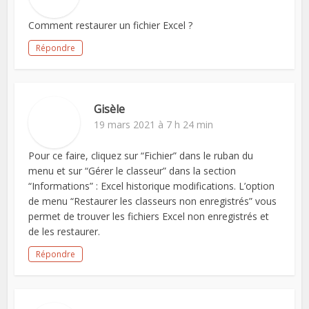
Comment restaurer un fichier Excel ?
Répondre
Gisèle
19 mars 2021 à 7 h 24 min
Pour ce faire, cliquez sur “Fichier” dans le ruban du
menu et sur “Gérer le classeur” dans la section
“Informations” : Excel historique modifications. L’option
de menu “Restaurer les classeurs non enregistrés” vous
permet de trouver les fichiers Excel non enregistrés et
de les restaurer.
Répondre