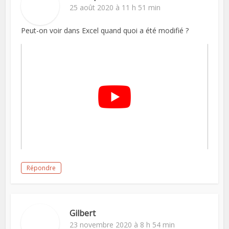
25 août 2020 à 11 h 51 min
Peut-on voir dans Excel quand quoi a été modifié ?
Répondre
Gilbert
23 novembre 2020 à 8 h 54 min