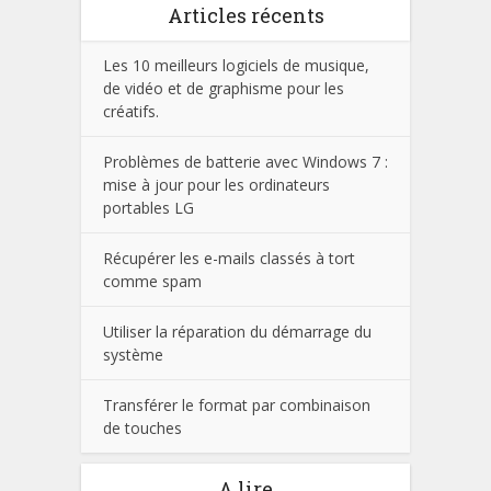
Articles récents
Les 10 meilleurs logiciels de musique,
de vidéo et de graphisme pour les
créatifs.
Problèmes de batterie avec Windows 7 :
mise à jour pour les ordinateurs
portables LG
Récupérer les e-mails classés à tort
comme spam
Utiliser la réparation du démarrage du
système
Transférer le format par combinaison
de touches
A lire