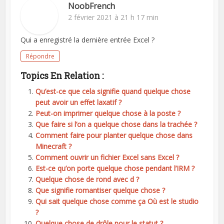
NoobFrench
2 février 2021 à 21 h 17 min
Qui a enregistré la dernière entrée Excel ?
Répondre
Topics En Relation :
Qu’est-ce que cela signifie quand quelque chose
peut avoir un effet laxatif ?
Peut-on imprimer quelque chose à la poste ?
Que faire si l’on a quelque chose dans la trachée ?
Comment faire pour planter quelque chose dans
Minecraft ?
Comment ouvrir un fichier Excel sans Excel ?
Est-ce qu’on porte quelque chose pendant l’IRM ?
Quelque chose de rond avec d ?
Que signifie romantiser quelque chose ?
Qui sait quelque chose comme ça Où est le studio
?
Quelque chose de drôle pour le statut ?