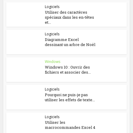
Logiciels
Utiliser des caractères
spéciaux dans les en-têtes
et...
Logiciels
Diagramme Excel
dessinant un arbre de Noël
Windows
Windows 10 : Ouvrir des
fichiers et associer des...
Logiciels
Pourquoi ne puis-je pas
utiliser les effets de texte...
Logiciels
Utiliser les
macrocommandes Excel 4