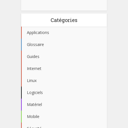
Catégories
Applications
Glossaire
Guides
Internet
Linux
Logiciels
Matériel
Mobile