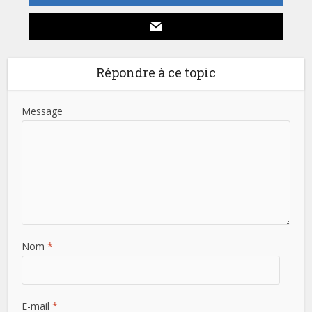
Répondre à ce topic
Message
Nom
*
E-mail
*