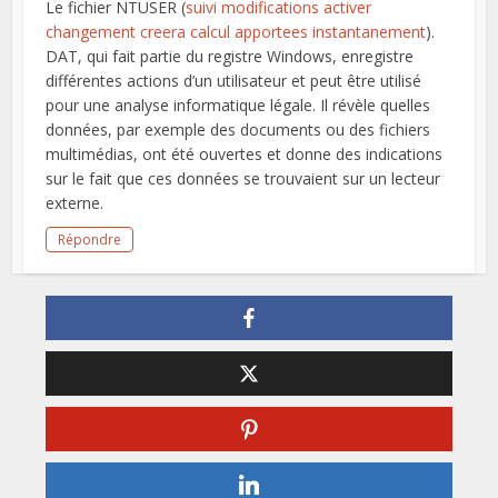
Le fichier NTUSER (
suivi modifications activer
changement creera calcul apportees instantanement
).
DAT, qui fait partie du registre Windows, enregistre
différentes actions d’un utilisateur et peut être utilisé
pour une analyse informatique légale. Il révèle quelles
données, par exemple des documents ou des fichiers
multimédias, ont été ouvertes et donne des indications
sur le fait que ces données se trouvaient sur un lecteur
externe.
Répondre