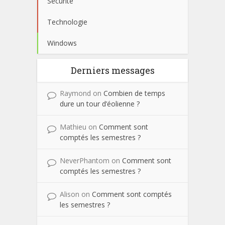
Sécurité
Technologie
Windows
Derniers messages
Raymond
on
Combien de temps
dure un tour d’éolienne ?
Mathieu
on
Comment sont
comptés les semestres ?
NeverPhantom
on
Comment sont
comptés les semestres ?
Alison
on
Comment sont comptés
les semestres ?