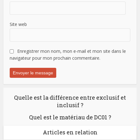
Site web
Enregistrer mon nom, mon e-mail et mon site dans le
navigateur pour mon prochain commentaire.
Quelle est la différence entre exclusif et
inclusif ?
Quel est le matériau de DC01 ?
Articles en relation