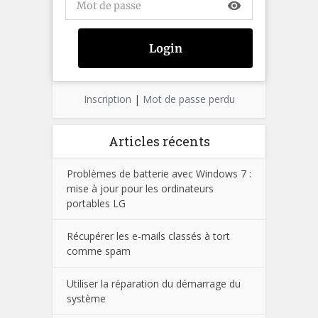
visibility
Inscription
|
Mot de passe perdu
Articles récents
Problèmes de batterie avec Windows 7 :
mise à jour pour les ordinateurs
portables LG
Récupérer les e-mails classés à tort
comme spam
Utiliser la réparation du démarrage du
système