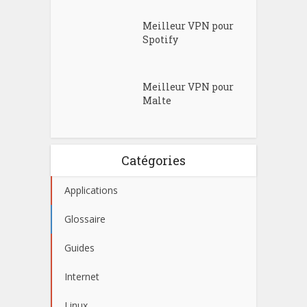
Meilleur VPN pour
Spotify
Meilleur VPN pour
Malte
Catégories
Applications
Glossaire
Guides
Internet
Linux