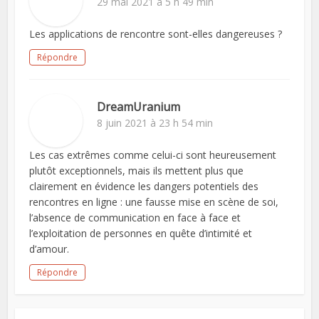
29 mai 2021 à 5 h 49 min
Les applications de rencontre sont-elles dangereuses ?
Répondre
DreamUranium
8 juin 2021 à 23 h 54 min
Les cas extrêmes comme celui-ci sont heureusement
plutôt exceptionnels, mais ils mettent plus que
clairement en évidence les dangers potentiels des
rencontres en ligne : une fausse mise en scène de soi,
l’absence de communication en face à face et
l’exploitation de personnes en quête d’intimité et
d’amour.
Répondre