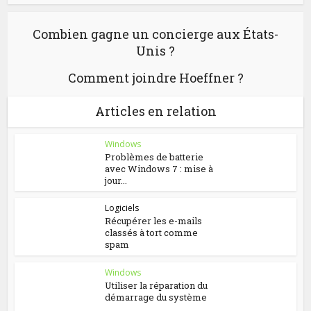
Combien gagne un concierge aux États-
Unis ?
Comment joindre Hoeffner ?
Articles en relation
Windows
Problèmes de batterie
avec Windows 7 : mise à
jour...
Logiciels
Récupérer les e-mails
classés à tort comme
spam
Windows
Utiliser la réparation du
démarrage du système