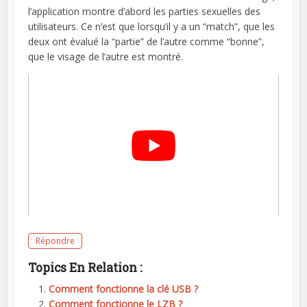
l’application montre d’abord les parties sexuelles des
utilisateurs. Ce n’est que lorsqu’il y a un “match”, que les
deux ont évalué la “partie” de l’autre comme “bonne”,
que le visage de l’autre est montré.
Répondre
Topics En Relation :
Comment fonctionne la clé USB ?
Comment fonctionne le LZB ?