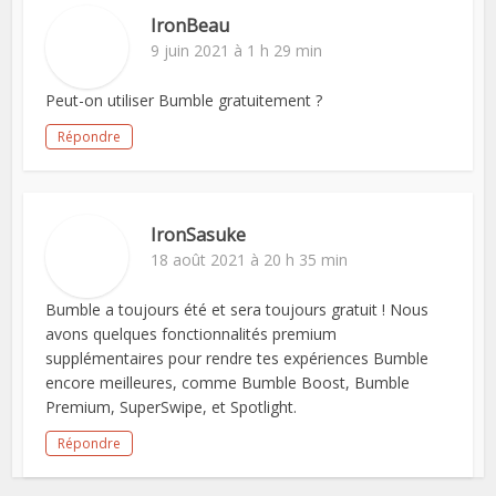
IronBeau
9 juin 2021 à 1 h 29 min
Peut-on utiliser Bumble gratuitement ?
Répondre
IronSasuke
18 août 2021 à 20 h 35 min
Bumble a toujours été et sera toujours gratuit ! Nous
avons quelques fonctionnalités premium
supplémentaires pour rendre tes expériences Bumble
encore meilleures, comme Bumble Boost, Bumble
Premium, SuperSwipe, et Spotlight.
Répondre