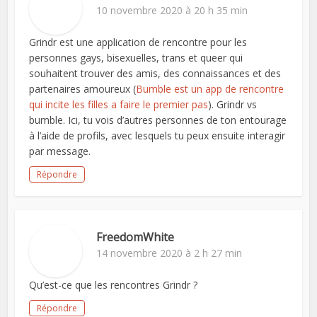
10 novembre 2020 à 20 h 35 min
Grindr est une application de rencontre pour les
personnes gays, bisexuelles, trans et queer qui
souhaitent trouver des amis, des connaissances et des
partenaires amoureux (
Bumble est un app de rencontre
qui incite les filles a faire le premier pas
). Grindr vs
bumble. Ici, tu vois d’autres personnes de ton entourage
à l’aide de profils, avec lesquels tu peux ensuite interagir
par message.
Répondre
FreedomWhite
14 novembre 2020 à 2 h 27 min
Qu’est-ce que les rencontres Grindr ?
Répondre