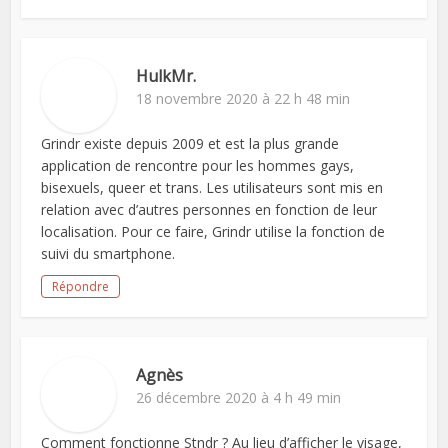
HulkMr.
18 novembre 2020 à 22 h 48 min
Grindr existe depuis 2009 et est la plus grande
application de rencontre pour les hommes gays,
bisexuels, queer et trans. Les utilisateurs sont mis en
relation avec d’autres personnes en fonction de leur
localisation. Pour ce faire, Grindr utilise la fonction de
suivi du smartphone.
Répondre
Agnès
26 décembre 2020 à 4 h 49 min
Comment fonctionne Stndr ? Au lieu d’afficher le visage,