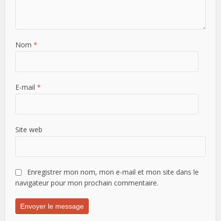
Nom
*
E-mail
*
Site web
Enregistrer mon nom, mon e-mail et mon site dans le
navigateur pour mon prochain commentaire.