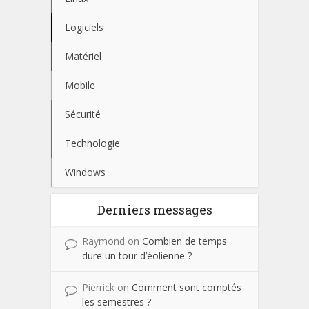
Logiciels
Matériel
Mobile
Sécurité
Technologie
Windows
Derniers messages
Raymond
on
Combien de temps
dure un tour d’éolienne ?
Pierrick
on
Comment sont comptés
les semestres ?