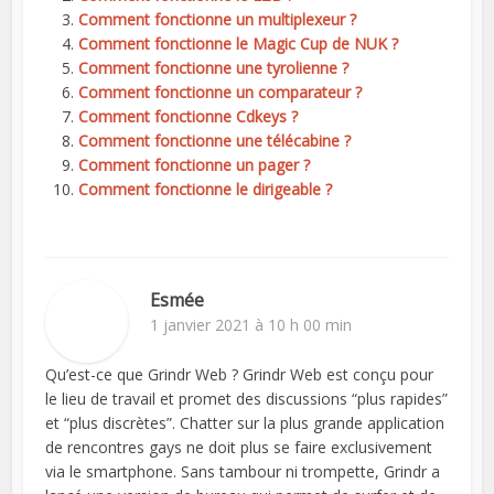
Comment fonctionne un multiplexeur ?
Comment fonctionne le Magic Cup de NUK ?
Comment fonctionne une tyrolienne ?
Comment fonctionne un comparateur ?
Comment fonctionne Cdkeys ?
Comment fonctionne une télécabine ?
Comment fonctionne un pager ?
Comment fonctionne le dirigeable ?
Esmée
1 janvier 2021 à 10 h 00 min
Qu’est-ce que Grindr Web ? Grindr Web est conçu pour
le lieu de travail et promet des discussions “plus rapides”
et “plus discrètes”. Chatter sur la plus grande application
de rencontres gays ne doit plus se faire exclusivement
via le smartphone. Sans tambour ni trompette, Grindr a