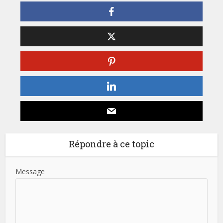
Répondre à ce topic
Message