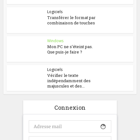
Logiciels
Transférer le format par
combinaison de touches
Windows
Mon PC ne s’éteint pas.
Que puis-je faire ?
Logiciels
Vérifier le texte
indépendamment des
majuscules et des...
Connexion
face