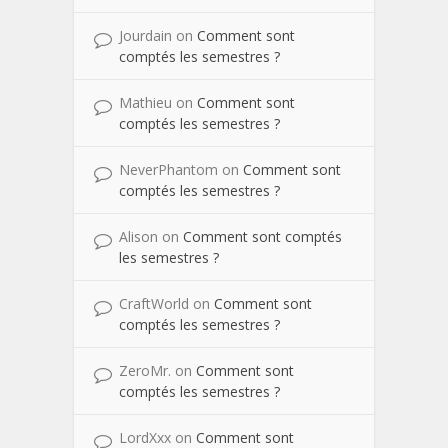
Jourdain
on
Comment sont
comptés les semestres ?
Mathieu
on
Comment sont
comptés les semestres ?
NeverPhantom
on
Comment sont
comptés les semestres ?
Alison
on
Comment sont comptés
les semestres ?
CraftWorld
on
Comment sont
comptés les semestres ?
ZeroMr.
on
Comment sont
comptés les semestres ?
LordXxx
on
Comment sont