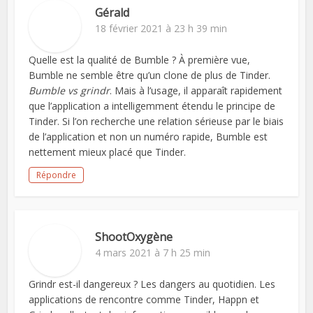
Gérald
18 février 2021 à 23 h 39 min
Quelle est la qualité de Bumble ? À première vue,
Bumble ne semble être qu’un clone de plus de Tinder.
Bumble vs grindr
. Mais à l’usage, il apparaît rapidement
que l’application a intelligemment étendu le principe de
Tinder. Si l’on recherche une relation sérieuse par le biais
de l’application et non un numéro rapide, Bumble est
nettement mieux placé que Tinder.
Répondre
ShootOxygène
4 mars 2021 à 7 h 25 min
Grindr est-il dangereux ? Les dangers au quotidien. Les
applications de rencontre comme Tinder, Happn et