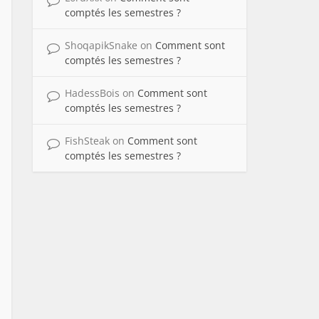
comptés les semestres ?
ShoqapikSnake
on
Comment sont
comptés les semestres ?
HadessBois
on
Comment sont
comptés les semestres ?
FishSteak
on
Comment sont
comptés les semestres ?