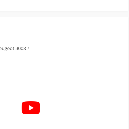
Peugeot 3008 ?