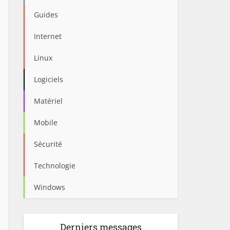
Guides
Internet
Linux
Logiciels
Matériel
Mobile
Sécurité
Technologie
Windows
Derniers messages