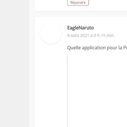
Répondre
EagleNaruto
9 août 2021 à 0 h 15 min
Quelle application pour la 