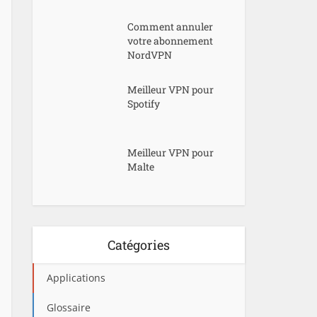
Comment annuler
votre abonnement
NordVPN
Meilleur VPN pour
Spotify
Meilleur VPN pour
Malte
Catégories
Applications
Glossaire