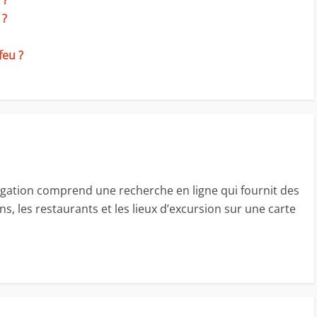
 ?
 ?
feu ?
ation comprend une recherche en ligne qui fournit des
s, les restaurants et les lieux d’excursion sur une carte