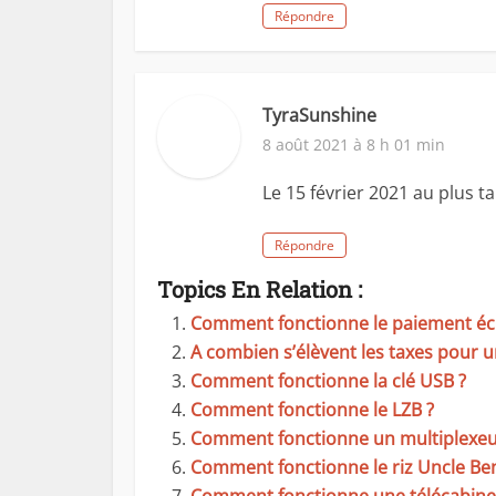
Répondre
TyraSunshine
8 août 2021 à 8 h 01 min
Le 15 février 2021 au plus 
Répondre
Topics En Relation :
Comment fonctionne le paiement éc
A combien s’élèvent les taxes pour 
Comment fonctionne la clé USB ?
Comment fonctionne le LZB ?
Comment fonctionne un multiplexeu
Comment fonctionne le riz Uncle Be