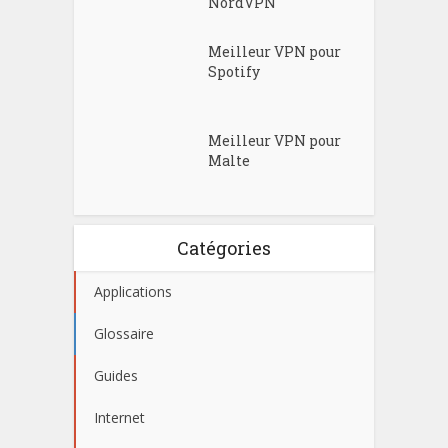
NordVPN
Meilleur VPN pour
Spotify
Meilleur VPN pour
Malte
Catégories
Applications
Glossaire
Guides
Internet