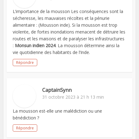
L’importance de la mousson Les conséquences sont la
sécheresse, les mauvaises récoltes et la pénurie
alimentaire : (Mousson inde). Si la mousson est trop
violente, de fortes inondations menacent de détruire les
routes et les maisons et de paralyser les infrastructures
:
Monsun indien 2024
. La mousson détermine ainsi la
vie quotidienne des habitants de l’Inde.
Répondre
CaptainSynn
31 octobre 2023 à 21 h 13 min
La mousson est-elle une malédiction ou une
bénédiction ?
Répondre