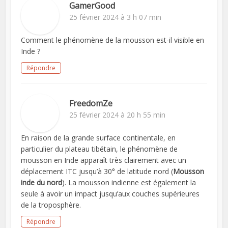
GamerGood
25 février 2024 à 3 h 07 min
Comment le phénomène de la mousson est-il visible en
Inde ?
Répondre
FreedomZe
25 février 2024 à 20 h 55 min
En raison de la grande surface continentale, en
particulier du plateau tibétain, le phénomène de
mousson en Inde apparaît très clairement avec un
déplacement ITC jusqu’à 30° de latitude nord (
Mousson
inde du nord
). La mousson indienne est également la
seule à avoir un impact jusqu’aux couches supérieures
de la troposphère.
Répondre