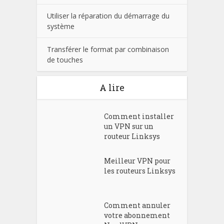
Utiliser la réparation du démarrage du
système
Transférer le format par combinaison
de touches
A lire
Comment installer
un VPN sur un
routeur Linksys
Meilleur VPN pour
les routeurs Linksys
Comment annuler
votre abonnement