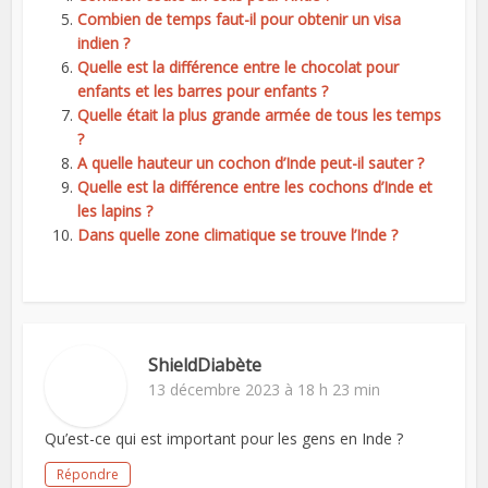
Combien de temps faut-il pour obtenir un visa
indien ?
Quelle est la différence entre le chocolat pour
enfants et les barres pour enfants ?
Quelle était la plus grande armée de tous les temps
?
A quelle hauteur un cochon d’Inde peut-il sauter ?
Quelle est la différence entre les cochons d’Inde et
les lapins ?
Dans quelle zone climatique se trouve l’Inde ?
ShieldDiabète
13 décembre 2023 à 18 h 23 min
Qu’est-ce qui est important pour les gens en Inde ?
Répondre