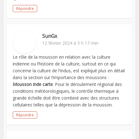
Répondre
SunGx
12 février 2024 à 3 h 17 min
Le rôle de la mousson en relation avec la culture
indienne ou l’histoire de la culture, surtout en ce qui
concerne la culture de l’Indus, est expliqué plus en détail
dans la section sur l’importance des moussons :
Mousson inde carte
. Pour le déroulement régional des
conditions météorologiques, le contrôle thermique à
grande échelle doit être combiné avec des structures
cellulaires telles que la dépression de la mousson.
Répondre