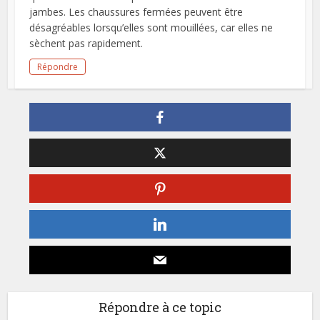
jambes. Les chaussures fermées peuvent être
désagréables lorsqu’elles sont mouillées, car elles ne
sèchent pas rapidement.
Répondre
Répondre à ce topic