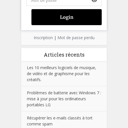
visibility
Inscription
|
Mot de passe perdu
Articles récents
Les 10 meilleurs logiciels de musique,
de vidéo et de graphisme pour les
créatifs.
Problèmes de batterie avec Windows 7 :
mise à jour pour les ordinateurs
portables LG
Récupérer les e-mails classés à tort
comme spam