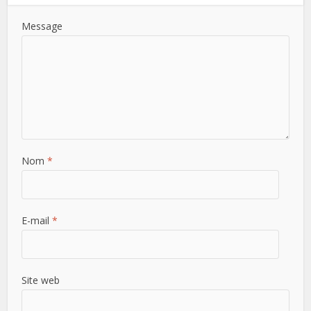
Message
Nom
*
E-mail
*
Site web