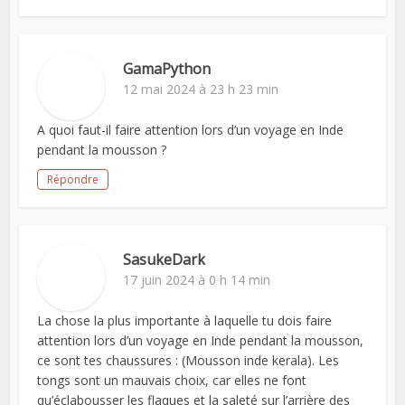
GamaPython
12 mai 2024 à 23 h 23 min
A quoi faut-il faire attention lors d’un voyage en Inde
pendant la mousson ?
Répondre
SasukeDark
17 juin 2024 à 0 h 14 min
La chose la plus importante à laquelle tu dois faire
attention lors d’un voyage en Inde pendant la mousson,
ce sont tes chaussures : (Mousson inde kerala). Les
tongs sont un mauvais choix, car elles ne font
qu’éclabousser les flaques et la saleté sur l’arrière des