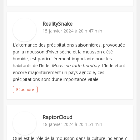
RealitySnake
15 janvier 2024 à 20 h 47 min
L’alternance des précipitations saisonnières, provoquée
par la mousson d’hiver sèche et la mousson d’été
humide, est particulièrement importante pour les
habitants de l’Inde.
Mousson inde bombay
. L’Inde étant
encore majoritairement un pays agricole, ces
précipitations sont d’une importance vitale.
Répondre
RaptorCloud
18 janvier 2024 à 20 h 51 min
Quel est le rôle de la mousson dans la culture indienne ?