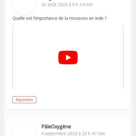
26 août 2023 à 0 h 14 min
Quelle est l’importance de la mousson en Inde ?
Répondre
PâleOxygène
4 septembre 2023 à 20 h 47 min