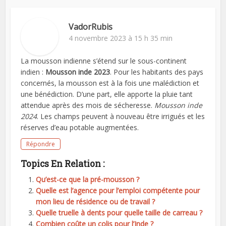
VadorRubis
4 novembre 2023 à 15 h 35 min
La mousson indienne s’étend sur le sous-continent
indien :
Mousson inde 2023
. Pour les habitants des pays
concernés, la mousson est à la fois une malédiction et
une bénédiction. D’une part, elle apporte la pluie tant
attendue après des mois de sécheresse.
Mousson inde
2024
. Les champs peuvent à nouveau être irrigués et les
réserves d’eau potable augmentées.
Répondre
Topics En Relation :
Qu’est-ce que la pré-mousson ?
Quelle est l’agence pour l’emploi compétente pour
mon lieu de résidence ou de travail ?
Quelle truelle à dents pour quelle taille de carreau ?
Combien coûte un colis pour l’Inde ?