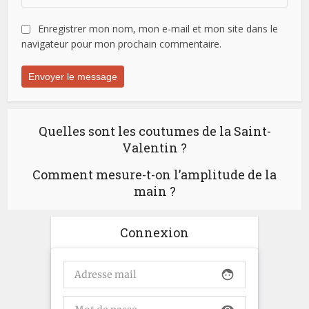
Enregistrer mon nom, mon e-mail et mon site dans le
navigateur pour mon prochain commentaire.
Quelles sont les coutumes de la Saint-
Valentin ?
Comment mesure-t-on l’amplitude de la
main ?
Connexion
face