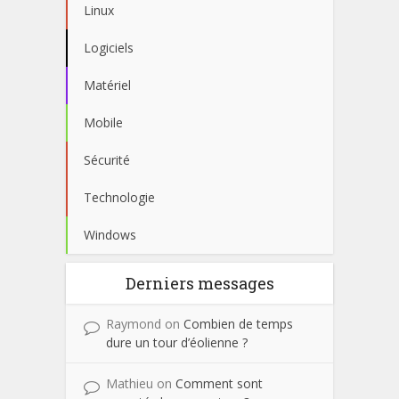
Linux
Logiciels
Matériel
Mobile
Sécurité
Technologie
Windows
Derniers messages
Raymond
on
Combien de temps
dure un tour d’éolienne ?
Mathieu
on
Comment sont