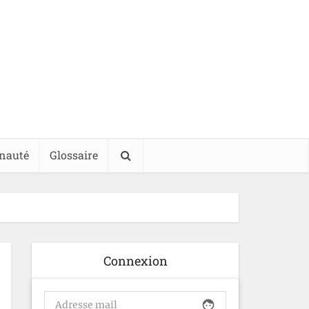
nauté
Glossaire
Connexion
face