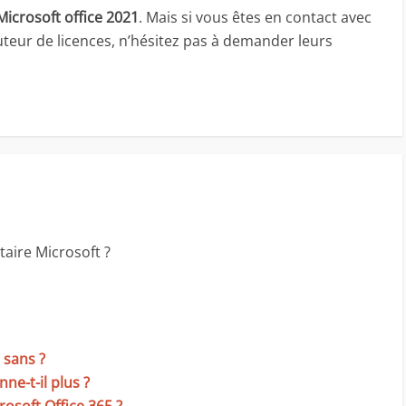
Microsoft office 2021
. Mais si vous êtes en contact avec
uteur de licences, n’hésitez pas à demander leurs
taire Microsoft ?
 sans ?
ne-t-il plus ?