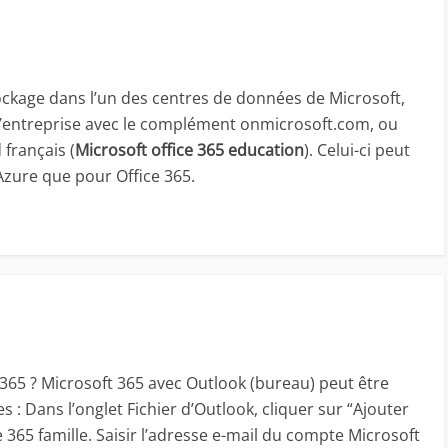
tockage dans l’un des centres de données de Microsoft,
 l’entreprise avec le complément onmicrosoft.com, ou
 français (
Microsoft office 365 education
). Celui-ci peut
 Azure que pour Office 365.
65 ? Microsoft 365 avec Outlook (bureau) peut être
 : Dans l’onglet Fichier d’Outlook, cliquer sur “Ajouter
 365 famille. Saisir l’adresse e-mail du compte Microsoft