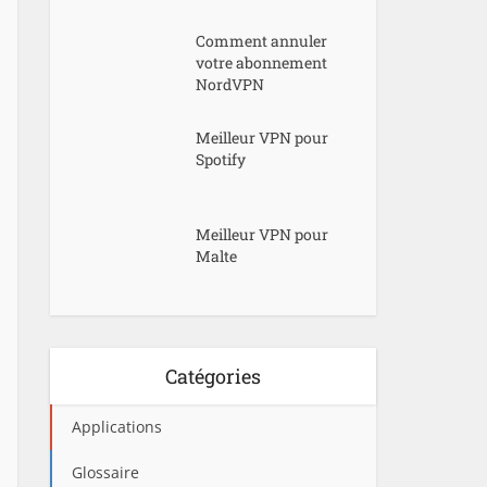
Comment annuler
votre abonnement
NordVPN
Meilleur VPN pour
Spotify
Meilleur VPN pour
Malte
Catégories
Applications
Glossaire