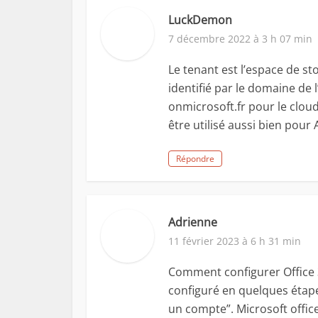
LuckDemon
7 décembre 2022 à 3 h 07 min
Le tenant est l’espace de s
identifié par le domaine de
onmicrosoft.fr pour le cloud
être utilisé aussi bien pour
Répondre
Adrienne
11 février 2023 à 6 h 31 min
Comment configurer Office 3
configuré en quelques étapes
un compte”. Microsoft office