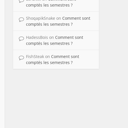
comptés les semestres ?
ShoqapikSnake
on
Comment sont
comptés les semestres ?
HadessBois
on
Comment sont
comptés les semestres ?
FishSteak
on
Comment sont
comptés les semestres ?