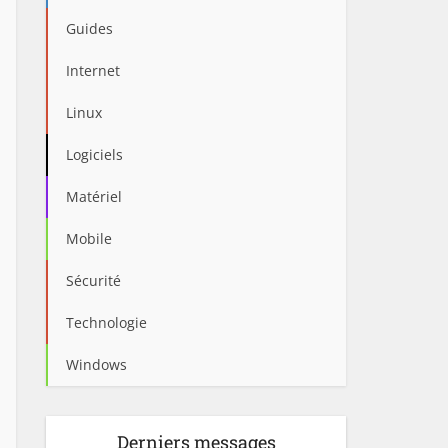
Guides
Internet
Linux
Logiciels
Matériel
Mobile
Sécurité
Technologie
Windows
Derniers messages