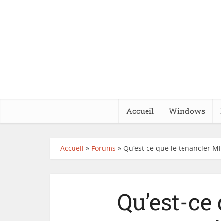
Accueil
Windows
Accueil
»
Forums
»
Qu’est-ce que le tenancier Mi
Qu’est-ce 