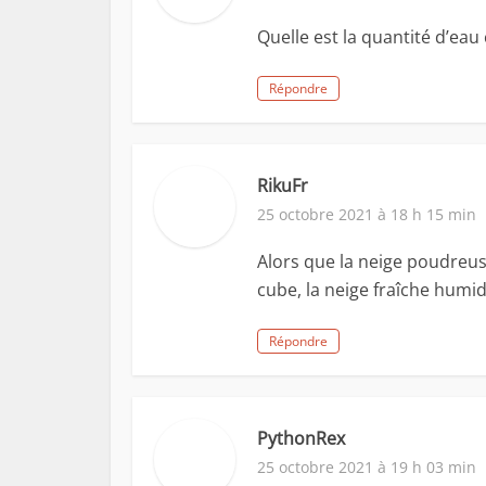
Quelle est la quantité d’eau
Répondre
RikuFr
25 octobre 2021 à 18 h 15 min
Alors que la neige poudreu
cube, la neige fraîche humi
Répondre
PythonRex
25 octobre 2021 à 19 h 03 min