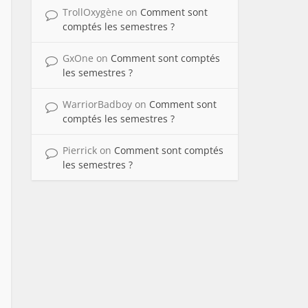
TrollOxygène
on
Comment sont
comptés les semestres ?
GxOne
on
Comment sont comptés
les semestres ?
WarriorBadboy
on
Comment sont
comptés les semestres ?
Pierrick
on
Comment sont comptés
les semestres ?