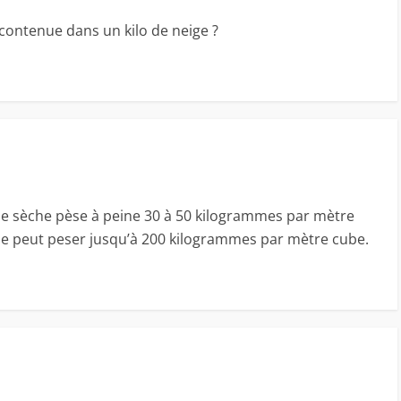
 contenue dans un kilo de neige ?
se sèche pèse à peine 30 à 50 kilogrammes par mètre
de peut peser jusqu’à 200 kilogrammes par mètre cube.