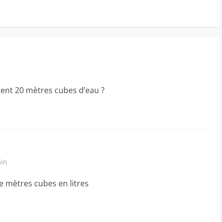
ent 20 mètres cubes d’eau ?
min
 mètres cubes en litres