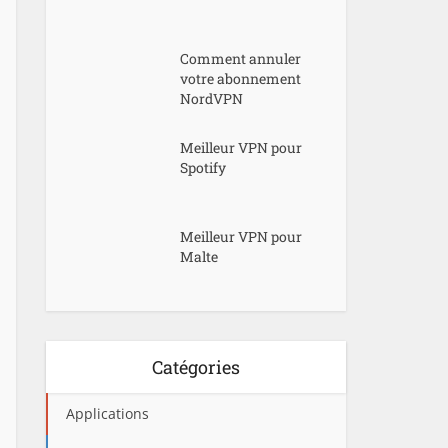
Comment annuler
votre abonnement
NordVPN
Meilleur VPN pour
Spotify
Meilleur VPN pour
Malte
Catégories
Applications