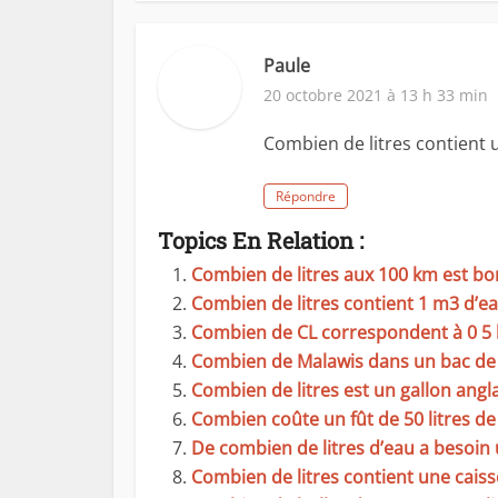
Paule
20 octobre 2021 à 13 h 33 min
Combien de litres contient 
Répondre
Topics En Relation :
Combien de litres aux 100 km est bo
Combien de litres contient 1 m3 d’ea
Combien de CL correspondent à 0 5 l
Combien de Malawis dans un bac de 2
Combien de litres est un gallon angla
Combien coûte un fût de 50 litres de 
De combien de litres d’eau a besoin
Combien de litres contient une caiss