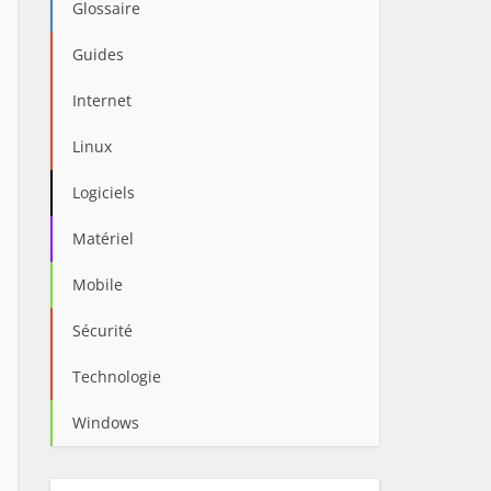
Glossaire
Guides
Internet
Linux
Logiciels
Matériel
Mobile
Sécurité
Technologie
Windows