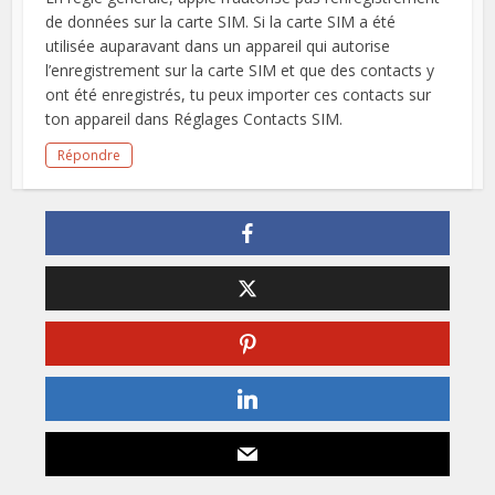
de données sur la carte SIM. Si la carte SIM a été
utilisée auparavant dans un appareil qui autorise
l’enregistrement sur la carte SIM et que des contacts y
ont été enregistrés, tu peux importer ces contacts sur
ton appareil dans Réglages Contacts SIM.
Répondre