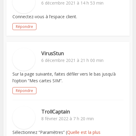
6 décembre 2021 à 14 h 53 min
Connectez-vous à l’espace client.
Répondre
VirusStun
6 décembre 2021 à 21 h 00 min
Sur la page suivante, faites défiler vers le bas jusqu’à
l’option “Mes cartes SIM”.
Répondre
TrollCaptain
8 février 2022 à 7 h 20 min
Sélectionnez “Paramètres” (
Quelle est la plus