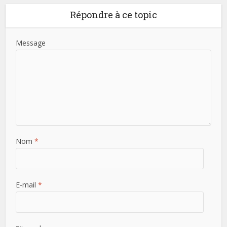
Répondre à ce topic
Message
Nom
*
E-mail
*