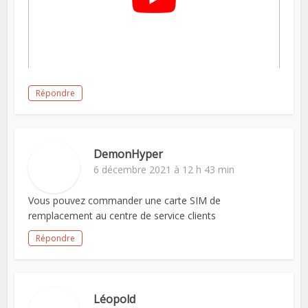
Répondre
DemonHyper
6 décembre 2021 à 12 h 43 min
Vous pouvez commander une carte SIM de
remplacement au centre de service clients
Répondre
Léopold