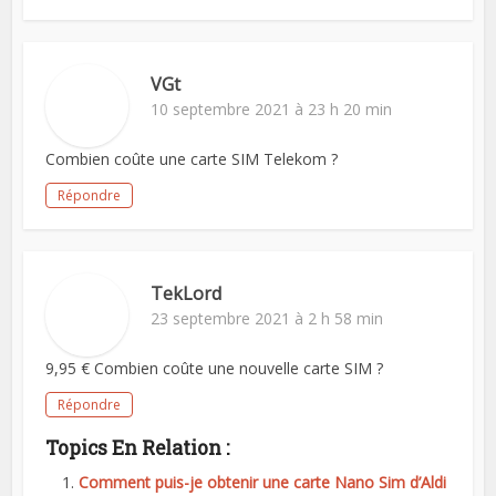
VGt
10 septembre 2021 à 23 h 20 min
Combien coûte une carte SIM Telekom ?
Répondre
TekLord
23 septembre 2021 à 2 h 58 min
9,95 € Combien coûte une nouvelle carte SIM ?
Répondre
Topics En Relation :
Comment puis-je obtenir une carte Nano Sim d’Aldi