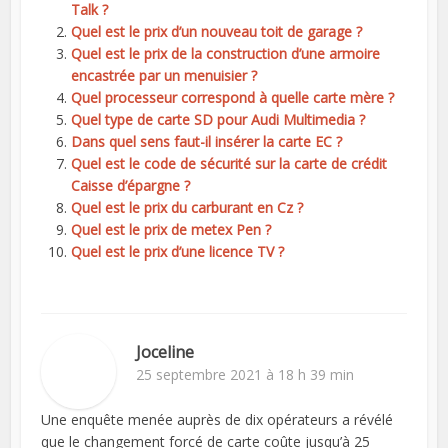
Talk ?
Quel est le prix d’un nouveau toit de garage ?
Quel est le prix de la construction d’une armoire
encastrée par un menuisier ?
Quel processeur correspond à quelle carte mère ?
Quel type de carte SD pour Audi Multimedia ?
Dans quel sens faut-il insérer la carte EC ?
Quel est le code de sécurité sur la carte de crédit
Caisse d’épargne ?
Quel est le prix du carburant en Cz ?
Quel est le prix de metex Pen ?
Quel est le prix d’une licence TV ?
Joceline
25 septembre 2021 à 18 h 39 min
Une enquête menée auprès de dix opérateurs a révélé
que le changement forcé de carte coûte jusqu’à 25