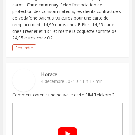
euros :
Carte courtenay
. Selon l’association de
protection des consommateurs, les clients contractuels
de Vodafone paient 9,90 euros pour une carte de
remplacement, 14,99 euros chez E-Plus, 14,95 euros
chez Freenet et 1&1 et même la coquette somme de
24,95 euros chez O2.
Répondre
Horace
4 décembre 2021 à 11 h 17 min
Comment obtenir une nouvelle carte SIM Telekom ?