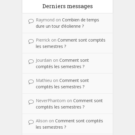
Derniers messages
Raymond
on
Combien de temps
dure un tour d’éolienne ?
Pierrick
on
Comment sont comptés
les semestres ?
Jourdain
on
Comment sont
comptés les semestres ?
Mathieu
on
Comment sont
comptés les semestres ?
NeverPhantom
on
Comment sont
comptés les semestres ?
Alison
on
Comment sont comptés
les semestres ?