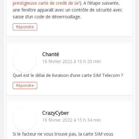
prestigieuse carte de credit de la?
). A l’étape suivante,
une fenêtre apparaît avec un contrôle de sécurité avec
saisie d’un code de déverrouillage.
Répondre
Chanté
16 février 2022 à 15 h 25 min
Quel est le délai de livraison d’une carte SIM Telecom ?
Répondre
CrazyCyber
16 février 2022 à 15 h 34 min
Si le facteur ne vous trouve pas, la carte SIM vous