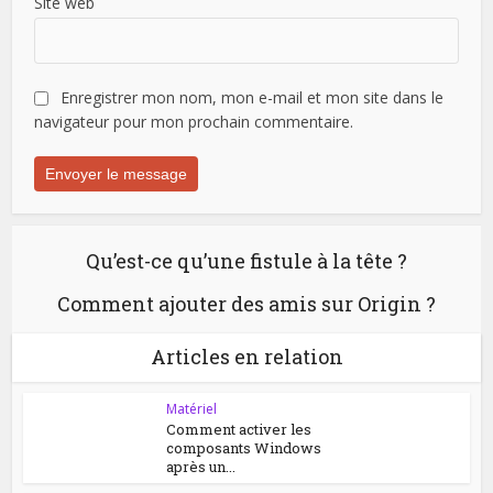
Site web
Enregistrer mon nom, mon e-mail et mon site dans le
navigateur pour mon prochain commentaire.
Qu’est-ce qu’une fistule à la tête ?
Comment ajouter des amis sur Origin ?
Articles en relation
Matériel
Comment activer les
composants Windows
après un...