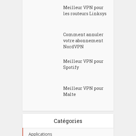
Meilleur VPN pour
les routeurs Linksys
Comment annuler
votre abonnement
NordVPN
Meilleur VPN pour
Spotify
Meilleur VPN pour
Malte
Catégories
Applications