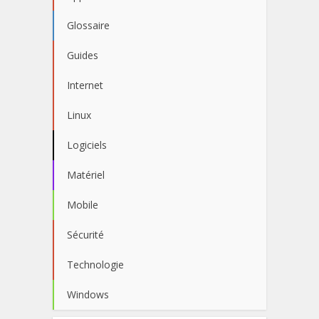
Glossaire
Guides
Internet
Linux
Logiciels
Matériel
Mobile
Sécurité
Technologie
Windows