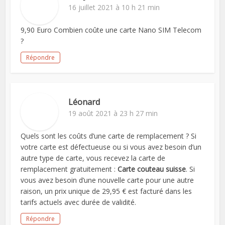
16 juillet 2021 à 10 h 21 min
9,90 Euro Combien coûte une carte Nano SIM Telecom
?
Répondre
Léonard
19 août 2021 à 23 h 27 min
Quels sont les coûts d’une carte de remplacement ? Si
votre carte est défectueuse ou si vous avez besoin d’un
autre type de carte, vous recevez la carte de
remplacement gratuitement :
Carte couteau suisse
. Si
vous avez besoin d’une nouvelle carte pour une autre
raison, un prix unique de 29,95 € est facturé dans les
tarifs actuels avec durée de validité.
Répondre