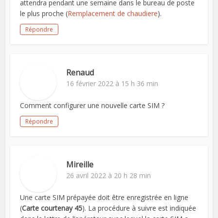
attendra pendant une semaine dans le bureau de poste
le plus proche (
Remplacement de chaudiere
).
Répondre
Renaud
16 février 2022 à 15 h 36 min
Comment configurer une nouvelle carte SIM ?
Répondre
Mireille
26 avril 2022 à 20 h 28 min
Une carte SIM prépayée doit être enregistrée en ligne
(
Carte courtenay 45
). La procédure à suivre est indiquée