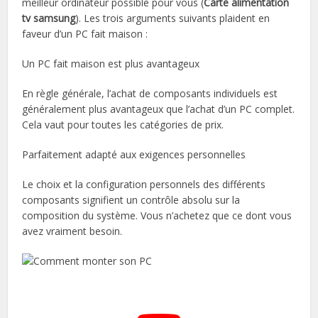
meilleur ordinateur possible pour vous (
Carte alimentation
tv samsung
). Les trois arguments suivants plaident en
faveur d’un PC fait maison :
Un PC fait maison est plus avantageux
En règle générale, l’achat de composants individuels est
généralement plus avantageux que l’achat d’un PC complet.
Cela vaut pour toutes les catégories de prix.
Parfaitement adapté aux exigences personnelles
Le choix et la configuration personnels des différents
composants signifient un contrôle absolu sur la
composition du système. Vous n’achetez que ce dont vous
avez vraiment besoin.