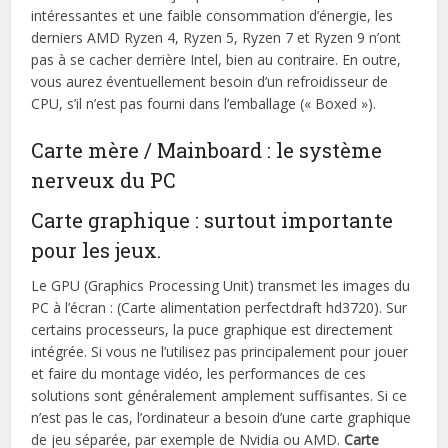
intéressantes et une faible consommation d’énergie, les
derniers AMD Ryzen 4, Ryzen 5, Ryzen 7 et Ryzen 9 n’ont
pas à se cacher derrière Intel, bien au contraire. En outre,
vous aurez éventuellement besoin d’un refroidisseur de
CPU, s’il n’est pas fourni dans l’emballage (« Boxed »).
Carte mère / Mainboard : le système
nerveux du PC
Carte graphique : surtout importante
pour les jeux.
Le GPU (Graphics Processing Unit) transmet les images du
PC à l’écran : (Carte alimentation perfectdraft hd3720). Sur
certains processeurs, la puce graphique est directement
intégrée. Si vous ne l’utilisez pas principalement pour jouer
et faire du montage vidéo, les performances de ces
solutions sont généralement amplement suffisantes. Si ce
n’est pas le cas, l’ordinateur a besoin d’une carte graphique
de jeu séparée, par exemple de Nvidia ou AMD.
Carte