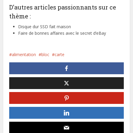
D’autres articles passionnants sur ce
thème :
Disque dur SSD fait maison
Faire de bonnes affaires avec le secret d’eBay
alimentation
bloc
carte