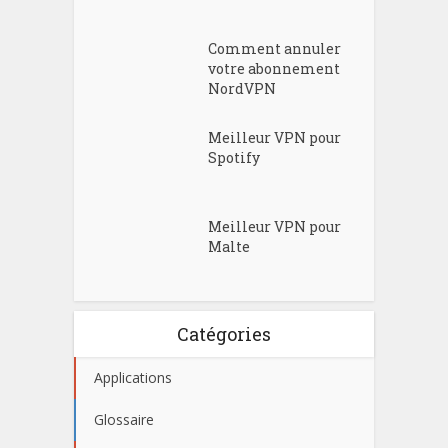
Comment annuler
votre abonnement
NordVPN
Meilleur VPN pour
Spotify
Meilleur VPN pour
Malte
Catégories
Applications
Glossaire