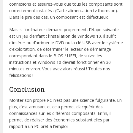
connexions et assurez-vous que tous les composants sont
correctement installés : (Carte alimentation tv thomson).
Dans le pire des cas, un composant est défectueux.
Mais si l’ordinateur démarre proprement, l’étape suivante
est un jeu d’enfant : l’installation de Windows 10. Il suffit
d’insérer ou d’arrimer le DVD ou la clé USB avec le système
d’exploitation, de déterminer le lecteur de démarrage
correspondant dans le BIOS / UEFI, de suivre les
instructions et Windows 10 devrait fonctionner en 30
minutes environ. Vous avez alors réussi ! Toutes nos
félicitations !
Conclusion
Monter son propre PC n’est pas une science fulgurante. En
plus, c’est amusant et cela permet d’acquérir des
connaissances sur les différents composants. Enfin, il
permet de réaliser des économies substantielles par
rapport à un PC prêt à l’emploi.