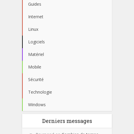
Guides
Internet
Linux
Logiciels
Matériel
Mobile
Sécurité
Technologie
Windows
Derniers messages