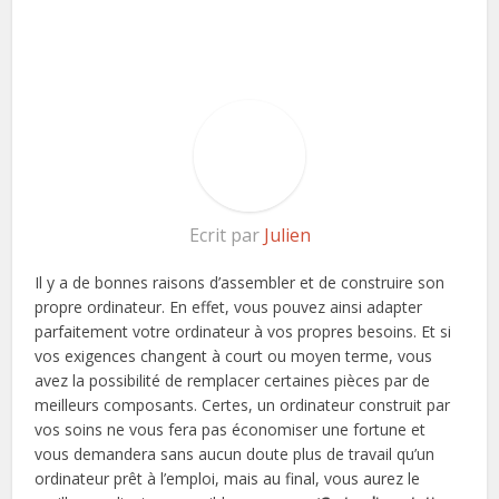
Ecrit par
Julien
Il y a de bonnes raisons d’assembler et de construire son
propre ordinateur. En effet, vous pouvez ainsi adapter
parfaitement votre ordinateur à vos propres besoins. Et si
vos exigences changent à court ou moyen terme, vous
avez la possibilité de remplacer certaines pièces par de
meilleurs composants. Certes, un ordinateur construit par
vos soins ne vous fera pas économiser une fortune et
vous demandera sans aucun doute plus de travail qu’un
ordinateur prêt à l’emploi, mais au final, vous aurez le