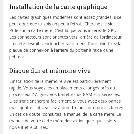
Installation de la carte graphique
Les cartes graphiques modernes sont assez grandes, il se
peut donc que tu sois un peu à l’étroit. Cherchez le slot
PCIe sur la carte mère. C’est là que vous insérez le GPU.
Les connecteurs sont orientés vers l’arrière de l’ordinateur.
La carte devrait s’enclencher facilement. Pour finir, fixez la
plaque de connexion à l’arrière du boîtier à l’aide d’une
petite vis.
Disque dur et mémoire vive
L’installation de la mémoire vive est particulièrement
rapide. Vous voyez les emplacements allongés près du
processeur ? Alignez vos barrettes de RAM et insérez-les.
Elles s’enclencheront facilement. Si vous avez deux barres
mais quatre slots, veillez à omettre un slot entre les barres.
En cas de doute, consultez le manuel de la carte mère. Le
manuel de votre carte mère devrait indiquer quels slots
doivent être utilisés.