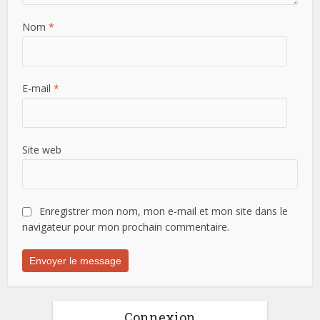
Nom
*
E-mail
*
Site web
Enregistrer mon nom, mon e-mail et mon site dans le
navigateur pour mon prochain commentaire.
Connexion