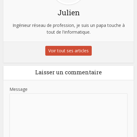
Julien
Ingénieur réseau de profession, je suis un papa touche à
tout de l'informatique.
Voir tout ses articles
Laisser un commentaire
Message