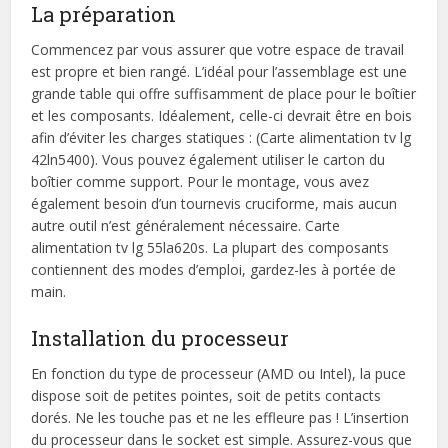
La préparation
Commencez par vous assurer que votre espace de travail
est propre et bien rangé. L’idéal pour l’assemblage est une
grande table qui offre suffisamment de place pour le boîtier
et les composants. Idéalement, celle-ci devrait être en bois
afin d’éviter les charges statiques : (Carte alimentation tv lg
42ln5400). Vous pouvez également utiliser le carton du
boîtier comme support. Pour le montage, vous avez
également besoin d’un tournevis cruciforme, mais aucun
autre outil n’est généralement nécessaire. Carte
alimentation tv lg 55la620s. La plupart des composants
contiennent des modes d’emploi, gardez-les à portée de
main.
Installation du processeur
En fonction du type de processeur (AMD ou Intel), la puce
dispose soit de petites pointes, soit de petits contacts
dorés. Ne les touche pas et ne les effleure pas ! L’insertion
du processeur dans le socket est simple. Assurez-vous que