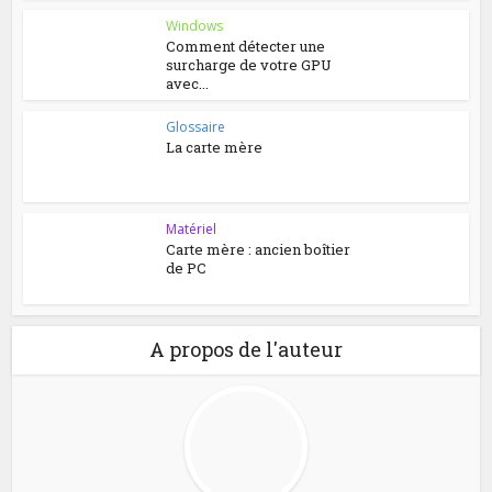
Windows
Comment détecter une
surcharge de votre GPU
avec...
Glossaire
La carte mère
Matériel
Carte mère : ancien boîtier
de PC
A propos de l'auteur