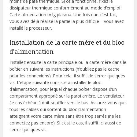
moins de pâte thermique. Si cela fonctionne, fixez le
dissipateur thermique conformément au mode d’emploi :
Carte alimentation tv lg plasma. Une fois que c’est fait,
vous avez déjà réalisé la partie la plus difficile – vous avez
installé le processeur.
Installation de la carte mère et du bloc
d’alimentation
Installez ensuite la carte principale ou la carte mère dans le
boîtier en suivant les instructions (n’oubliez pas le cache
pour les connexions). Pour cela, il suffit de serrer quelques
vis. L’étape suivante consiste à installer le bloc
d’alimentation, pour lequel chaque boîtier dispose d’un
compartiment approprié sur la paroi arrière. Le ventilateur
(le cas échéant) doit souffler vers le bas. Assurez-vous que
tous les câbles qui sortent du bloc d’alimentation
atteignent votre carte mère sans être trop serrés (ne les
connectez pas encore). Si c’est le cas, il suffit ici aussi de
serrer quelques vis.