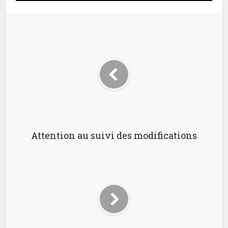
Attention au suivi des modifications