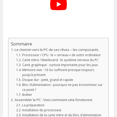
Sommaire
Le chemin vers le PC de ses rêves – les composants
Processeur / CPU : le « cerveau » de votre ordinateur
Carte mère / Mainboard : le système nerveux du PC
Carte graphique : surtout importante pour les jeux.
Mémoire vive : 16 Go suffisent presque toujours
jusqu’à présent.
Disque dur : petit, grand et rapide
Bloc d’alimentation : pourquoi ne pas économiser sur
ce point ?
Boîtier
Assembler le PC : Voici comment cela fonctionne
La préparation
Installation du processeur
Installation de la carte mère et du bloc d’alimentation