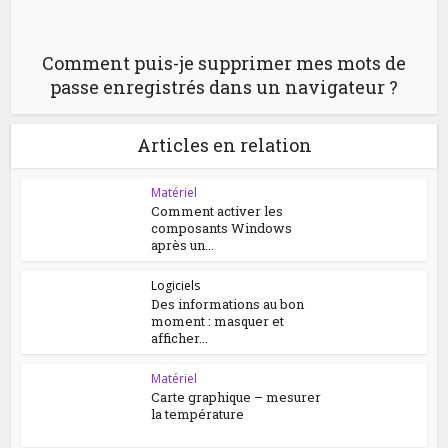
Comment puis-je supprimer mes mots de
passe enregistrés dans un navigateur ?
Articles en relation
Matériel
Comment activer les
composants Windows
après un...
Logiciels
Des informations au bon
moment : masquer et
afficher...
Matériel
Carte graphique – mesurer
la température