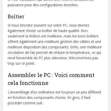
puissance pour des configurations données.
Boîtier
Si vous bricolez souvent sur votre PC, vous devriez
également choisir un boîtier de haute qualité. Non
seulement la finition est meilleure, mais les bons boîtiers
offrent également une meilleure gestion des câbles et une
meilleure disposition des composants. Enfin, une meilleure
circulation de l’air permet de réduire la température, ce qui
rend l’ensemble du PC plus silencieux. N’économisez pas
trop sur ce point.
Assembler le PC : Voici comment
cela fonctionne
L’assemblage d’un ordinateur est toujours un peu différent
en fonction des composants choisis. En gros, il faut
procéder comme suit :