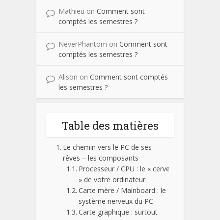
Mathieu
on
Comment sont
comptés les semestres ?
NeverPhantom
on
Comment sont
comptés les semestres ?
Alison
on
Comment sont comptés
les semestres ?
Table des matières
Le chemin vers le PC de ses
rêves – les composants
Processeur / CPU : le « cerveau
» de votre ordinateur
Carte mère / Mainboard : le
système nerveux du PC
Carte graphique : surtout