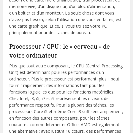
mémoire vive, d’un disque dur, d’un bloc d’alimentation,
d’un boîtier et d’un moniteur. La seule chose dont vous
n’avez pas besoin, selon l’utilisation que vous en faites, est
une carte graphique. Et ce, si vous utilisez votre PC
principalement pour des tâches de bureau.
Processeur / CPU : le « cerveau » de
votre ordinateur
Plus que tout autre composant, le CPU (Central Processing
Unit) est déterminant pour les performances d’un
ordinateur. Plus le processeur est performant, plus il peut
fournir rapidement des informations tant pour les
fonctions logicielles que pour les fonctions matérielles.
Chez Intel, i3, i5, i7 et i9 représentent les niveaux de
performance respectifs. Pour la plupart des tâches, les
processeurs Core i5 et même Core i3 suffisent amplement,
en fonction des autres composants, pour les tâches
courantes comme Internet et Office. AMD est également
une alternative : avec jusqu’à 16 cœurs, des performances