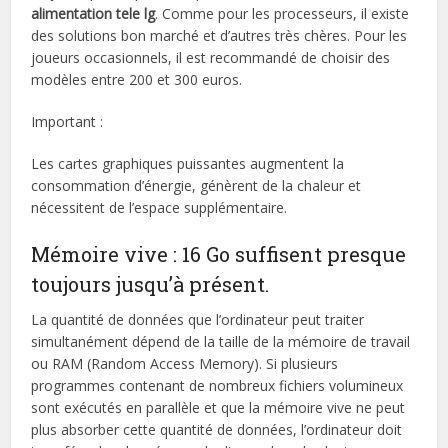
alimentation tele lg
. Comme pour les processeurs, il existe
des solutions bon marché et d’autres très chères. Pour les
joueurs occasionnels, il est recommandé de choisir des
modèles entre 200 et 300 euros.
Important :
Les cartes graphiques puissantes augmentent la
consommation d’énergie, génèrent de la chaleur et
nécessitent de l’espace supplémentaire.
Mémoire vive : 16 Go suffisent presque
toujours jusqu’à présent.
La quantité de données que l’ordinateur peut traiter
simultanément dépend de la taille de la mémoire de travail
ou RAM (Random Access Memory). Si plusieurs
programmes contenant de nombreux fichiers volumineux
sont exécutés en parallèle et que la mémoire vive ne peut
plus absorber cette quantité de données, l’ordinateur doit