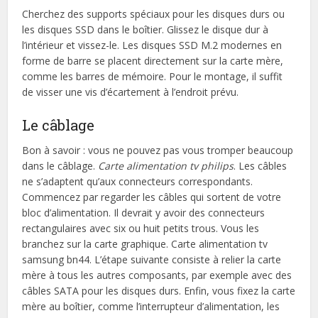
Cherchez des supports spéciaux pour les disques durs ou
les disques SSD dans le boîtier. Glissez le disque dur à
l’intérieur et vissez-le. Les disques SSD M.2 modernes en
forme de barre se placent directement sur la carte mère,
comme les barres de mémoire. Pour le montage, il suffit
de visser une vis d’écartement à l’endroit prévu.
Le câblage
Bon à savoir : vous ne pouvez pas vous tromper beaucoup
dans le câblage.
Carte alimentation tv philips
. Les câbles
ne s’adaptent qu’aux connecteurs correspondants.
Commencez par regarder les câbles qui sortent de votre
bloc d’alimentation. Il devrait y avoir des connecteurs
rectangulaires avec six ou huit petits trous. Vous les
branchez sur la carte graphique. Carte alimentation tv
samsung bn44. L’étape suivante consiste à relier la carte
mère à tous les autres composants, par exemple avec des
câbles SATA pour les disques durs. Enfin, vous fixez la carte
mère au boîtier, comme l’interrupteur d’alimentation, les