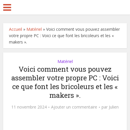
Accueil
»
Matériel
»
Voici comment vous pouvez assembler
votre propre PC : Voici ce que font les bricoleurs et les «
makers ».
Matériel
Voici comment vous pouvez
assembler votre propre PC : Voici
ce que font les bricoleurs et les «
makers ».
11 novembre 2024
Ajouter un commentaire
par
Julien