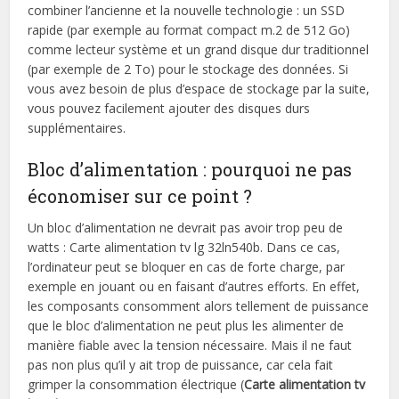
combiner l’ancienne et la nouvelle technologie : un SSD
rapide (par exemple au format compact m.2 de 512 Go)
comme lecteur système et un grand disque dur traditionnel
(par exemple de 2 To) pour le stockage des données. Si
vous avez besoin de plus d’espace de stockage par la suite,
vous pouvez facilement ajouter des disques durs
supplémentaires.
Bloc d’alimentation : pourquoi ne pas
économiser sur ce point ?
Un bloc d’alimentation ne devrait pas avoir trop peu de
watts : Carte alimentation tv lg 32ln540b. Dans ce cas,
l’ordinateur peut se bloquer en cas de forte charge, par
exemple en jouant ou en faisant d’autres efforts. En effet,
les composants consomment alors tellement de puissance
que le bloc d’alimentation ne peut plus les alimenter de
manière fiable avec la tension nécessaire. Mais il ne faut
pas non plus qu’il y ait trop de puissance, car cela fait
grimper la consommation électrique (
Carte alimentation tv