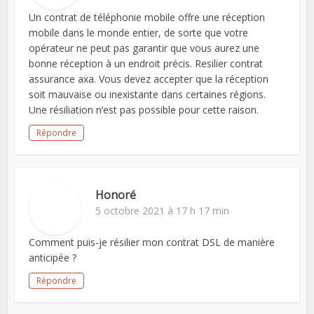
Un contrat de téléphonie mobile offre une réception
mobile dans le monde entier, de sorte que votre
opérateur ne peut pas garantir que vous aurez une
bonne réception à un endroit précis. Resilier contrat
assurance axa. Vous devez accepter que la réception
soit mauvaise ou inexistante dans certaines régions.
Une résiliation n’est pas possible pour cette raison.
Répondre
Honoré
5 octobre 2021 à 17 h 17 min
Comment puis-je résilier mon contrat DSL de manière
anticipée ?
Répondre