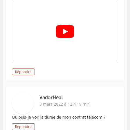
Répondre
VadorHeal
3 mars 2022 à 12 h 19 min
Où puis-je voir la durée de mon contrat télécom ?
Répondre