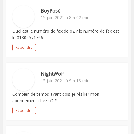
BoyPosé
15 juin 2021 à 8 h 02 min
Quel est le numéro de fax de o2 ? le numéro de fax est
le 01805571766.
Répondre
NightWolf
15 juin 2021 à 9 h 13 min
Combien de temps avant dois-je résilier mon
abonnement chez o2 ?
Répondre