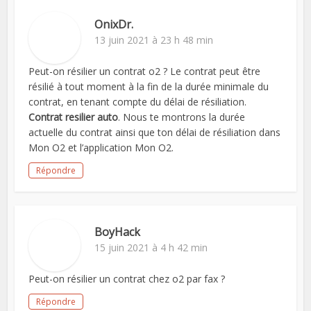
OnixDr.
13 juin 2021 à 23 h 48 min
Peut-on résilier un contrat o2 ? Le contrat peut être
résilié à tout moment à la fin de la durée minimale du
contrat, en tenant compte du délai de résiliation.
Contrat resilier auto
. Nous te montrons la durée
actuelle du contrat ainsi que ton délai de résiliation dans
Mon O2 et l’application Mon O2.
Répondre
BoyHack
15 juin 2021 à 4 h 42 min
Peut-on résilier un contrat chez o2 par fax ?
Répondre