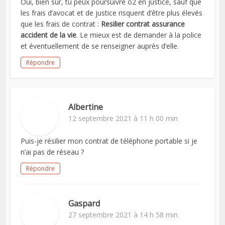
Oui, bien sûr, tu peux poursuivre o2 en justice, sauf que
les frais d’avocat et de justice risquent d’être plus élevés
que les frais de contrat :
Resilier contrat assurance
accident de la vie
. Le mieux est de demander à la police
et éventuellement de se renseigner auprès d’elle.
Répondre
Albertine
12 septembre 2021 à 11 h 00 min
Puis-je résilier mon contrat de téléphone portable si je
n’ai pas de réseau ?
Répondre
Gaspard
27 septembre 2021 à 14 h 58 min