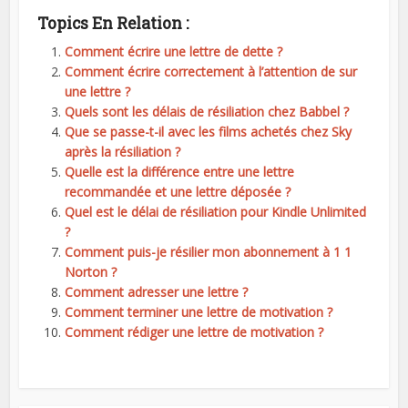
Topics En Relation :
Comment écrire une lettre de dette ?
Comment écrire correctement à l’attention de sur
une lettre ?
Quels sont les délais de résiliation chez Babbel ?
Que se passe-t-il avec les films achetés chez Sky
après la résiliation ?
Quelle est la différence entre une lettre
recommandée et une lettre déposée ?
Quel est le délai de résiliation pour Kindle Unlimited
?
Comment puis-je résilier mon abonnement à 1 1
Norton ?
Comment adresser une lettre ?
Comment terminer une lettre de motivation ?
Comment rédiger une lettre de motivation ?