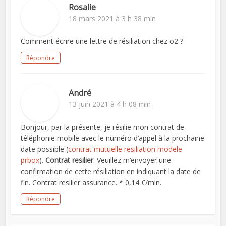
Rosalie
18 mars 2021 à 3 h 38 min
Comment écrire une lettre de résiliation chez o2 ?
Répondre
André
13 juin 2021 à 4 h 08 min
Bonjour, par la présente, je résilie mon contrat de
téléphonie mobile avec le numéro d’appel à la prochaine
date possible (
contrat mutuelle resiliation modele
prbox
).
Contrat resilier
. Veuillez m’envoyer une
confirmation de cette résiliation en indiquant la date de
fin. Contrat resilier assurance. * 0,14 €/min.
Répondre