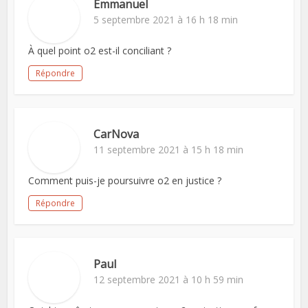
Emmanuel
5 septembre 2021 à 16 h 18 min
À quel point o2 est-il conciliant ?
Répondre
CarNova
11 septembre 2021 à 15 h 18 min
Comment puis-je poursuivre o2 en justice ?
Répondre
Paul
12 septembre 2021 à 10 h 59 min