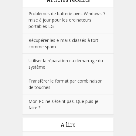
Problèmes de batterie avec Windows 7 :
mise à jour pour les ordinateurs
portables LG
Récupérer les e-mails classés à tort
comme spam
Utiliser la réparation du démarrage du
système
Transférer le format par combinaison
de touches
Mon PC ne s’éteint pas. Que puis-je
faire ?
A lire