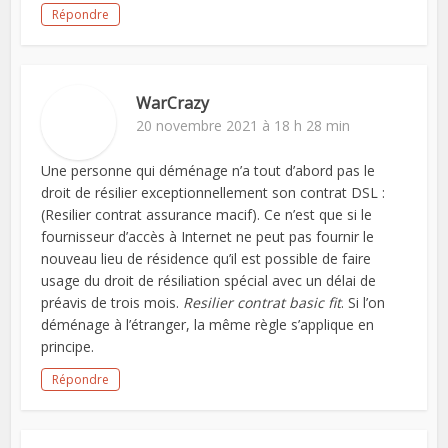
Répondre
WarCrazy
20 novembre 2021 à 18 h 28 min
Une personne qui déménage n’a tout d’abord pas le
droit de résilier exceptionnellement son contrat DSL :
(Resilier contrat assurance macif). Ce n’est que si le
fournisseur d’accès à Internet ne peut pas fournir le
nouveau lieu de résidence qu’il est possible de faire
usage du droit de résiliation spécial avec un délai de
préavis de trois mois.
Resilier contrat basic fit
. Si l’on
déménage à l’étranger, la même règle s’applique en
principe.
Répondre