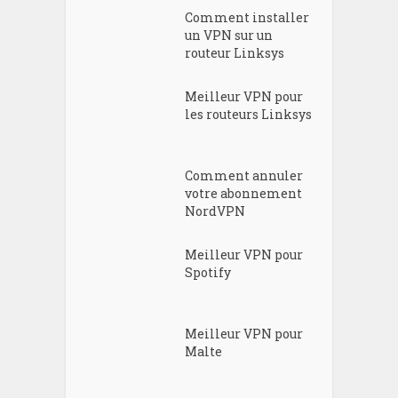
Comment installer
un VPN sur un
routeur Linksys
Meilleur VPN pour
les routeurs Linksys
Comment annuler
votre abonnement
NordVPN
Meilleur VPN pour
Spotify
Meilleur VPN pour
Malte