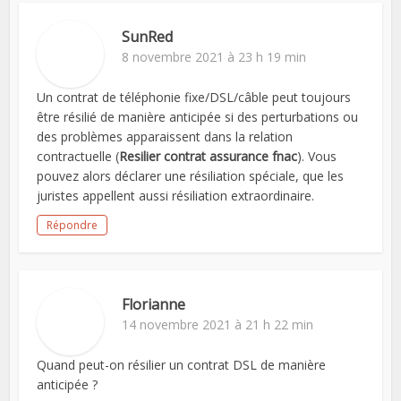
SunRed
8 novembre 2021 à 23 h 19 min
Un contrat de téléphonie fixe/DSL/câble peut toujours
être résilié de manière anticipée si des perturbations ou
des problèmes apparaissent dans la relation
contractuelle (
Resilier contrat assurance fnac
). Vous
pouvez alors déclarer une résiliation spéciale, que les
juristes appellent aussi résiliation extraordinaire.
Répondre
Florianne
14 novembre 2021 à 21 h 22 min
Quand peut-on résilier un contrat DSL de manière
anticipée ?