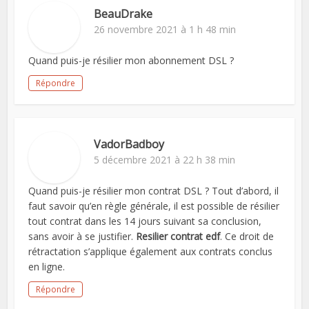
BeauDrake
26 novembre 2021 à 1 h 48 min
Quand puis-je résilier mon abonnement DSL ?
Répondre
VadorBadboy
5 décembre 2021 à 22 h 38 min
Quand puis-je résilier mon contrat DSL ? Tout d’abord, il
faut savoir qu’en règle générale, il est possible de résilier
tout contrat dans les 14 jours suivant sa conclusion,
sans avoir à se justifier.
Resilier contrat edf
. Ce droit de
rétractation s’applique également aux contrats conclus
en ligne.
Répondre