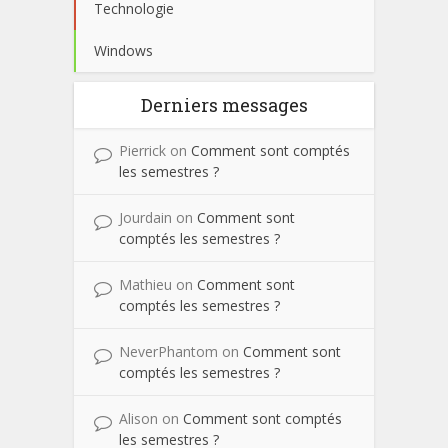
Technologie
Windows
Derniers messages
Pierrick
on
Comment sont comptés
les semestres ?
Jourdain
on
Comment sont
comptés les semestres ?
Mathieu
on
Comment sont
comptés les semestres ?
NeverPhantom
on
Comment sont
comptés les semestres ?
Alison
on
Comment sont comptés
les semestres ?