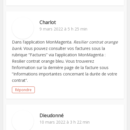
Charlot
9 mars 2022 à 5 h 25 min
Dans l’application MonMagenta.
Resilier contrat orange
bank
. Vous pouvez consulter vos factures sous la
rubrique “Factures” via l’application MonMagenta :
Resilier contrat orange bleu. Vous trouverez
l’information sur la dernière page de la facture sous
“Informations importantes concernant la durée de votre
contrat”.
Répondre
Dieudonné
10 mars 2022 à 3 h 22 min