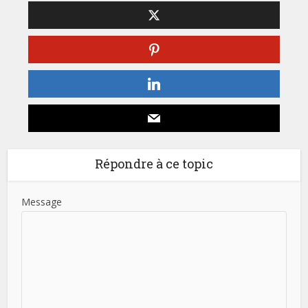
Répondre à ce topic
Message