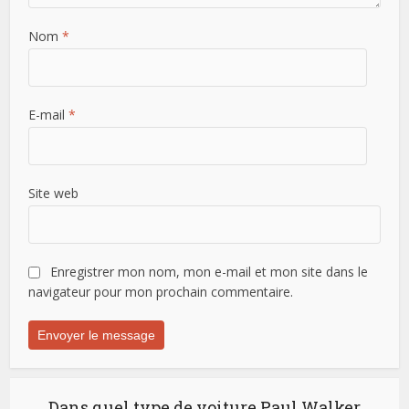
Nom
*
E-mail
*
Site web
Enregistrer mon nom, mon e-mail et mon site dans le
navigateur pour mon prochain commentaire.
Dans quel type de voiture Paul Walker