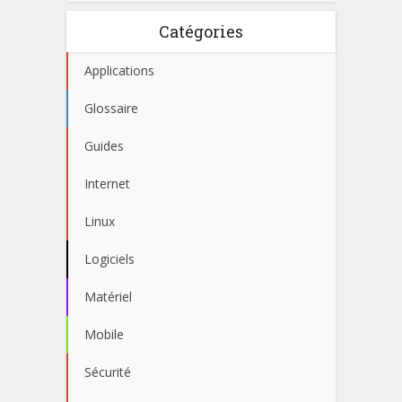
Catégories
Applications
Glossaire
Guides
Internet
Linux
Logiciels
Matériel
Mobile
Sécurité