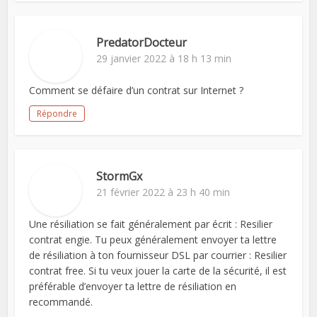
PredatorDocteur
29 janvier 2022 à 18 h 13 min
Comment se défaire d’un contrat sur Internet ?
Répondre
StormGx
21 février 2022 à 23 h 40 min
Une résiliation se fait généralement par écrit : Resilier
contrat engie. Tu peux généralement envoyer ta lettre
de résiliation à ton fournisseur DSL par courrier : Resilier
contrat free. Si tu veux jouer la carte de la sécurité, il est
préférable d’envoyer ta lettre de résiliation en
recommandé.