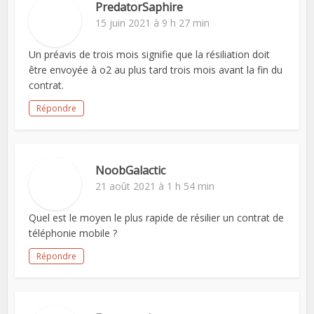
PredatorSaphire
15 juin 2021 à 9 h 27 min
Un préavis de trois mois signifie que la résiliation doit
être envoyée à o2 au plus tard trois mois avant la fin du
contrat.
Répondre
NoobGalactic
21 août 2021 à 1 h 54 min
Quel est le moyen le plus rapide de résilier un contrat de
téléphonie mobile ?
Répondre