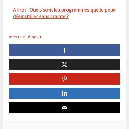
A lire :
Quels sont les programmes que je peux
désinstaller sans crainte ?
ensuite
menu