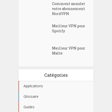
Comment annuler
votre abonnement
NordVPN
Meilleur VPN pour
Spotify
Meilleur VPN pour
Malte
Catégories
Applications
Glossaire
Guides