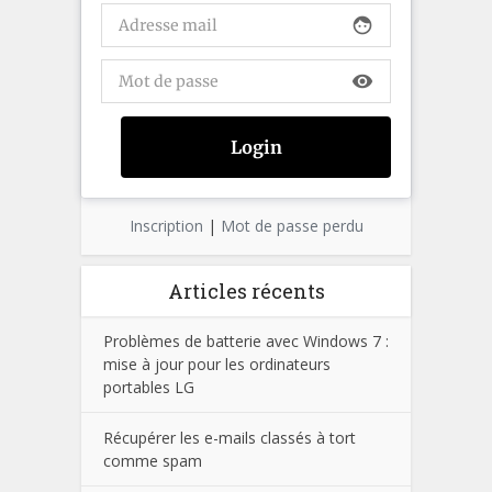
face
visibility
Inscription
|
Mot de passe perdu
Articles récents
Problèmes de batterie avec Windows 7 :
mise à jour pour les ordinateurs
portables LG
Récupérer les e-mails classés à tort
comme spam