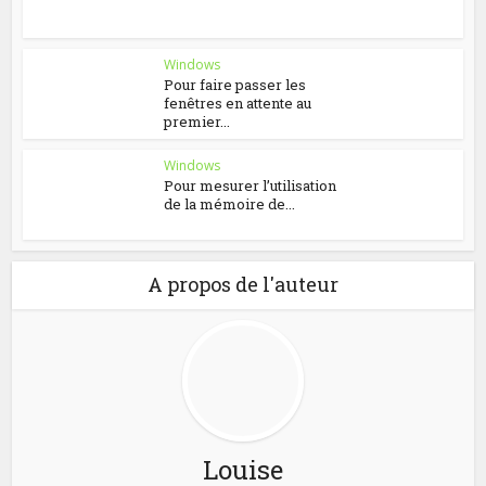
Windows
Pour faire passer les
fenêtres en attente au
premier...
Windows
Pour mesurer l’utilisation
de la mémoire de...
A propos de l'auteur
Louise