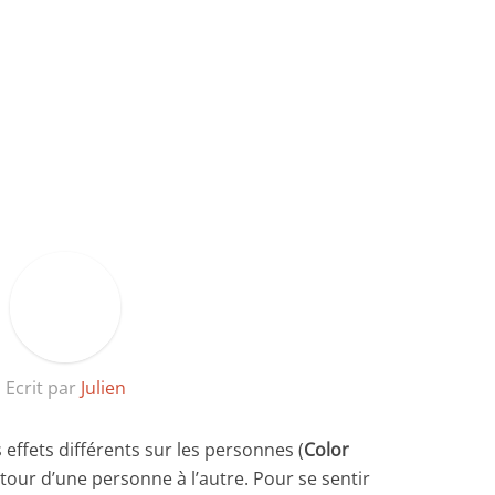
Ecrit par
Julien
 effets différents sur les personnes (
Color
r tour d’une personne à l’autre. Pour se sentir