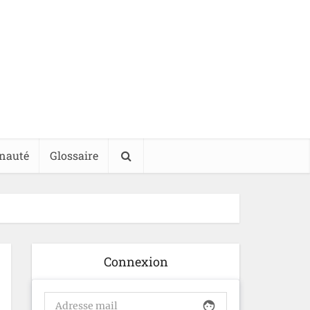
nauté
Glossaire
Connexion
face