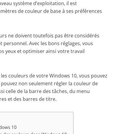
uveau système d’exploitation, il est
mètres de couleur de base à ses préférences
eurs ne doivent toutefois pas être considérés
personnel. Avec les bons réglages, vous
yeux et optimiser ainsi votre travail
r les couleurs de votre Windows 10, vous pouvez
us pouvez non seulement régler la couleur de
si celle de la barre des tâches, du menu
es et des barres de titre.
ndows 10