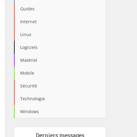
Guides
Internet
Linux
Logiciels
Matériel
Mobile
Sécurité
Technologie
Windows
Derniers messages