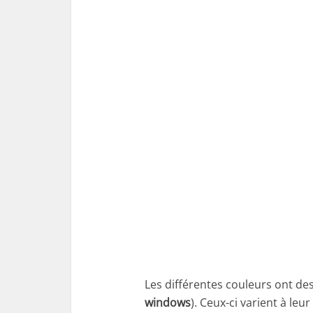
Les différentes couleurs ont des
windows
). Ceux-ci varient à leu