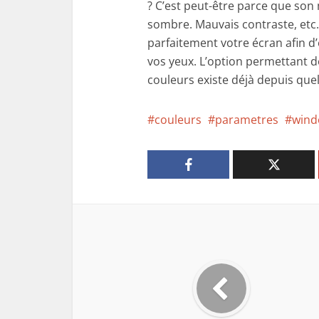
? C’est peut-être parce que son 
sombre. Mauvais contraste, etc. 
parfaitement votre écran afin 
vos yeux. L’option permettant d
couleurs existe déjà depuis que
couleurs
parametres
wind