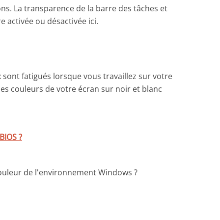
ons. La transparence de la barre des tâches et
 activée ou désactivée ici.
sont fatigués lorsque vous travaillez sur votre
es couleurs de votre écran sur noir et blanc
BIOS ?