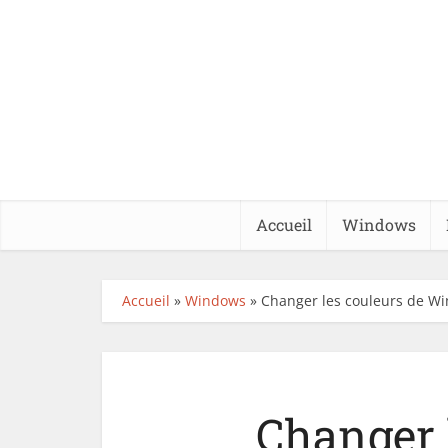
Accueil
Windows
Accueil
»
Windows
»
Changer les couleurs de Wi
Changer 