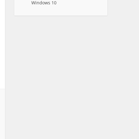
Windows 10