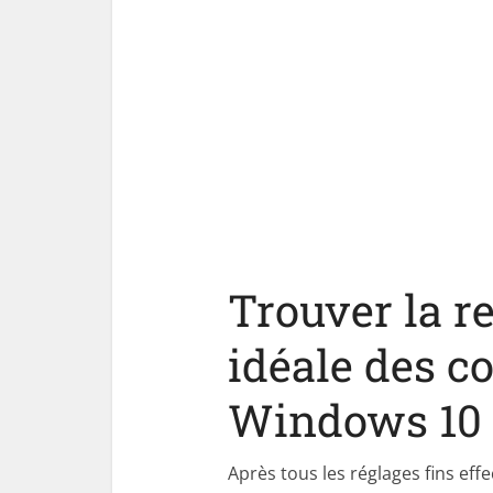
Trouver la r
idéale des c
Windows 10
Après tous les réglages fins effe