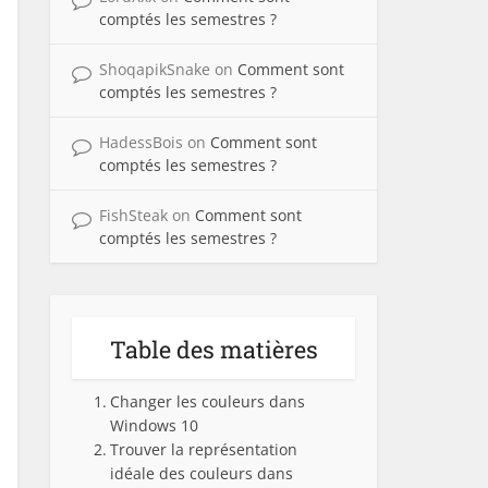
comptés les semestres ?
ShoqapikSnake
on
Comment sont
comptés les semestres ?
HadessBois
on
Comment sont
comptés les semestres ?
FishSteak
on
Comment sont
comptés les semestres ?
Table des matières
Changer les couleurs dans
Windows 10
Trouver la représentation
idéale des couleurs dans