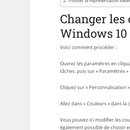
Trouver la représentation idé
Changer les 
Windows 10
Voici comment procéder :
Ouvrez les paramètres en cliqu
tâches, puis sur « Paramètres »
Cliquez sur « Personnalisation »
Allez dans « Couleurs » dans la
Vous pouvez ici modifier les coul
également possible de choisir e