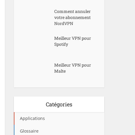
Comment annuler
votre abonnement
NordVPN
Meilleur VPN pour
Spotify
Meilleur VPN pour
Malte
Catégories
Applications
Glossaire