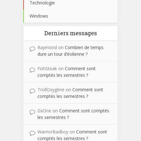
Technologie
Windows
Derniers messages
Raymond
on
Combien de temps
dure un tour d’éolienne ?
FishSteak
on
Comment sont
comptés les semestres ?
TrollOxygène
on
Comment sont
comptés les semestres ?
GxOne
on
Comment sont comptés
les semestres ?
WarriorBadboy
on
Comment sont
comptés les semestres ?