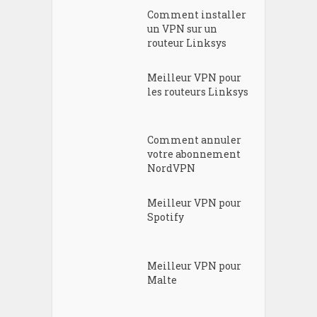
Comment installer
un VPN sur un
routeur Linksys
Meilleur VPN pour
les routeurs Linksys
Comment annuler
votre abonnement
NordVPN
Meilleur VPN pour
Spotify
Meilleur VPN pour
Malte