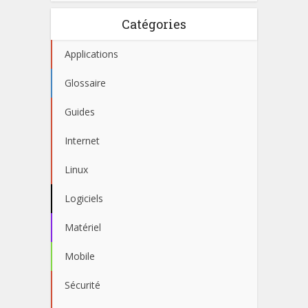
Catégories
Applications
Glossaire
Guides
Internet
Linux
Logiciels
Matériel
Mobile
Sécurité