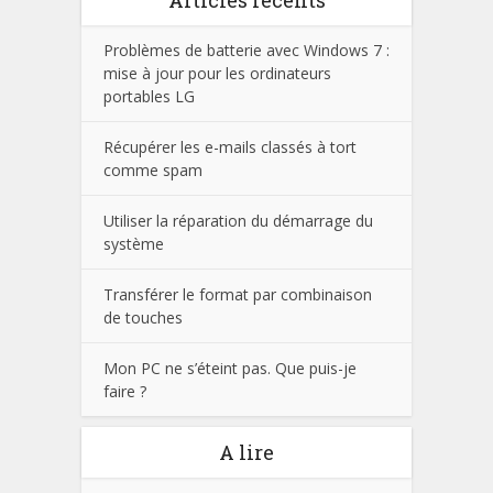
Problèmes de batterie avec Windows 7 :
mise à jour pour les ordinateurs
portables LG
Récupérer les e-mails classés à tort
comme spam
Utiliser la réparation du démarrage du
système
Transférer le format par combinaison
de touches
Mon PC ne s’éteint pas. Que puis-je
faire ?
A lire