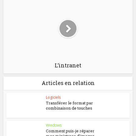
L’intranet
Articles en relation
Logiciels
Transférer le format par
combinaison de touches
Windows
Comment puis-je réparer