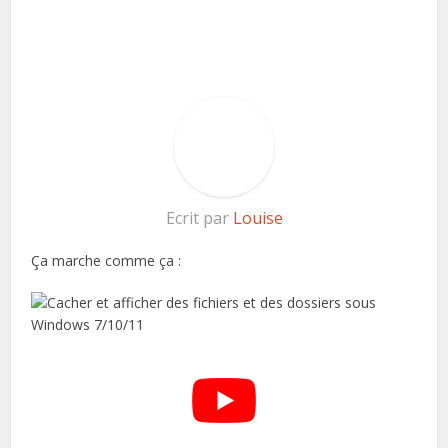
Ecrit par
Louise
Ça marche comme ça :