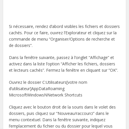
Si nécessaire, rendez d’abord visibles les fichiers et dossiers
cachés. Pour ce faire, ouvrez l’Explorateur et cliquez sur la
commande de menu “Organiser/Options de recherche et
de dossiers”.
Dans la fenêtre suivante, passez à l’onglet “Affichage” et
activez dans la liste l’option “Afficher les fichiers, dossiers
et lecteurs cachés”. Fermez la fenêtre en cliquant sur “OK”.
Ouvrez le dossier C:Utilisateurs[votre nom
d’utilisateur]AppDataRoaming
MicrosoftWindowsNNetwork Shortcuts
Cliquez avec le bouton droit de la souris dans le volet des
dossiers, puis cliquez sur “Nouveau/raccourci” dans le
menu contextuel. Dans la fenêtre suivante, indiquez
l’emplacement du fichier ou du dossier pour lequel vous