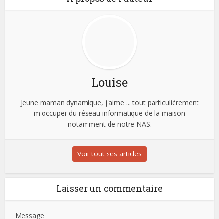
Louise
Jeune maman dynamique, j'aime ... tout particulièrement
m'occuper du réseau informatique de la maison
notamment de notre NAS.
Voir tout ses articles
Laisser un commentaire
Message