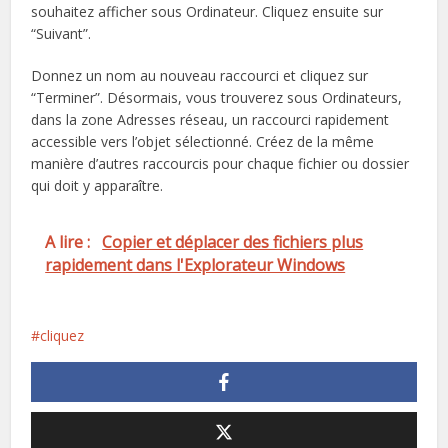
souhaitez afficher sous Ordinateur. Cliquez ensuite sur
“Suivant”.
Donnez un nom au nouveau raccourci et cliquez sur
“Terminer”. Désormais, vous trouverez sous Ordinateurs,
dans la zone Adresses réseau, un raccourci rapidement
accessible vers l’objet sélectionné. Créez de la même
manière d’autres raccourcis pour chaque fichier ou dossier
qui doit y apparaître.
A lire :
Copier et déplacer des fichiers plus
rapidement dans l'Explorateur Windows
cliquez