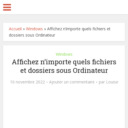
Accueil
»
Windows
»
Affichez n’importe quels fichiers et
dossiers sous Ordinateur
Windows
Affichez n’importe quels fichiers
et dossiers sous Ordinateur
10 novembre 2022
Ajouter un commentaire
par
Louise