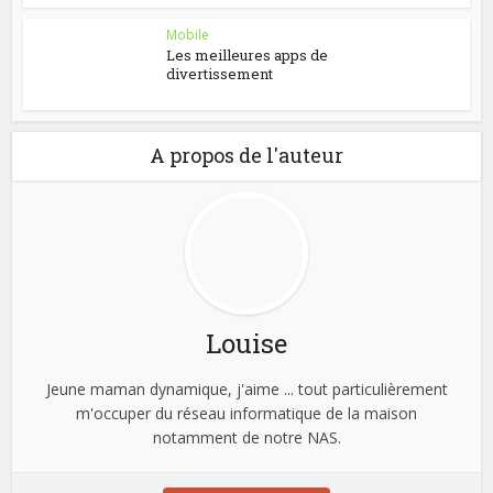
Mobile
Les meilleures apps de
divertissement
A propos de l'auteur
Louise
Jeune maman dynamique, j'aime ... tout particulièrement
m'occuper du réseau informatique de la maison
notamment de notre NAS.