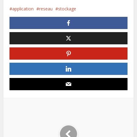
application
reseau
stockage