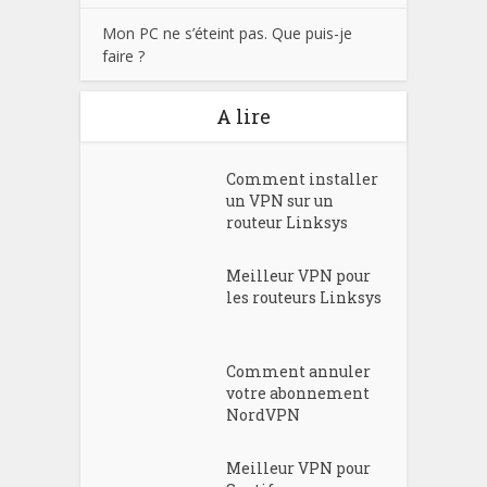
Mon PC ne s’éteint pas. Que puis-je
faire ?
A lire
Comment installer
un VPN sur un
routeur Linksys
Meilleur VPN pour
les routeurs Linksys
Comment annuler
votre abonnement
NordVPN
Meilleur VPN pour