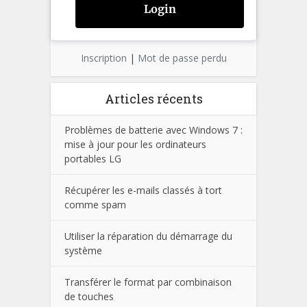
Inscription
|
Mot de passe perdu
Articles récents
Problèmes de batterie avec Windows 7 :
mise à jour pour les ordinateurs
portables LG
Récupérer les e-mails classés à tort
comme spam
Utiliser la réparation du démarrage du
système
Transférer le format par combinaison
de touches