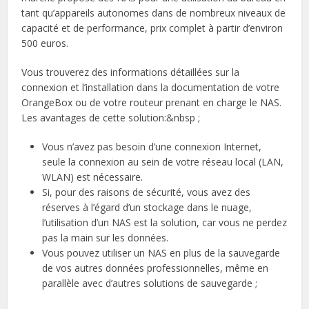
tant qu’appareils autonomes dans de nombreux niveaux de
capacité et de performance, prix complet à partir d’environ
500 euros.
Vous trouverez des informations détaillées sur la
connexion et l’installation dans la documentation de votre
OrangeBox ou de votre routeur prenant en charge le NAS.
Les avantages de cette solution:&nbsp ;
Vous n’avez pas besoin d’une connexion Internet,
seule la connexion au sein de votre réseau local (LAN,
WLAN) est nécessaire.
Si, pour des raisons de sécurité, vous avez des
réserves à l’égard d’un stockage dans le nuage,
l’utilisation d’un NAS est la solution, car vous ne perdez
pas la main sur les données.
Vous pouvez utiliser un NAS en plus de la sauvegarde
de vos autres données professionnelles, même en
parallèle avec d’autres solutions de sauvegarde ;