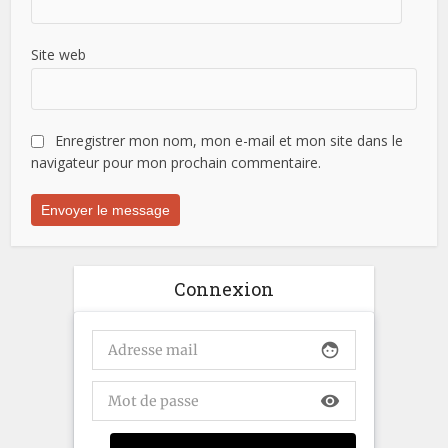
Site web
Enregistrer mon nom, mon e-mail et mon site dans le
navigateur pour mon prochain commentaire.
Connexion
face
visibility