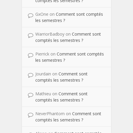
comptés les semestres ?
GxOne
on
Comment sont comptés
les semestres ?
WarriorBadboy
on
Comment sont
comptés les semestres ?
Pierrick
on
Comment sont comptés
les semestres ?
Jourdain
on
Comment sont
comptés les semestres ?
Mathieu
on
Comment sont
comptés les semestres ?
NeverPhantom
on
Comment sont
comptés les semestres ?