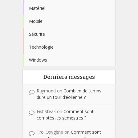
Matériel
Mobile
Sécurité
Technologie
Windows
Derniers messages
Raymond
on
Combien de temps
dure un tour d’éolienne ?
FishSteak
on
Comment sont
comptés les semestres ?
TrollOxygène
on
Comment sont