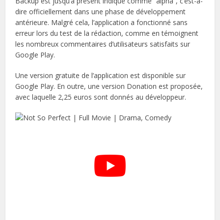
Backup est jusqu’à présent indiqué comme “alpha”, c’est-à-
dire officiellement dans une phase de développement
antérieure. Malgré cela, l’application a fonctionné sans
erreur lors du test de la rédaction, comme en témoignent
les nombreux commentaires d’utilisateurs satisfaits sur
Google Play.
Une version gratuite de l’application est disponible sur
Google Play. En outre, une version Donation est proposée,
avec laquelle 2,25 euros sont donnés au développeur.