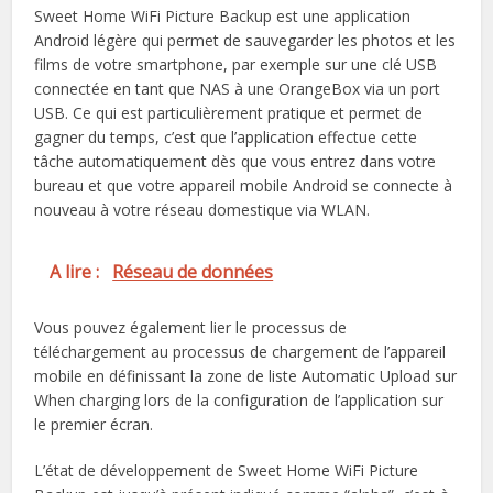
Sweet Home WiFi Picture Backup est une application
Android légère qui permet de sauvegarder les photos et les
films de votre smartphone, par exemple sur une clé USB
connectée en tant que NAS à une OrangeBox via un port
USB. Ce qui est particulièrement pratique et permet de
gagner du temps, c’est que l’application effectue cette
tâche automatiquement dès que vous entrez dans votre
bureau et que votre appareil mobile Android se connecte à
nouveau à votre réseau domestique via WLAN.
A lire :
Réseau de données
Vous pouvez également lier le processus de
téléchargement au processus de chargement de l’appareil
mobile en définissant la zone de liste Automatic Upload sur
When charging lors de la configuration de l’application sur
le premier écran.
L’état de développement de Sweet Home WiFi Picture