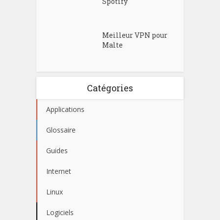
Spotify
Meilleur VPN pour
Malte
Catégories
Applications
Glossaire
Guides
Internet
Linux
Logiciels