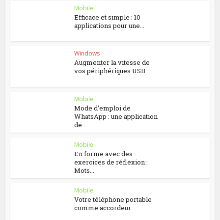
Mobile
Efficace et simple : 10
applications pour une...
Windows
Augmenter la vitesse de
vos périphériques USB
Mobile
Mode d’emploi de
WhatsApp : une application
de...
Mobile
En forme avec des
exercices de réflexion :
Mots...
Mobile
Votre téléphone portable
comme accordeur