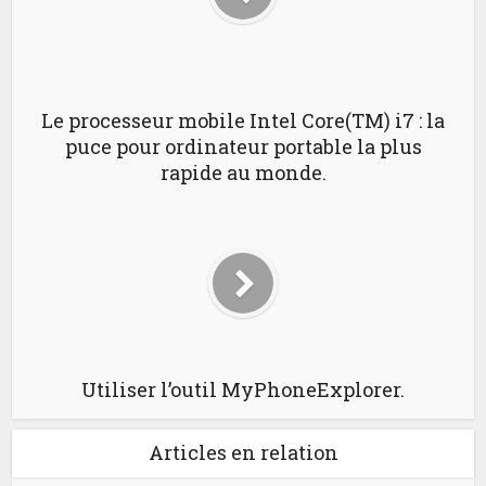
Le processeur mobile Intel Core(TM) i7 : la
puce pour ordinateur portable la plus
rapide au monde.
Utiliser l’outil MyPhoneExplorer.
Articles en relation