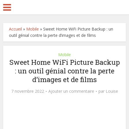
Accueil
»
Mobile
»
Sweet Home WiFi Picture Backup : un
outil génial contre la perte d’images et de films
Mobile
Sweet Home WiFi Picture Backup
: un outil génial contre la perte
d’images et de films
7 novembre 2022
Ajouter un commentaire
par
Louise