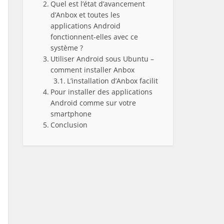
Quel est l’état d’avancement
d’Anbox et toutes les
applications Android
fonctionnent-elles avec ce
système ?
Utiliser Android sous Ubuntu –
comment installer Anbox
L’installation d’Anbox facilitée
Pour installer des applications
Android comme sur votre
smartphone
Conclusion