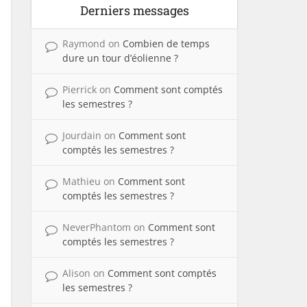
Derniers messages
Raymond
on
Combien de temps
dure un tour d’éolienne ?
Pierrick
on
Comment sont comptés
les semestres ?
Jourdain
on
Comment sont
comptés les semestres ?
Mathieu
on
Comment sont
comptés les semestres ?
NeverPhantom
on
Comment sont
comptés les semestres ?
Alison
on
Comment sont comptés
les semestres ?