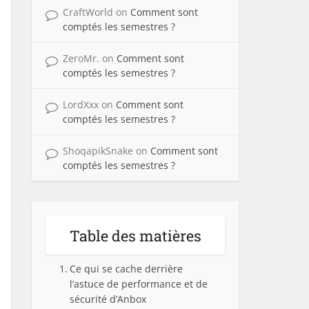
CraftWorld
on
Comment sont
comptés les semestres ?
ZeroMr.
on
Comment sont
comptés les semestres ?
LordXxx
on
Comment sont
comptés les semestres ?
ShoqapikSnake
on
Comment sont
comptés les semestres ?
Table des matières
Ce qui se cache derrière
l’astuce de performance et de
sécurité d’Anbox