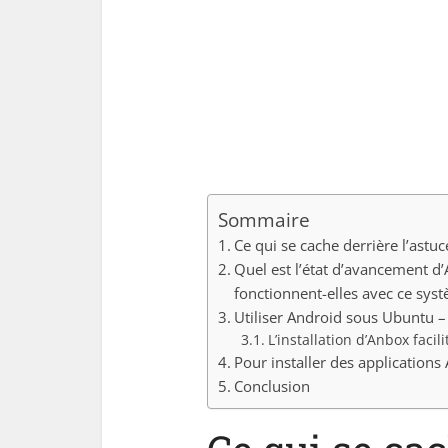
Sommaire
Ce qui se cache derrière l’astu
Quel est l’état d’avancement d’
fonctionnent-elles avec ce sys
Utiliser Android sous Ubuntu 
L’installation d’Anbox facili
Pour installer des applicatio
Conclusion