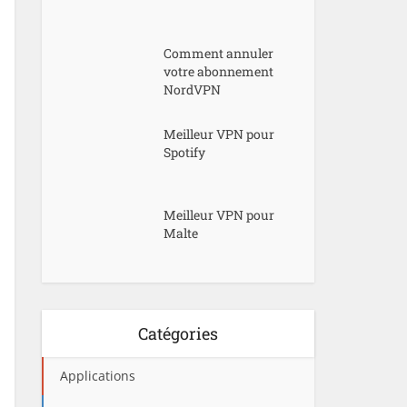
Comment annuler
votre abonnement
NordVPN
Meilleur VPN pour
Spotify
Meilleur VPN pour
Malte
Catégories
Applications