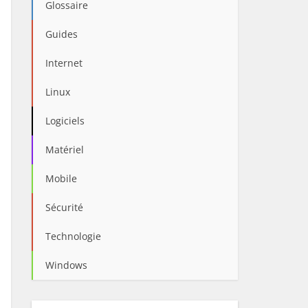
Glossaire
Guides
Internet
Linux
Logiciels
Matériel
Mobile
Sécurité
Technologie
Windows