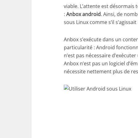
viable. L’attente est désormais
:
Anbox android
. Ainsi, de nom
sous Linux comme s’il s’agissai
Anbox s’exécute dans un conten
particularité : Android fonctio
n’est pas nécessaire d’exécuter 
Anbox n’est pas un logiciel d’é
nécessite nettement plus de res