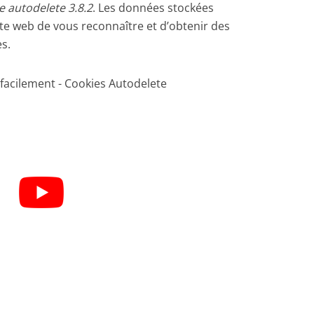
e autodelete 3.8.2
. Les données stockées
ite web de vous reconnaître et d’obtenir des
s.