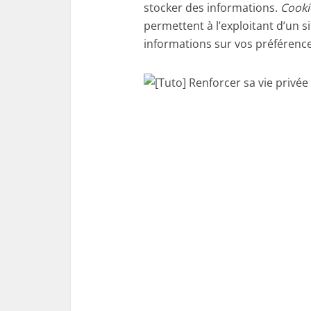
stocker des informations.
Cooki
permettent à l’exploitant d’un s
informations sur vos préférence