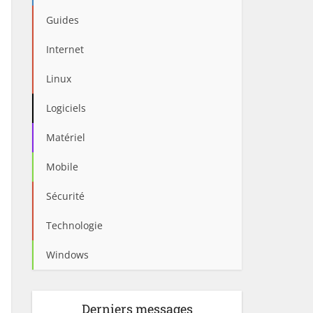
Guides
Internet
Linux
Logiciels
Matériel
Mobile
Sécurité
Technologie
Windows
Derniers messages