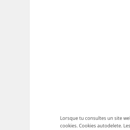
Lorsque tu consultes un site we
cookies. Cookies autodelete. Le