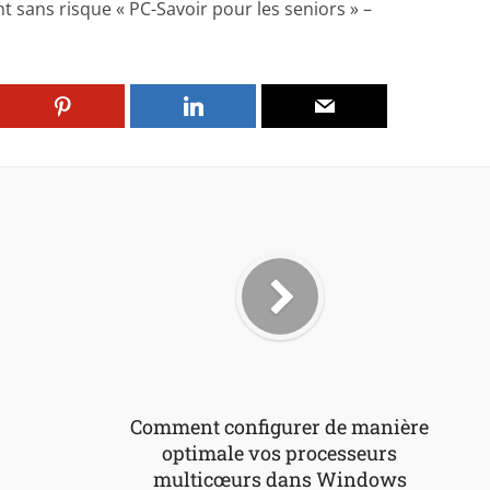
t sans risque « PC-Savoir pour les seniors » –
Comment configurer de manière
optimale vos processeurs
multicœurs dans Windows