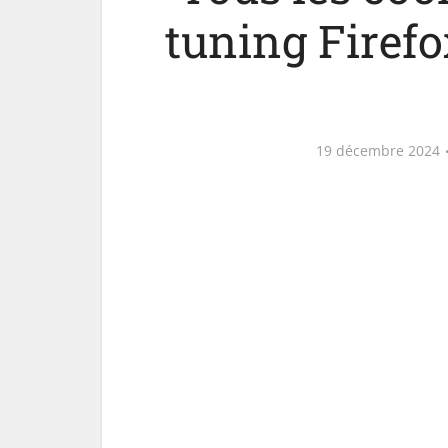
tuning Firefo
19 décembre 2024