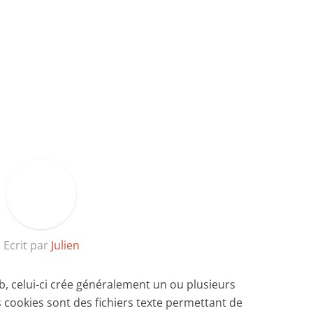
Ecrit par
Julien
b, celui-ci crée généralement un ou plusieurs
s cookies sont des fichiers texte permettant de