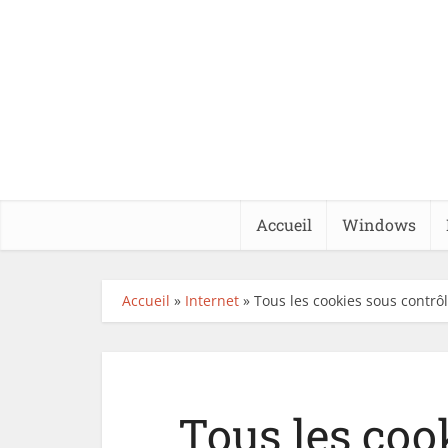
Accueil
Windows
Accueil
»
Internet
»
Tous les cookies sous contrôl
Tous les cook