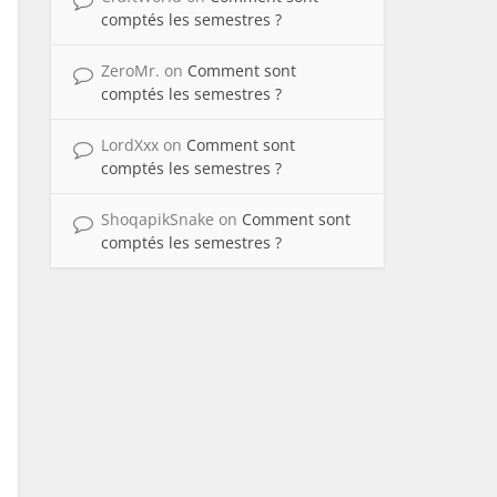
comptés les semestres ?
ZeroMr.
on
Comment sont
comptés les semestres ?
LordXxx
on
Comment sont
comptés les semestres ?
ShoqapikSnake
on
Comment sont
comptés les semestres ?