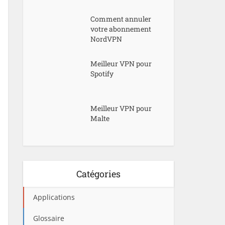
Comment annuler
votre abonnement
NordVPN
Meilleur VPN pour
Spotify
Meilleur VPN pour
Malte
Catégories
Applications
Glossaire