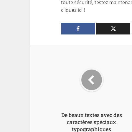
toute sécurité, testez maintenan
cliquez ici !
De beaux textes avec des
caractères spéciaux
typographiques