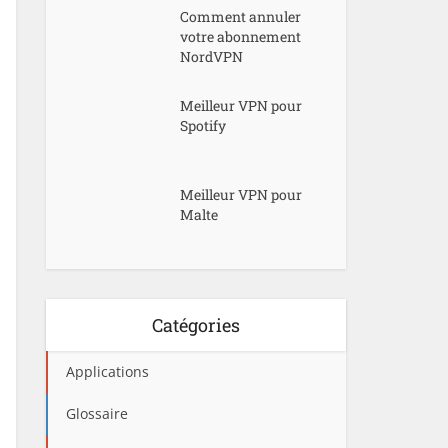
Comment annuler
votre abonnement
NordVPN
Meilleur VPN pour
Spotify
Meilleur VPN pour
Malte
Catégories
Applications
Glossaire