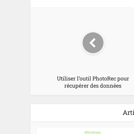
Utiliser l’outil PhotoRec pour
récupérer des données
Art
Windows