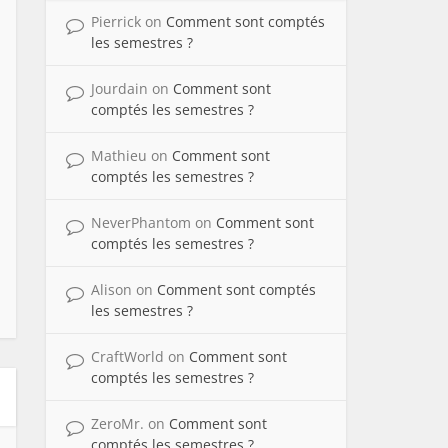
Pierrick
on
Comment sont comptés
les semestres ?
Jourdain
on
Comment sont
comptés les semestres ?
Mathieu
on
Comment sont
comptés les semestres ?
NeverPhantom
on
Comment sont
comptés les semestres ?
Alison
on
Comment sont comptés
les semestres ?
CraftWorld
on
Comment sont
comptés les semestres ?
ZeroMr.
on
Comment sont
comptés les semestres ?