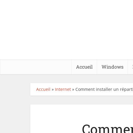
Accueil
Windows
Accueil
»
Internet
»
Comment installer un réparti
Comment