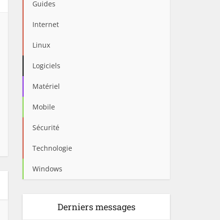
Guides
Internet
Linux
Logiciels
Matériel
Mobile
Sécurité
Technologie
Windows
Derniers messages