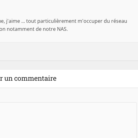
 j'aime ... tout particulièrement m'occuper du réseau
son notamment de notre NAS.
er un commentaire