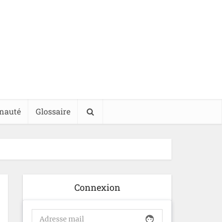
nauté
Glossaire
Connexion
face