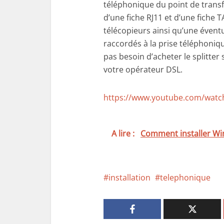
téléphonique du point de transf
d’une fiche RJ11 et d’une fiche 
télécopieurs ainsi qu’une éventu
raccordés à la prise téléphoniqu
pas besoin d’acheter le splitter
votre opérateur DSL.
https://www.youtube.com/watc
A lire :
Comment installer W
installation
telephonique