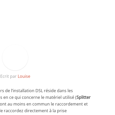
Ecrit par
Louise
 de l’installation DSL réside dans les
en ce qui concerne le matériel utilisé (
Splitter
os ont au moins en commun le raccordement et
s le raccordez directement à la prise