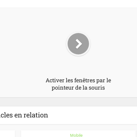
Activer les fenêtres par le
pointeur de la souris
icles en relation
Mobile