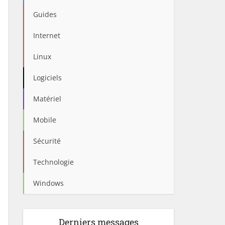
Guides
Internet
Linux
Logiciels
Matériel
Mobile
Sécurité
Technologie
Windows
Derniers messages