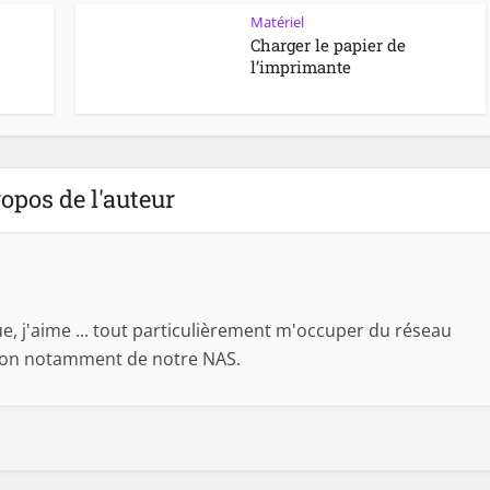
Matériel
Charger le papier de
l’imprimante
opos de l'auteur
 j'aime ... tout particulièrement m'occuper du réseau
son notamment de notre NAS.