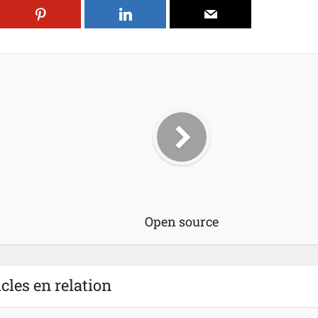
Open source
icles en relation