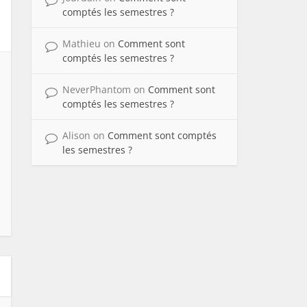
comptés les semestres ?
Mathieu
on
Comment sont
comptés les semestres ?
NeverPhantom
on
Comment sont
comptés les semestres ?
Alison
on
Comment sont comptés
les semestres ?