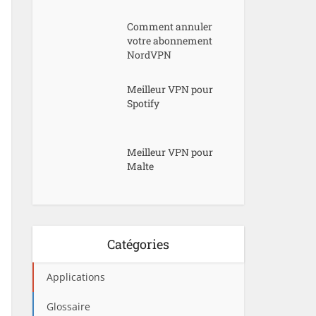
Comment annuler
votre abonnement
NordVPN
Meilleur VPN pour
Spotify
Meilleur VPN pour
Malte
Catégories
Applications
Glossaire