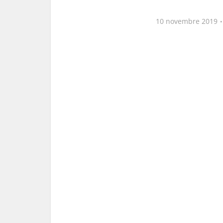
10 novembre 2019