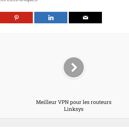
Meilleur VPN pour les routeurs
Linksys