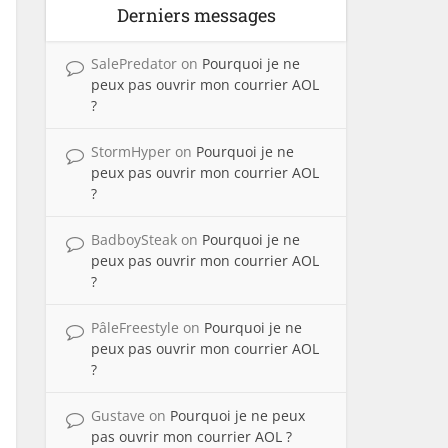
Derniers messages
SalePredator
on
Pourquoi je ne
peux pas ouvrir mon courrier AOL
?
StormHyper
on
Pourquoi je ne
peux pas ouvrir mon courrier AOL
?
BadboySteak
on
Pourquoi je ne
peux pas ouvrir mon courrier AOL
?
PâleFreestyle
on
Pourquoi je ne
peux pas ouvrir mon courrier AOL
?
Gustave
on
Pourquoi je ne peux
pas ouvrir mon courrier AOL ?