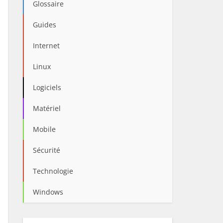
Glossaire
Guides
Internet
Linux
Logiciels
Matériel
Mobile
Sécurité
Technologie
Windows