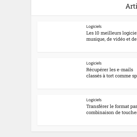
Art
Logiciels
Les 10 meilleurs logicie
musique, de vidéo et de.
Logiciels
Récupérer les e-mails
classés à tort comme s
Logiciels
Transférer le format pa
combinaison de touche