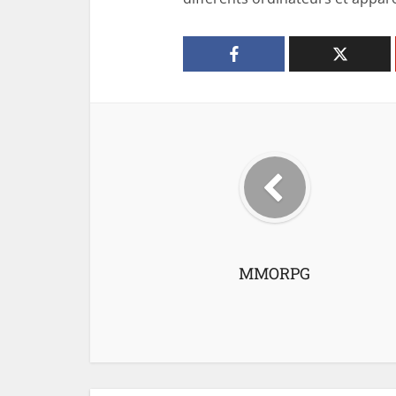
MMORPG