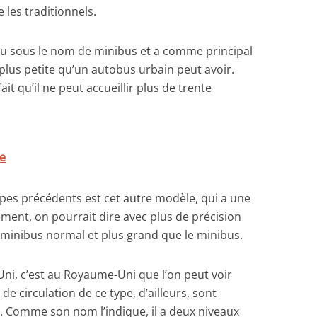
les traditionnels.
nu sous le nom de minibus et a comme principal
st plus petite qu’un autobus urbain peut avoir.
ait qu’il ne peut accueillir plus de trente
ée
pes précédents est cet autre modèle, qui a une
sément, on pourrait dire avec plus de précision
n minibus normal et plus grand que le minibus.
ni, c’est au Royaume-Uni que l’on peut voir
de circulation de ce type, d’ailleurs, sont
. Comme son nom l’indique, il a deux niveaux