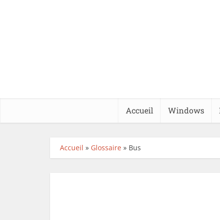
Accueil
Windows
Accueil
»
Glossaire
»
Bus