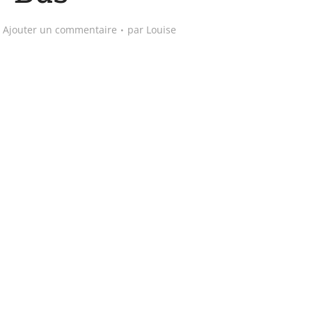
Ajouter un commentaire
par
Louise