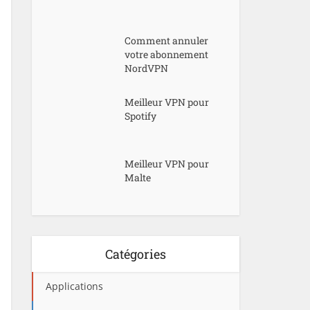
Comment annuler
votre abonnement
NordVPN
Meilleur VPN pour
Spotify
Meilleur VPN pour
Malte
Catégories
Applications