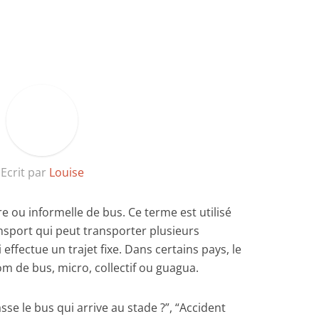
Ecrit par
Louise
e ou informelle de bus. Ce terme est utilisé
sport qui peut transporter plusieurs
ffectue un trajet fixe. Dans certains pays, le
m de bus, micro, collectif ou guagua.
se le bus qui arrive au stade ?”, “Accident