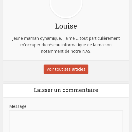
Louise
Jeune maman dynamique, j'aime ... tout particulièrement
m'occuper du réseau informatique de la maison
notamment de notre NAS.
Voir tout ses articles
Laisser un commentaire
Message