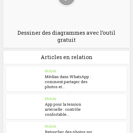
Dessiner des diagrammes avec l’outil
gratuit
Articles en relation
Mobile
Médias dans WhatsApp :
comment partager des
photos et...
Mobile
App pour la tension
artérielle : contrôle
confortable...
Mobile
Retoucher des photos sur