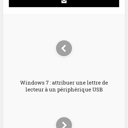
Windows 7 : attribuer une lettre de
lecteur à un périphérique USB