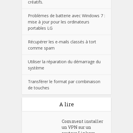
créatifs.
Problèmes de batterie avec Windows 7 :
mise à jour pour les ordinateurs
portables LG
Récupérer les e-mails classés à tort
comme spam
Utiliser la réparation du démarrage du
système
Transférer le format par combinaison
de touches
A lire
Comment installer
un VPN sur un