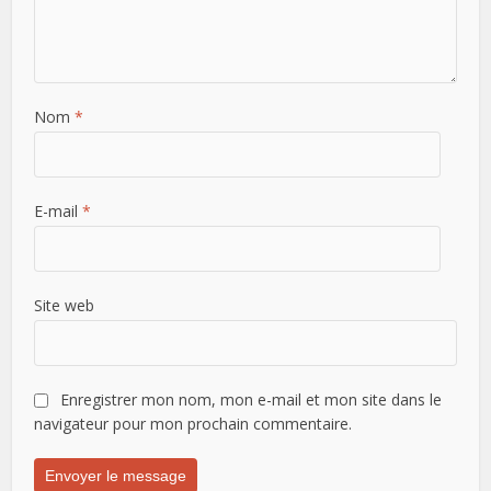
Nom
*
E-mail
*
Site web
Enregistrer mon nom, mon e-mail et mon site dans le
navigateur pour mon prochain commentaire.