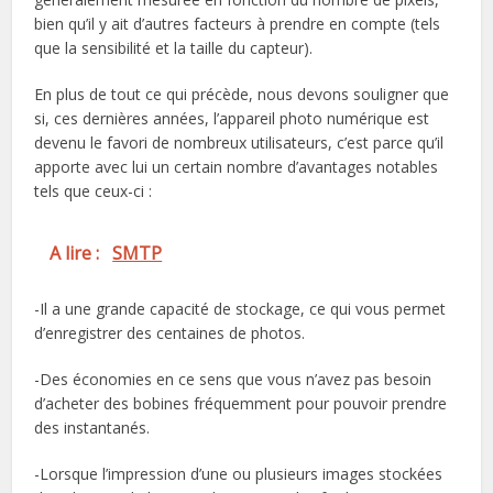
bien qu’il y ait d’autres facteurs à prendre en compte (tels
que la sensibilité et la taille du capteur).
En plus de tout ce qui précède, nous devons souligner que
si, ces dernières années, l’appareil photo numérique est
devenu le favori de nombreux utilisateurs, c’est parce qu’il
apporte avec lui un certain nombre d’avantages notables
tels que ceux-ci :
A lire :
SMTP
-Il a une grande capacité de stockage, ce qui vous permet
d’enregistrer des centaines de photos.
-Des économies en ce sens que vous n’avez pas besoin
d’acheter des bobines fréquemment pour pouvoir prendre
des instantanés.
-Lorsque l’impression d’une ou plusieurs images stockées