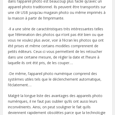
dans l’appareil photo est beaucoup plus facile qu’avec un
appareil photo traditionnel. Ils peuvent être transportés sur
une clé USB jusqu’au magasin photo ou même imprimés à
la maison à partir de l’imprimante.
-Il a une série de caractéristiques très intéressantes telles
que l’élimination des photos qui n’ont pas été bien ou que
vous ne voulez plus avoir, voir à l’écran les photos qui ont
été prises et même certains modèles comprennent de
petits éditeurs. Ceux-ci vous permettent de les retoucher
dans une certaine mesure, de régler la date et l’heure à
laquelle ils ont été pris, de les couper….
-De même, l’appareil photo numérique comprend des
systèmes utiles tels que le déclenchement automatique,
l’éclatement….
Malgré la longue liste des avantages des appareils photo
numériques, il ne faut pas oublier qu’ils ont aussi leurs
inconvénients. Ainsi, on peut souligner le fait qu’ils
deviennent rapidement obsolètes parce que la technologie