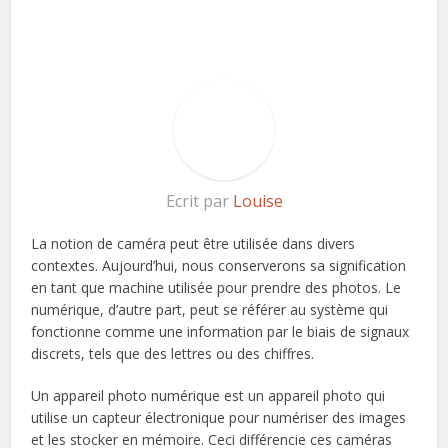
Ecrit par
Louise
La notion de caméra peut être utilisée dans divers
contextes. Aujourd’hui, nous conserverons sa signification
en tant que machine utilisée pour prendre des photos. Le
numérique, d’autre part, peut se référer au système qui
fonctionne comme une information par le biais de signaux
discrets, tels que des lettres ou des chiffres.
Un appareil photo numérique est un appareil photo qui
utilise un capteur électronique pour numériser des images
et les stocker en mémoire. Ceci différencie ces caméras