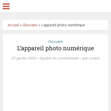
Accueil
»
Glossaire
»
L’appareil photo numérique
Glossaire
L’appareil photo numérique
27 janvier 2024
Ajouter un commentaire
par
Louise