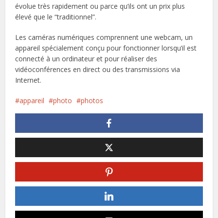
évolue très rapidement ou parce qu’ils ont un prix plus
élevé que le “traditionnel”.
Les caméras numériques comprennent une webcam, un
appareil spécialement conçu pour fonctionner lorsqu’il est
connecté à un ordinateur et pour réaliser des
vidéoconférences en direct ou des transmissions via
Internet.
appareil
photo
photos