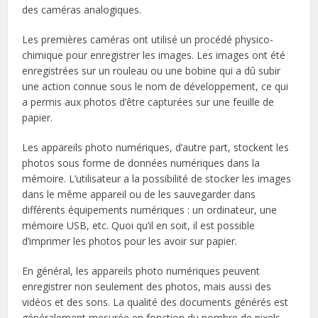
des caméras analogiques.
Les premières caméras ont utilisé un procédé physico-
chimique pour enregistrer les images. Les images ont été
enregistrées sur un rouleau ou une bobine qui a dû subir
une action connue sous le nom de développement, ce qui
a permis aux photos d’être capturées sur une feuille de
papier.
Les appareils photo numériques, d’autre part, stockent les
photos sous forme de données numériques dans la
mémoire. L’utilisateur a la possibilité de stocker les images
dans le même appareil ou de les sauvegarder dans
différents équipements numériques : un ordinateur, une
mémoire USB, etc. Quoi qu’il en soit, il est possible
d’imprimer les photos pour les avoir sur papier.
En général, les appareils photo numériques peuvent
enregistrer non seulement des photos, mais aussi des
vidéos et des sons. La qualité des documents générés est
généralement mesurée en fonction du nombre de pixels,