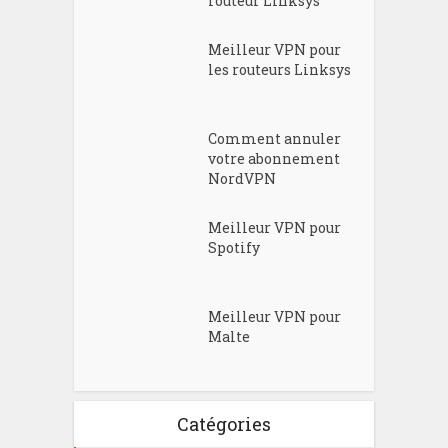
routeur Linksys
Meilleur VPN pour
les routeurs Linksys
Comment annuler
votre abonnement
NordVPN
Meilleur VPN pour
Spotify
Meilleur VPN pour
Malte
Catégories