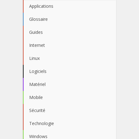
Applications
Glossaire
Guides
Internet
Linux
Logiciels
Matériel
Mobile
Sécurité
Technologie
Windows