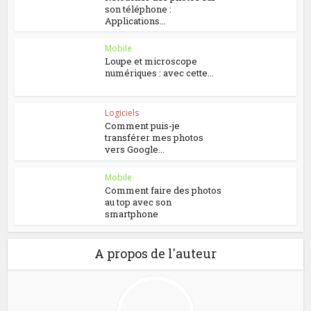
son téléphone :
Applications...
Mobile
Loupe et microscope
numériques : avec cette...
Logiciels
Comment puis-je
transférer mes photos
vers Google...
Mobile
Comment faire des photos
au top avec son
smartphone
A propos de l'auteur