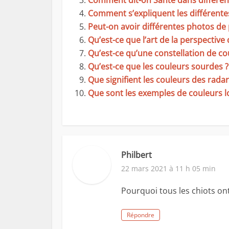
Comment dit-on Santé dans différen
Comment s’expliquent les différente
Peut-on avoir différentes photos de 
Qu’est-ce que l’art de la perspective
Qu’est-ce qu’une constellation de co
Qu’est-ce que les couleurs sourdes ?
Que signifient les couleurs des radar
Que sont les exemples de couleurs l
Philbert
22 mars 2021 à 11 h 05 min
Pourquoi tous les chiots ont-
Répondre