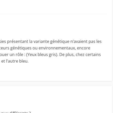
ies présentant la variante génétique n’avaient pas les
acteurs génétiques ou environnementaux, encore
uer un rôle : (Yeux bleus gris). De plus, chez certains
et l’autre bleu.