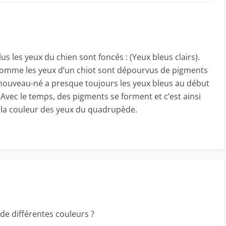
lus les yeux du chien sont foncés : (Yeux bleus clairs).
Comme les yeux d’un chiot sont dépourvus de pigments
 nouveau-né a presque toujours les yeux bleus au début
. Avec le temps, des pigments se forment et c’est ainsi
 la couleur des yeux du quadrupède.
 de différentes couleurs ?