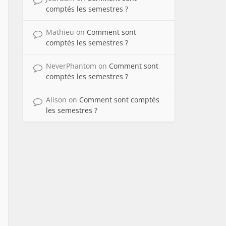
comptés les semestres ?
Mathieu
on
Comment sont
comptés les semestres ?
NeverPhantom
on
Comment sont
comptés les semestres ?
Alison
on
Comment sont comptés
les semestres ?