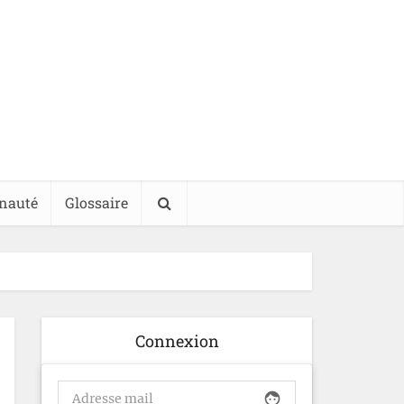
nauté
Glossaire
Connexion
face