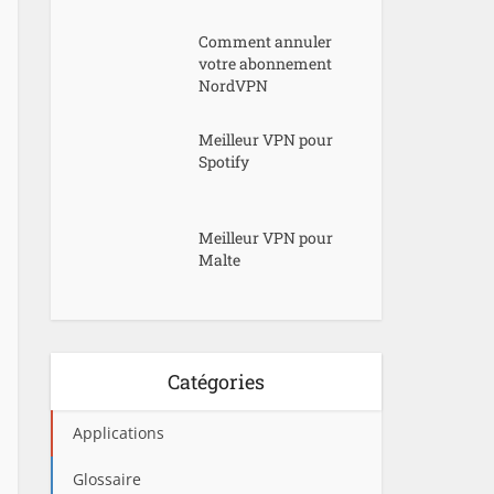
Comment annuler
votre abonnement
NordVPN
Meilleur VPN pour
Spotify
Meilleur VPN pour
Malte
Catégories
Applications
Glossaire