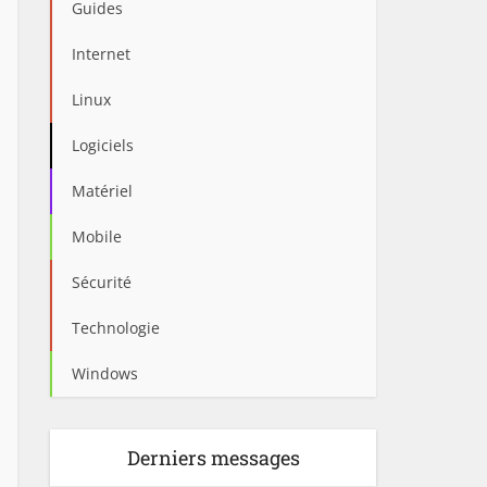
Guides
Internet
Linux
Logiciels
Matériel
Mobile
Sécurité
Technologie
Windows
Derniers messages