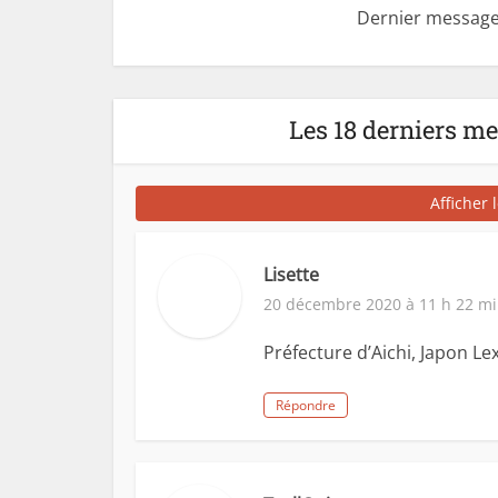
Dernier message
Les 18 derniers m
Afficher 
Lisette
20 décembre 2020 à 11 h 22 m
Préfecture d’Aichi, Japon Le
Répondre