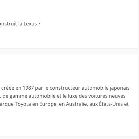
onstruit la Lexus ?
 créée en 1987 par le constructeur automobile japonais
t de gamme automobile et le luxe des voitures neuves
arque Toyota en Europe, en Australie, aux États-Unis et