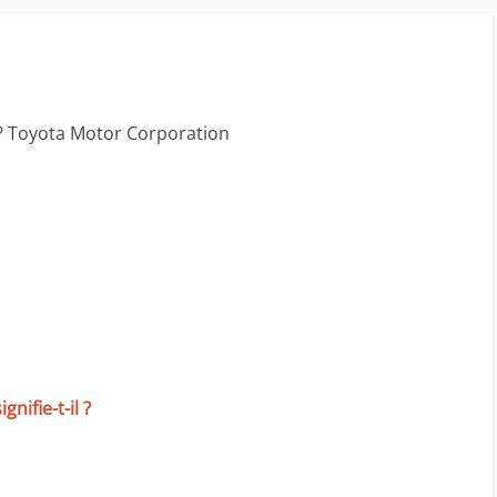
 ? Toyota Motor Corporation
nifie-t-il ?