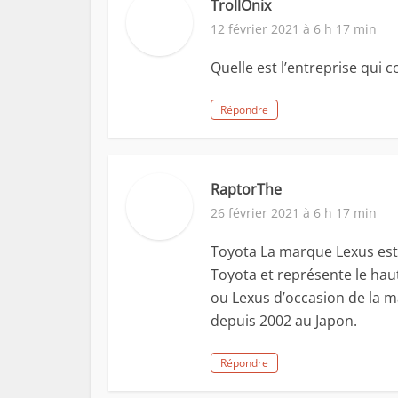
TrollOnix
12 février 2021 à 6 h 17 min
Quelle est l’entreprise qui c
Répondre
RaptorThe
26 février 2021 à 6 h 17 min
Toyota La marque Lexus est
Toyota et représente le hau
ou Lexus d’occasion de la m
depuis 2002 au Japon.
Répondre