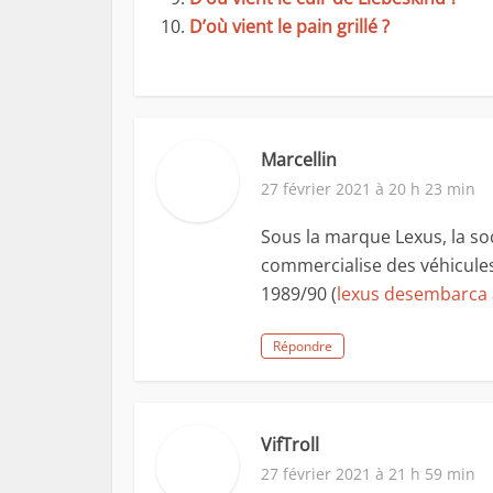
D’où vient le pain grillé ?
Marcellin
27 février 2021 à 20 h 23 min
Sous la marque Lexus, la s
commercialise des véhicule
1989/90 (
lexus desembarca
Répondre
VifTroll
27 février 2021 à 21 h 59 min