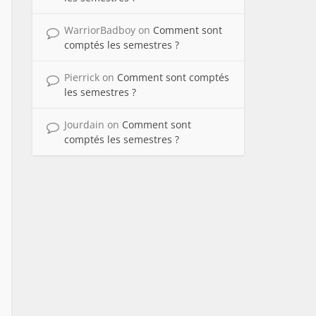
WarriorBadboy
on
Comment sont
comptés les semestres ?
Pierrick
on
Comment sont comptés
les semestres ?
Jourdain
on
Comment sont
comptés les semestres ?