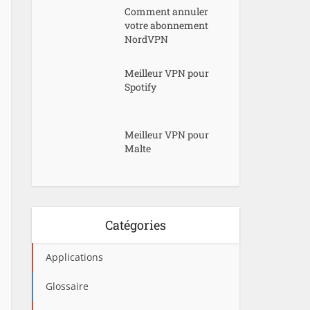
Comment annuler
votre abonnement
NordVPN
Meilleur VPN pour
Spotify
Meilleur VPN pour
Malte
Catégories
Applications
Glossaire