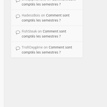
comptés les semestres ?
HadessBois
on
Comment sont
comptés les semestres ?
FishSteak
on
Comment sont
comptés les semestres ?
TrollOxygène
on
Comment sont
comptés les semestres ?