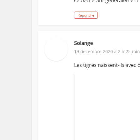
ceux-ci étant généralement
Répondre
Solange
19 décembre 2020 à 2 h 22 min
Les tigres naissent-ils avec 