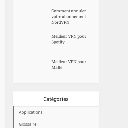
Comment annuler
votre abonnement
NordVPN
Meilleur VPN pour
Spotify
Meilleur VPN pour
Malte
Catégories
Applications
Glossaire