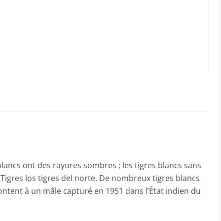
blancs ont des rayures sombres ; les tigres blancs sans
 Tigres los tigres del norte. De nombreux tigres blancs
ntent à un mâle capturé en 1951 dans l’État indien du