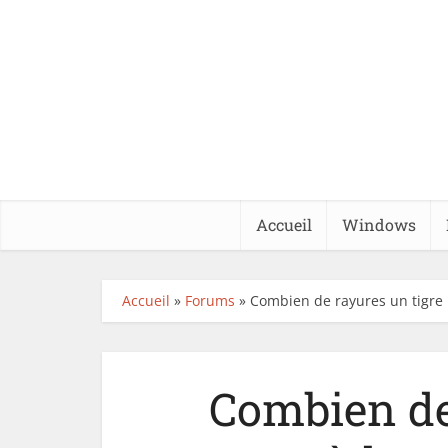
Accueil
Windows
Accueil
»
Forums
»
Combien de rayures un tigre 
Combien de