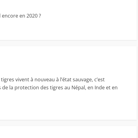
l encore en 2020 ?
tigres vivent à nouveau à l’état sauvage, c’est
e la protection des tigres au Népal, en Inde et en