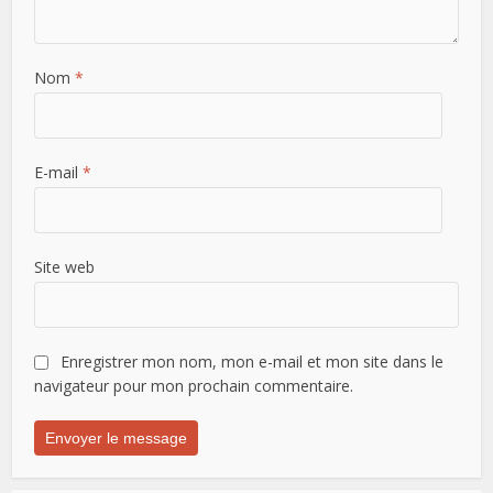
Nom
*
E-mail
*
Site web
Enregistrer mon nom, mon e-mail et mon site dans le
navigateur pour mon prochain commentaire.