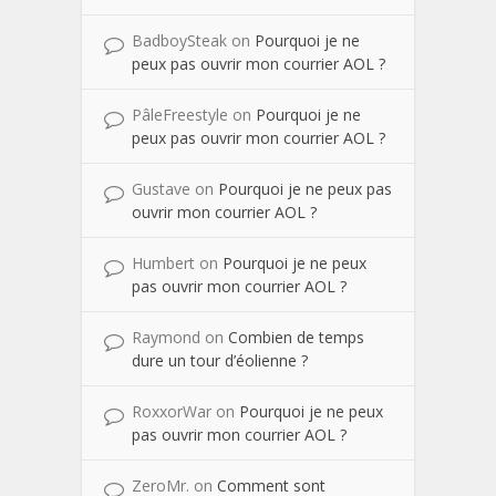
BadboySteak
on
Pourquoi je ne
peux pas ouvrir mon courrier AOL ?
PâleFreestyle
on
Pourquoi je ne
peux pas ouvrir mon courrier AOL ?
Gustave
on
Pourquoi je ne peux pas
ouvrir mon courrier AOL ?
Humbert
on
Pourquoi je ne peux
pas ouvrir mon courrier AOL ?
Raymond
on
Combien de temps
dure un tour d’éolienne ?
RoxxorWar
on
Pourquoi je ne peux
pas ouvrir mon courrier AOL ?
ZeroMr.
on
Comment sont