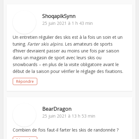
ShoqapikSynn
25 juin 2021 à 1 h 43 min
Un entretien régulier des skis est à la fois un soin et un
tuning.
Farter skis alpins
. Les amateurs de sports
d’hiver devraient passer au moins une fois par saison
dans un magasin de sport avec leurs skis ou
snowboards – en plus de la visite obligatoire avant le
début de la saison pour vérifier le réglage des fixations.
Répondre
BearDragon
25 juin 2021 à 13 h 53 min
Combien de fois faut-il farter les skis de randonnée ?