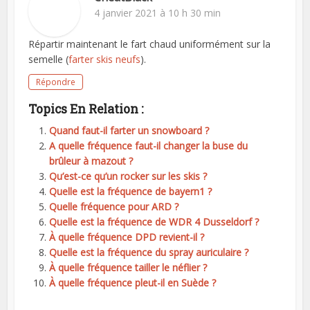
4 janvier 2021 à 10 h 30 min
Répartir maintenant le fart chaud uniformément sur la
semelle (
farter skis neufs
).
Répondre
Topics En Relation :
Quand faut-il farter un snowboard ?
A quelle fréquence faut-il changer la buse du
brûleur à mazout ?
Qu’est-ce qu’un rocker sur les skis ?
Quelle est la fréquence de bayern1 ?
Quelle fréquence pour ARD ?
Quelle est la fréquence de WDR 4 Dusseldorf ?
À quelle fréquence DPD revient-il ?
Quelle est la fréquence du spray auriculaire ?
À quelle fréquence tailler le néflier ?
À quelle fréquence pleut-il en Suède ?