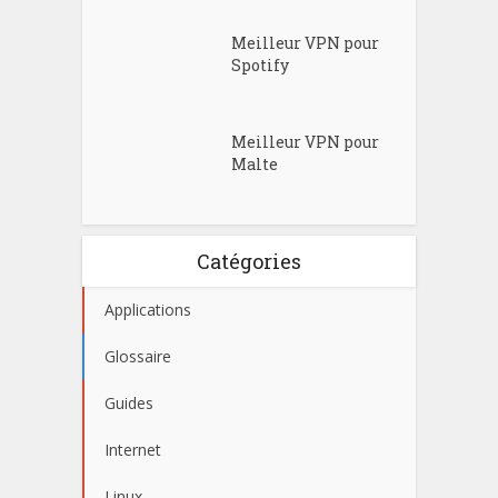
Meilleur VPN pour
Spotify
Meilleur VPN pour
Malte
Catégories
Applications
Glossaire
Guides
Internet
Linux