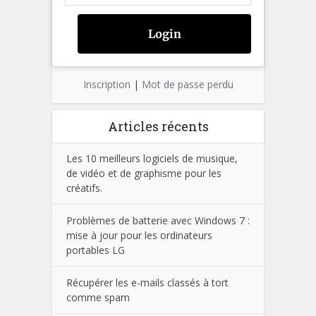
Inscription
|
Mot de passe perdu
Articles récents
Les 10 meilleurs logiciels de musique,
de vidéo et de graphisme pour les
créatifs.
Problèmes de batterie avec Windows 7 :
mise à jour pour les ordinateurs
portables LG
Récupérer les e-mails classés à tort
comme spam