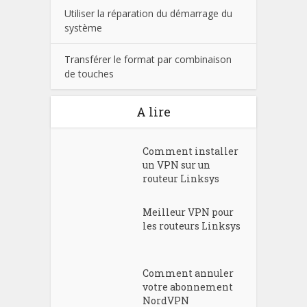
Utiliser la réparation du démarrage du
système
Transférer le format par combinaison
de touches
A lire
Comment installer
un VPN sur un
routeur Linksys
Meilleur VPN pour
les routeurs Linksys
Comment annuler
votre abonnement
NordVPN