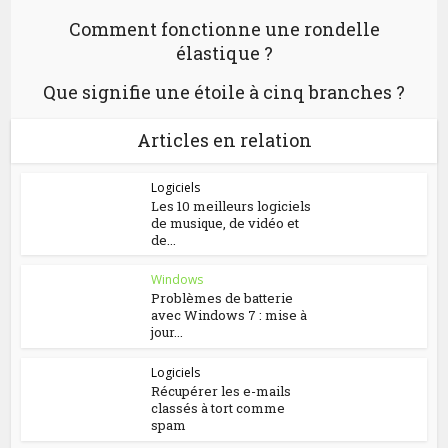
Comment fonctionne une rondelle
élastique ?
Que signifie une étoile à cinq branches ?
Articles en relation
Logiciels
Les 10 meilleurs logiciels
de musique, de vidéo et
de...
Windows
Problèmes de batterie
avec Windows 7 : mise à
jour...
Logiciels
Récupérer les e-mails
classés à tort comme
spam