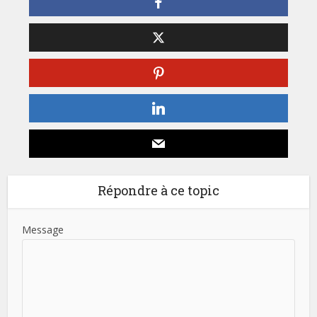
Répondre à ce topic
Message