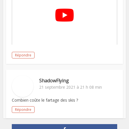
Répondre
ShadowFlying
21 septembre 2021 à 21 h 08 min
Combien coûte le fartage des skis ?
Répondre