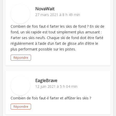
NovaWait
27 mars 2021 à 8 h 49 min
Combien de fois faut-il farter les skis de fond ? En ski de
fond, un ski rapide est tout simplement plus amusant :
Farter ses skis neufs. Chaque ski de fond doit être farté
régulièrement à l’aide d’un fart de glisse afin d’être le
plus performant possible sur les pistes.
Répondre
EagleBrave
12 juin 2021 à 5 h 04 min
Combien de fois faut-il farter et affûter les skis ?
Répondre