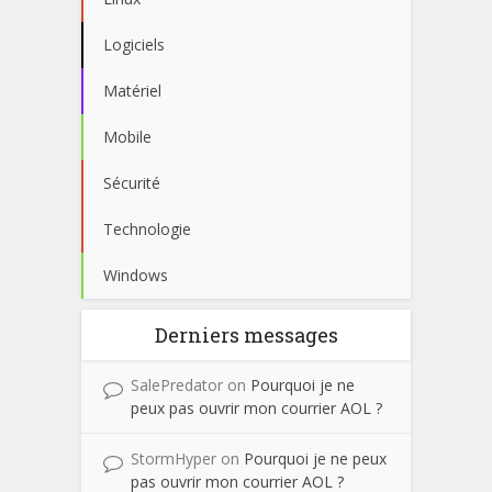
Logiciels
Matériel
Mobile
Sécurité
Technologie
Windows
Derniers messages
SalePredator
on
Pourquoi je ne
peux pas ouvrir mon courrier AOL ?
StormHyper
on
Pourquoi je ne peux
pas ouvrir mon courrier AOL ?