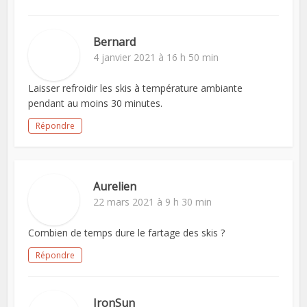
Bernard
4 janvier 2021 à 16 h 50 min
Laisser refroidir les skis à température ambiante
pendant au moins 30 minutes.
Répondre
Aurelien
22 mars 2021 à 9 h 30 min
Combien de temps dure le fartage des skis ?
Répondre
IronSun