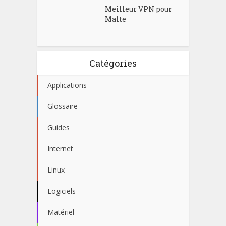
Meilleur VPN pour
Malte
Catégories
Applications
Glossaire
Guides
Internet
Linux
Logiciels
Matériel