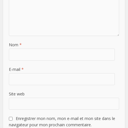
Nom
*
E-mail
*
Site web
Enregistrer mon nom, mon e-mail et mon site dans le
navigateur pour mon prochain commentaire.