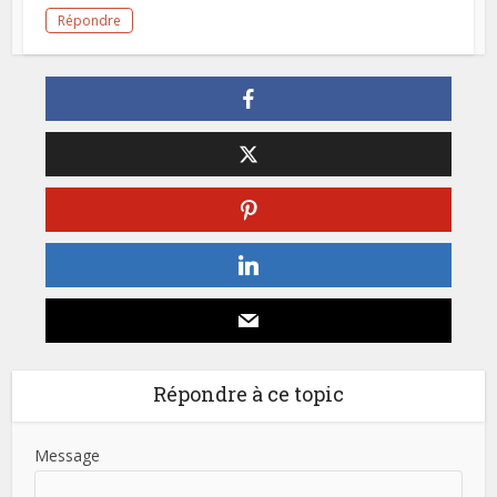
Répondre
Répondre à ce topic
Message