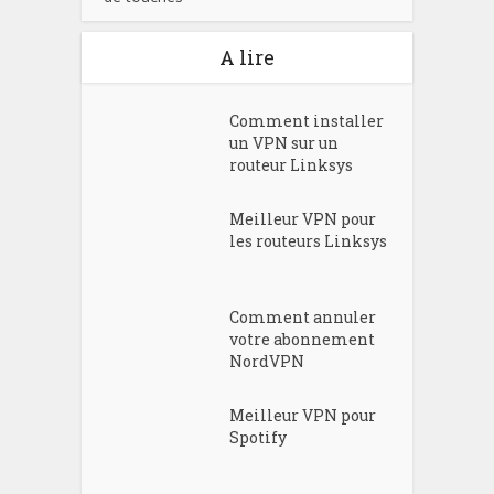
A lire
Comment installer
un VPN sur un
routeur Linksys
Meilleur VPN pour
les routeurs Linksys
Comment annuler
votre abonnement
NordVPN
Meilleur VPN pour
Spotify