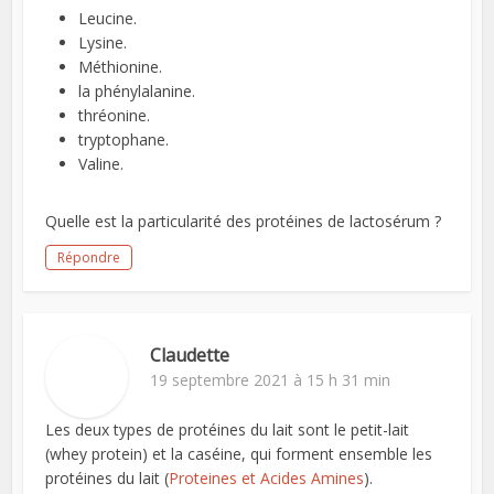
Leucine.
Lysine.
Méthionine.
la phénylalanine.
thréonine.
tryptophane.
Valine.
Quelle est la particularité des protéines de lactosérum ?
Répondre
Claudette
19 septembre 2021 à 15 h 31 min
Les deux types de protéines du lait sont le petit-lait
(whey protein) et la caséine, qui forment ensemble les
protéines du lait (
Proteines et Acides Amines
).