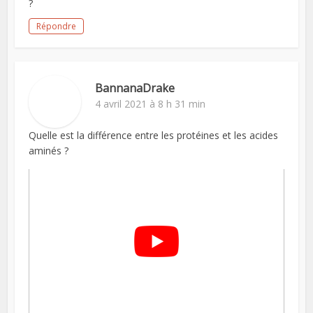
?
Répondre
BannanaDrake
4 avril 2021 à 8 h 31 min
Quelle est la différence entre les protéines et les acides
aminés ?