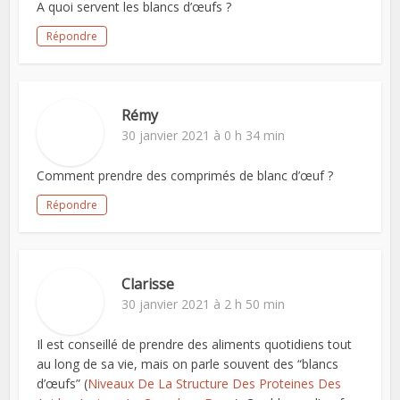
A quoi servent les blancs d’œufs ?
Répondre
Rémy
30 janvier 2021 à 0 h 34 min
Comment prendre des comprimés de blanc d’œuf ?
Répondre
Clarisse
30 janvier 2021 à 2 h 50 min
Il est conseillé de prendre des aliments quotidiens tout
au long de sa vie, mais on parle souvent des “blancs
d’œufs” (
Niveaux De La Structure Des Proteines Des