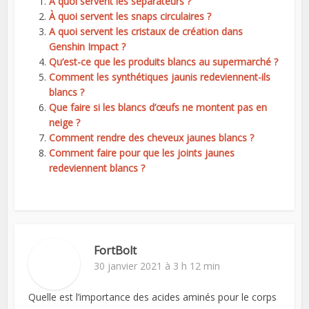
A quoi servent les séparateurs ?
À quoi servent les snaps circulaires ?
A quoi servent les cristaux de création dans
Genshin Impact ?
Qu’est-ce que les produits blancs au supermarché ?
Comment les synthétiques jaunis redeviennent-ils
blancs ?
Que faire si les blancs d’œufs ne montent pas en
neige ?
Comment rendre des cheveux jaunes blancs ?
Comment faire pour que les joints jaunes
redeviennent blancs ?
FortBolt
30 janvier 2021 à 3 h 12 min
Quelle est l’importance des acides aminés pour le corps