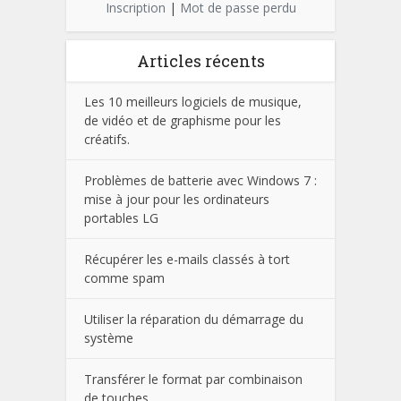
Inscription
|
Mot de passe perdu
Articles récents
Les 10 meilleurs logiciels de musique,
de vidéo et de graphisme pour les
créatifs.
Problèmes de batterie avec Windows 7 :
mise à jour pour les ordinateurs
portables LG
Récupérer les e-mails classés à tort
comme spam
Utiliser la réparation du démarrage du
système
Transférer le format par combinaison
de touches