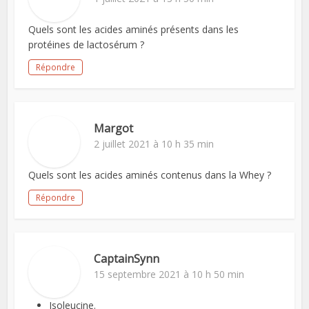
Quels sont les acides aminés présents dans les
protéines de lactosérum ?
Répondre
Margot
2 juillet 2021 à 10 h 35 min
Quels sont les acides aminés contenus dans la Whey ?
Répondre
CaptainSynn
15 septembre 2021 à 10 h 50 min
Isoleucine.