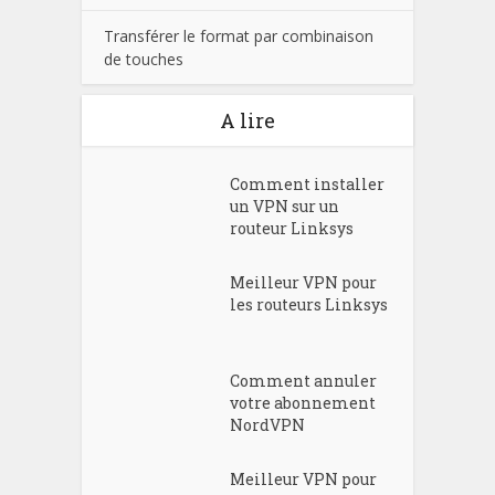
Transférer le format par combinaison
de touches
A lire
Comment installer
un VPN sur un
routeur Linksys
Meilleur VPN pour
les routeurs Linksys
Comment annuler
votre abonnement
NordVPN
Meilleur VPN pour