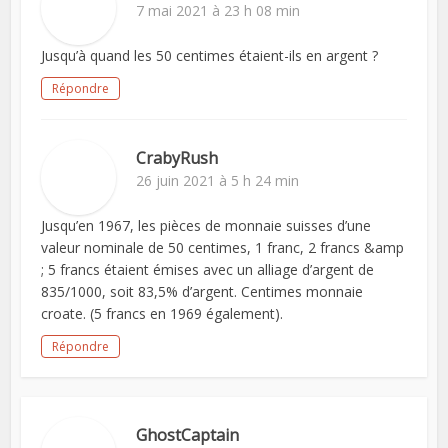
7 mai 2021 à 23 h 08 min
Jusqu’à quand les 50 centimes étaient-ils en argent ?
Répondre
CrabyRush
26 juin 2021 à 5 h 24 min
Jusqu’en 1967, les pièces de monnaie suisses d’une
valeur nominale de 50 centimes, 1 franc, 2 francs &amp
; 5 francs étaient émises avec un alliage d’argent de
835/1000, soit 83,5% d’argent. Centimes monnaie
croate. (5 francs en 1969 également).
Répondre
GhostCaptain