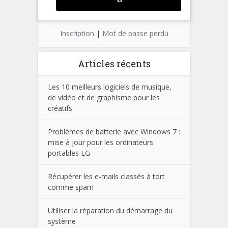
Inscription
|
Mot de passe perdu
Articles récents
Les 10 meilleurs logiciels de musique,
de vidéo et de graphisme pour les
créatifs.
Problèmes de batterie avec Windows 7 :
mise à jour pour les ordinateurs
portables LG
Récupérer les e-mails classés à tort
comme spam
Utiliser la réparation du démarrage du
système