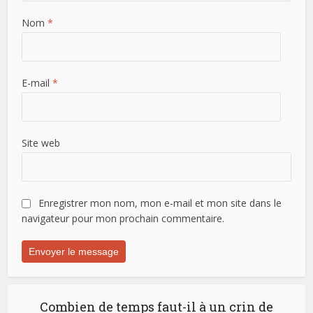
Nom
*
E-mail
*
Site web
Enregistrer mon nom, mon e-mail et mon site dans le
navigateur pour mon prochain commentaire.
Combien de temps faut-il à un crin de