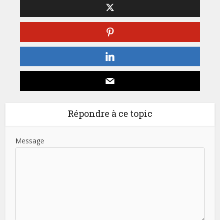
Répondre à ce topic
Message