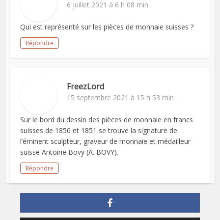
6 juillet 2021 à 6 h 08 min
Qui est représenté sur les pièces de monnaie suisses ?
Répondre
FreezLord
15 septembre 2021 à 15 h 53 min
Sur le bord du dessin des pièces de monnaie en francs
suisses de 1850 et 1851 se trouve la signature de
l’éminent sculpteur, graveur de monnaie et médailleur
suisse Antoine Bovy (A. BOVY).
Répondre