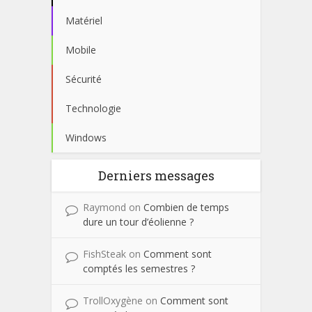
Matériel
Mobile
Sécurité
Technologie
Windows
Derniers messages
Raymond
on
Combien de temps
dure un tour d’éolienne ?
FishSteak
on
Comment sont
comptés les semestres ?
TrollOxygène
on
Comment sont