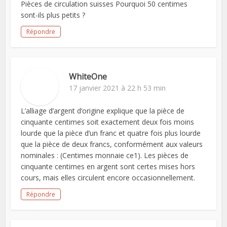
Pièces de circulation suisses Pourquoi 50 centimes
sont-ils plus petits ?
Répondre
WhiteOne
17 janvier 2021 à 22 h 53 min
L’alliage d’argent d’origine explique que la pièce de
cinquante centimes soit exactement deux fois moins
lourde que la pièce d’un franc et quatre fois plus lourde
que la pièce de deux francs, conformément aux valeurs
nominales : (Centimes monnaie ce1). Les pièces de
cinquante centimes en argent sont certes mises hors
cours, mais elles circulent encore occasionnellement.
Répondre