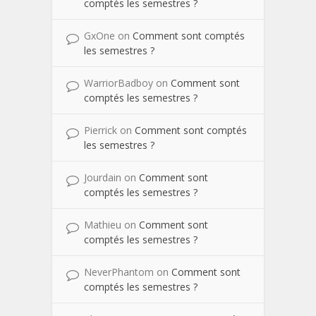
comptés les semestres ?
GxOne
on
Comment sont comptés
les semestres ?
WarriorBadboy
on
Comment sont
comptés les semestres ?
Pierrick
on
Comment sont comptés
les semestres ?
Jourdain
on
Comment sont
comptés les semestres ?
Mathieu
on
Comment sont
comptés les semestres ?
NeverPhantom
on
Comment sont
comptés les semestres ?