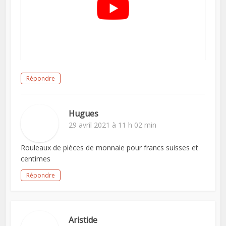
Répondre
Hugues
29 avril 2021 à 11 h 02 min
Rouleaux de pièces de monnaie pour francs suisses et
centimes
Répondre
Aristide