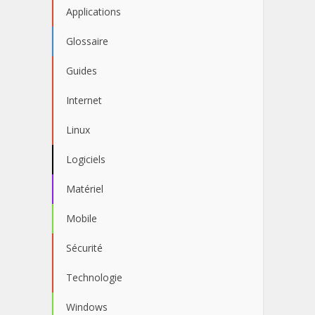
Applications
Glossaire
Guides
Internet
Linux
Logiciels
Matériel
Mobile
Sécurité
Technologie
Windows