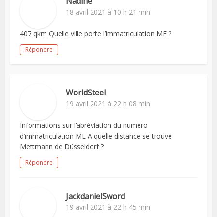
Nadine
18 avril 2021 à 10 h 21 min
407 qkm Quelle ville porte l’immatriculation ME ?
Répondre
WorldSteel
19 avril 2021 à 22 h 08 min
Informations sur l’abréviation du numéro
d’immatriculation ME A quelle distance se trouve
Mettmann de Düsseldorf ?
Répondre
JackdanielSword
19 avril 2021 à 22 h 45 min