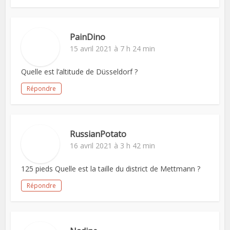
PainDino
15 avril 2021 à 7 h 24 min
Quelle est l’altitude de Düsseldorf ?
Répondre
RussianPotato
16 avril 2021 à 3 h 42 min
125 pieds Quelle est la taille du district de Mettmann ?
Répondre