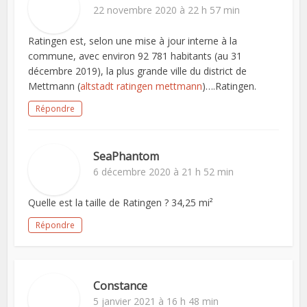
22 novembre 2020 à 22 h 57 min
Ratingen est, selon une mise à jour interne à la
commune, avec environ 92 781 habitants (au 31
décembre 2019), la plus grande ville du district de
Mettmann (
altstadt ratingen mettmann
)….Ratingen.
Répondre
SeaPhantom
6 décembre 2020 à 21 h 52 min
Quelle est la taille de Ratingen ? 34,25 mi²
Répondre
Constance
5 janvier 2021 à 16 h 48 min