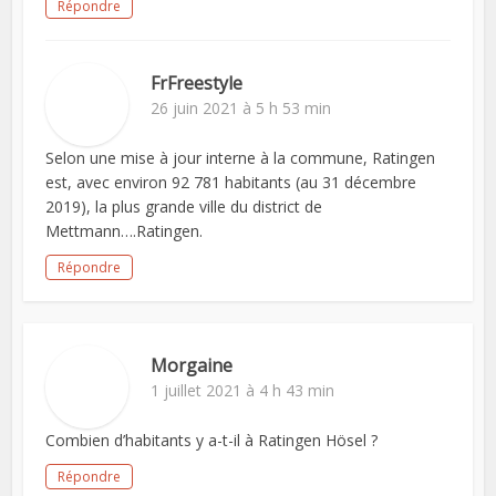
Répondre
FrFreestyle
26 juin 2021 à 5 h 53 min
Selon une mise à jour interne à la commune, Ratingen
est, avec environ 92 781 habitants (au 31 décembre
2019), la plus grande ville du district de
Mettmann….Ratingen.
Répondre
Morgaine
1 juillet 2021 à 4 h 43 min
Combien d’habitants y a-t-il à Ratingen Hösel ?
Répondre