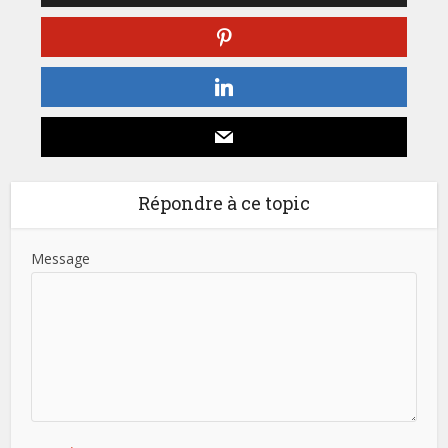
Répondre à ce topic
Message