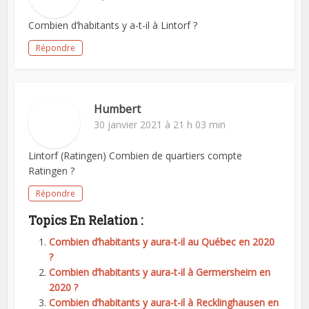
Combien d’habitants y a-t-il à Lintorf ?
Répondre
Humbert
30 janvier 2021 à 21 h 03 min
Lintorf (Ratingen) Combien de quartiers compte
Ratingen ?
Répondre
Topics En Relation :
Combien d’habitants y aura-t-il au Québec en 2020
?
Combien d’habitants y aura-t-il à Germersheim en
2020 ?
Combien d’habitants y aura-t-il à Recklinghausen en