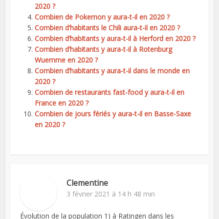
2020 ?
Combien de Pokemon y aura-t-il en 2020 ?
Combien d’habitants le Chili aura-t-il en 2020 ?
Combien d’habitants y aura-t-il à Herford en 2020 ?
Combien d’habitants y aura-t-il à Rotenburg
Wuemme en 2020 ?
Combien d’habitants y aura-t-il dans le monde en
2020 ?
Combien de restaurants fast-food y aura-t-il en
France en 2020 ?
Combien de jours fériés y aura-t-il en Basse-Saxe
en 2020 ?
Clementine
3 février 2021 à 14 h 48 min
Évolution de la population 1) à Ratingen dans les