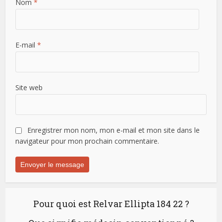
Nom
*
E-mail
*
Site web
Enregistrer mon nom, mon e-mail et mon site dans le
navigateur pour mon prochain commentaire.
Pour quoi est Relvar Ellipta 184 22 ?