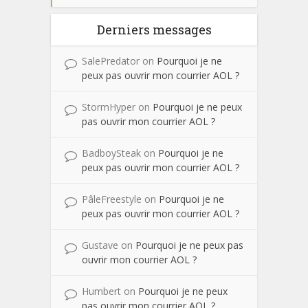
Derniers messages
SalePredator
on
Pourquoi je ne
peux pas ouvrir mon courrier AOL ?
StormHyper
on
Pourquoi je ne peux
pas ouvrir mon courrier AOL ?
BadboySteak
on
Pourquoi je ne
peux pas ouvrir mon courrier AOL ?
PâleFreestyle
on
Pourquoi je ne
peux pas ouvrir mon courrier AOL ?
Gustave
on
Pourquoi je ne peux pas
ouvrir mon courrier AOL ?
Humbert
on
Pourquoi je ne peux
pas ouvrir mon courrier AOL ?