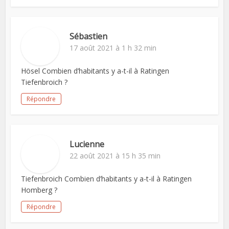
Sébastien
17 août 2021 à 1 h 32 min
Hösel Combien d’habitants y a-t-il à Ratingen
Tiefenbroich ?
Répondre
Lucienne
22 août 2021 à 15 h 35 min
Tiefenbroich Combien d’habitants y a-t-il à Ratingen
Homberg ?
Répondre