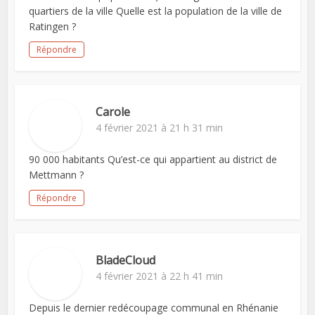
quartiers de la ville Quelle est la population de la ville de
Ratingen ?
Répondre
Carole
4 février 2021 à 21 h 31 min
90 000 habitants Qu’est-ce qui appartient au district de
Mettmann ?
Répondre
BladeCloud
4 février 2021 à 22 h 41 min
Depuis le dernier redécoupage communal en Rhénanie