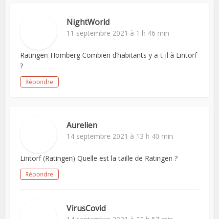
NightWorld
11 septembre 2021 à 1 h 46 min
Ratingen-Homberg Combien d’habitants y a-t-il à Lintorf
?
Répondre
Aurelien
14 septembre 2021 à 13 h 40 min
Lintorf (Ratingen) Quelle est la taille de Ratingen ?
Répondre
VirusCovid