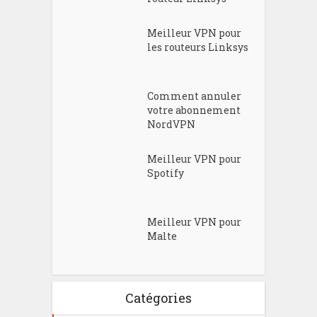
Meilleur VPN pour
les routeurs Linksys
Comment annuler
votre abonnement
NordVPN
Meilleur VPN pour
Spotify
Meilleur VPN pour
Malte
Catégories