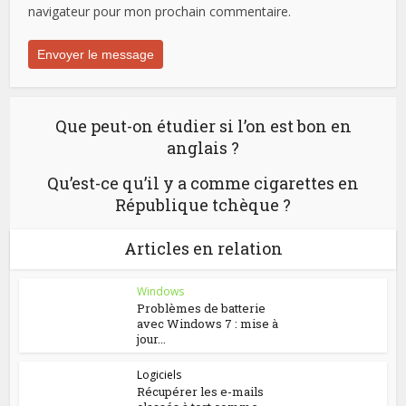
navigateur pour mon prochain commentaire.
Que peut-on étudier si l’on est bon en
anglais ?
Qu’est-ce qu’il y a comme cigarettes en
République tchèque ?
Articles en relation
Windows
Problèmes de batterie
avec Windows 7 : mise à
jour...
Logiciels
Récupérer les e-mails