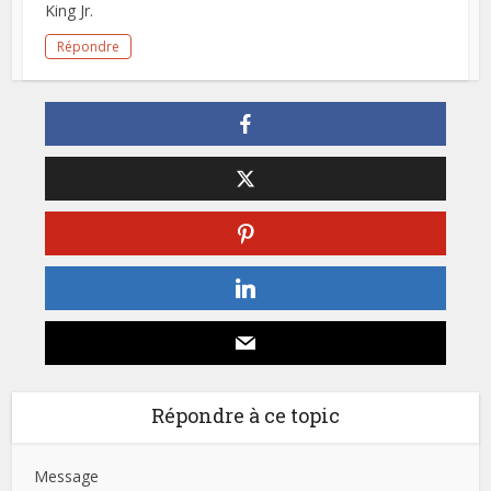
King Jr.
Répondre
Répondre à ce topic
Message