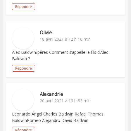
Répondre
Olivie
18 avril 2021 à 12 h 16 min
Alec Baldwin/pères Comment s’appelle le fils d’Alec
Baldwin ?
Répondre
Alexandrie
20 avril 2021 à 16 h 53 min
Leonardo Ángel Charles Baldwin Rafael Thomas
BaldwinRomeo Alejandro David Baldwin
Répondre