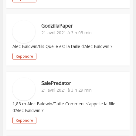
GodzillaPaper
21 avril 2021 à 3 h 05 min
Alec Baldwin/fils Quelle est la taille d’Alec Baldwin ?
Répondre
SalePredator
21 avril 2021 à 3 h 29 min
1,83 m Alec Baldwin/Taille Comment s’appelle la fille
d’Alec Baldwin ?
Répondre