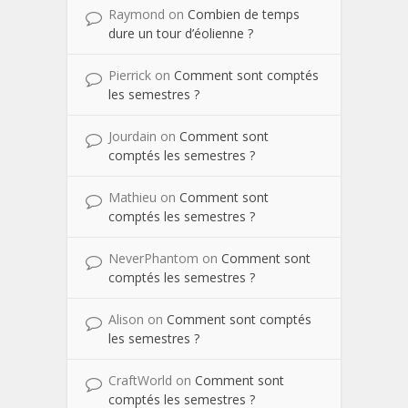
Raymond
on
Combien de temps
dure un tour d’éolienne ?
Pierrick
on
Comment sont comptés
les semestres ?
Jourdain
on
Comment sont
comptés les semestres ?
Mathieu
on
Comment sont
comptés les semestres ?
NeverPhantom
on
Comment sont
comptés les semestres ?
Alison
on
Comment sont comptés
les semestres ?
CraftWorld
on
Comment sont
comptés les semestres ?