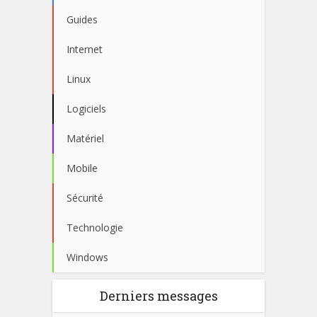
Guides
Internet
Linux
Logiciels
Matériel
Mobile
Sécurité
Technologie
Windows
Derniers messages