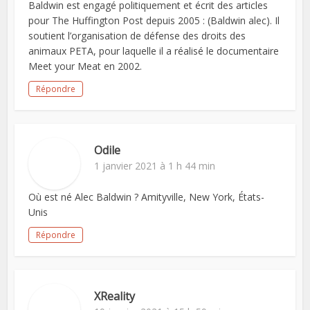
Baldwin est engagé politiquement et écrit des articles
pour The Huffington Post depuis 2005 : (Baldwin alec). Il
soutient l’organisation de défense des droits des
animaux PETA, pour laquelle il a réalisé le documentaire
Meet your Meat en 2002.
Répondre
Odile
1 janvier 2021 à 1 h 44 min
Où est né Alec Baldwin ? Amityville, New York, États-
Unis
Répondre
XReality