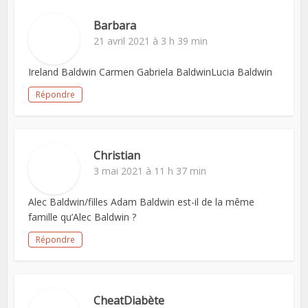
Barbara
21 avril 2021 à 3 h 39 min
Ireland Baldwin Carmen Gabriela BaldwinLucia Baldwin
Répondre
Christian
3 mai 2021 à 11 h 37 min
Alec Baldwin/filles Adam Baldwin est-il de la même
famille qu’Alec Baldwin ?
Répondre
CheatDiabète