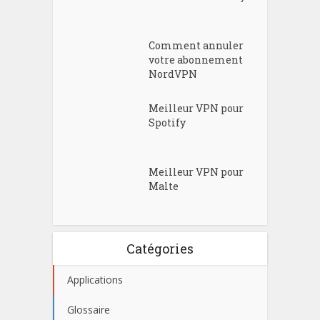
Comment annuler
votre abonnement
NordVPN
Meilleur VPN pour
Spotify
Meilleur VPN pour
Malte
Catégories
Applications
Glossaire