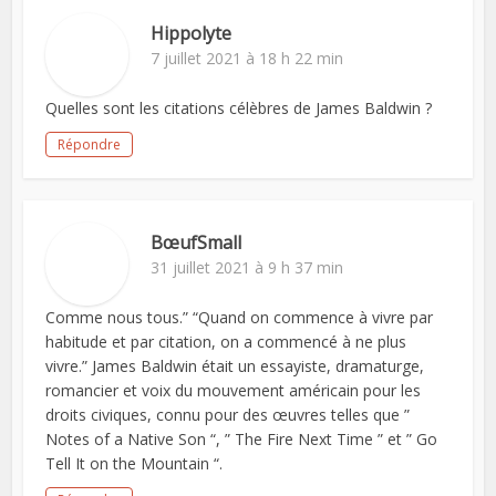
Hippolyte
7 juillet 2021 à 18 h 22 min
Quelles sont les citations célèbres de James Baldwin ?
Répondre
BœufSmall
31 juillet 2021 à 9 h 37 min
Comme nous tous.” “Quand on commence à vivre par
habitude et par citation, on a commencé à ne plus
vivre.” James Baldwin était un essayiste, dramaturge,
romancier et voix du mouvement américain pour les
droits civiques, connu pour des œuvres telles que ”
Notes of a Native Son “, ” The Fire Next Time ” et ” Go
Tell It on the Mountain “.