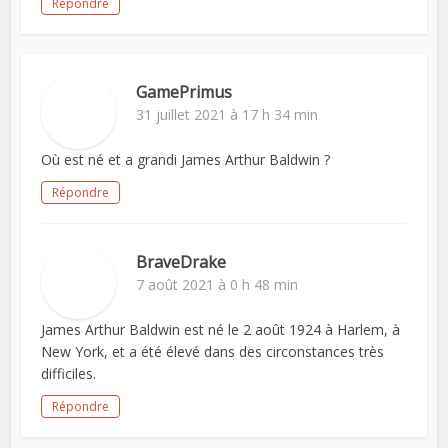
Répondre
GamePrimus
31 juillet 2021 à 17 h 34 min
Où est né et a grandi James Arthur Baldwin ?
Répondre
BraveDrake
7 août 2021 à 0 h 48 min
James Arthur Baldwin est né le 2 août 1924 à Harlem, à
New York, et a été élevé dans des circonstances très
difficiles.
Répondre