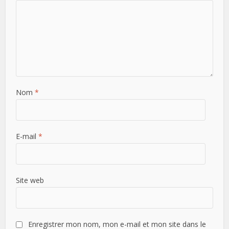
Nom
*
E-mail
*
Site web
Enregistrer mon nom, mon e-mail et mon site dans le