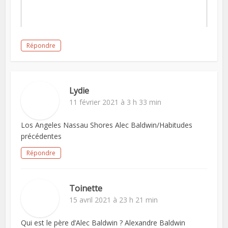
Répondre
Lydie
11 février 2021 à 3 h 33 min
Los Angeles Nassau Shores Alec Baldwin/Habitudes
précédentes
Répondre
Toinette
15 avril 2021 à 23 h 21 min
Qui est le père d’Alec Baldwin ? Alexandre Baldwin