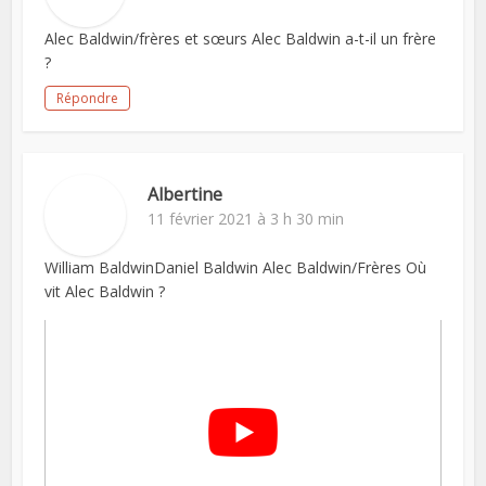
Alec Baldwin/frères et sœurs Alec Baldwin a-t-il un frère
?
Répondre
Albertine
11 février 2021 à 3 h 30 min
William BaldwinDaniel Baldwin Alec Baldwin/Frères Où
vit Alec Baldwin ?