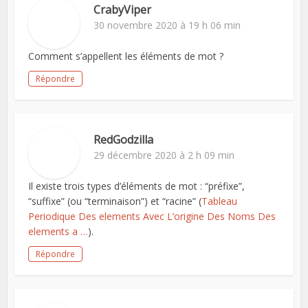
CrabyViper
30 novembre 2020 à 19 h 06 min
Comment s’appellent les éléments de mot ?
Répondre
RedGodzilla
29 décembre 2020 à 2 h 09 min
Il existe trois types d’éléments de mot : “préfixe”,
“suffixe” (ou “terminaison”) et “racine” (
Tableau
Periodique Des elements Avec L’origine Des Noms Des
elements a …
).
Répondre