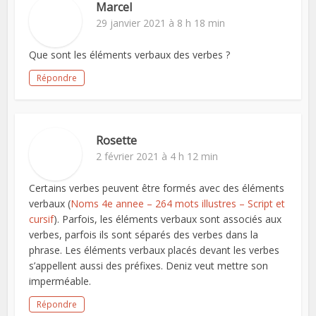
Marcel
29 janvier 2021 à 8 h 18 min
Que sont les éléments verbaux des verbes ?
Répondre
Rosette
2 février 2021 à 4 h 12 min
Certains verbes peuvent être formés avec des éléments
verbaux (
Noms 4e annee – 264 mots illustres – Script et
cursif
). Parfois, les éléments verbaux sont associés aux
verbes, parfois ils sont séparés des verbes dans la
phrase. Les éléments verbaux placés devant les verbes
s’appellent aussi des préfixes. Deniz veut mettre son
imperméable.
Répondre