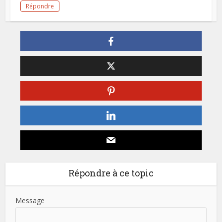
Répondre
Répondre à ce topic
Message