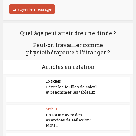
Quel âge peut atteindre une dinde ?
Peut-on travailler comme
physiothérapeute à l’étranger ?
Articles en relation
Logiciels
Gérer les feuilles de calcul
et renommer les tableaux
Mobile
En forme avec des
exercices de réflexion :
Mots...