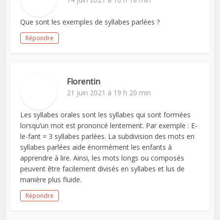
Que sont les exemples de syllabes parlées ?
Répondre
Florentin
21 juin 2021 à 19 h 20 min
Les syllabes orales sont les syllabes qui sont formées
lorsqu’un mot est prononcé lentement. Par exemple : E-
le-fant = 3 syllabes parlées. La subdivision des mots en
syllabes parlées aide énormément les enfants à
apprendre à lire. Ainsi, les mots longs ou composés
peuvent être facilement divisés en syllabes et lus de
manière plus fluide.
Répondre