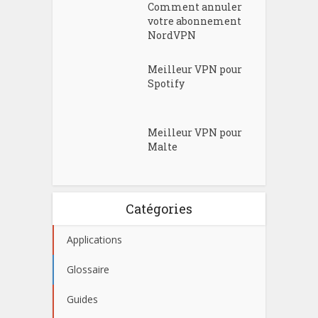
Comment annuler
votre abonnement
NordVPN
Meilleur VPN pour
Spotify
Meilleur VPN pour
Malte
Catégories
Applications
Glossaire
Guides