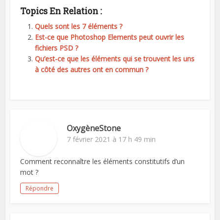
Topics En Relation :
Quels sont les 7 éléments ?
Est-ce que Photoshop Elements peut ouvrir les
fichiers PSD ?
Qu’est-ce que les éléments qui se trouvent les uns
à côté des autres ont en commun ?
OxygèneStone
7 février 2021 à 17 h 49 min
Comment reconnaître les éléments constitutifs d’un
mot ?
Répondre