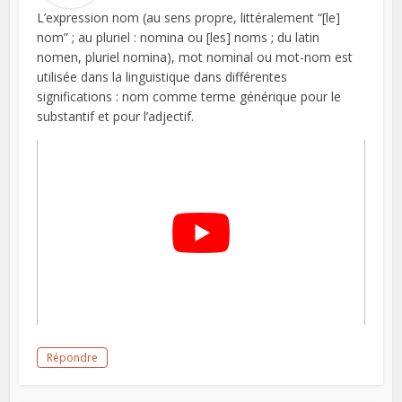
L’expression nom (au sens propre, littéralement “[le]
nom” ; au pluriel : nomina ou [les] noms ; du latin
nomen, pluriel nomina), mot nominal ou mot-nom est
utilisée dans la linguistique dans différentes
significations : nom comme terme générique pour le
substantif et pour l’adjectif.
Répondre