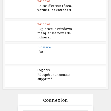
Windows
En cas d’erreur réseau,
vérifiez les entrées du...
Windows
Explorateur Windows :
masquer les noms de
fichiers...
Glossaire
L’OCR
Logiciels
Récupérer un contact
supprimé
Connexion