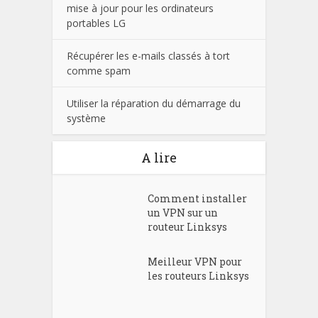
mise à jour pour les ordinateurs
portables LG
Récupérer les e-mails classés à tort
comme spam
Utiliser la réparation du démarrage du
système
A lire
Comment installer
un VPN sur un
routeur Linksys
Meilleur VPN pour
les routeurs Linksys