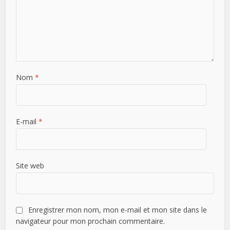
Nom
*
E-mail
*
Site web
Enregistrer mon nom, mon e-mail et mon site dans le
navigateur pour mon prochain commentaire.