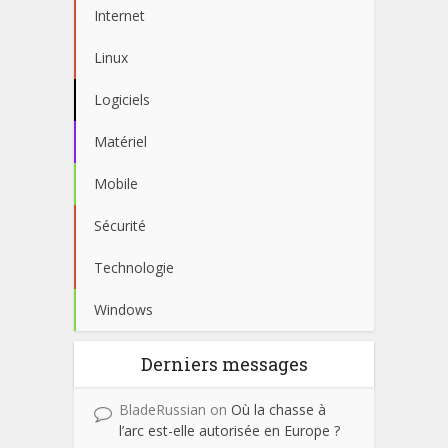
Internet
Linux
Logiciels
Matériel
Mobile
Sécurité
Technologie
Windows
Derniers messages
BladeRussian
on
Où la chasse à
l’arc est-elle autorisée en Europe ?